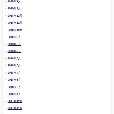
2019年2月
2019年1月
2018年12月
2018年11月
2018年10月
2018年9月
2018年8月
2018年7月
2018年6月
2018年5月
2018年4月
2018年3月
2018年2月
2018年1月
2017年12月
2017年11月