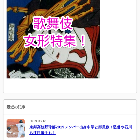
最近の記事
2019.03.18
東邦高校野球部2019メンバー出身中学と部員数！監督や石川
ら注目選手も！