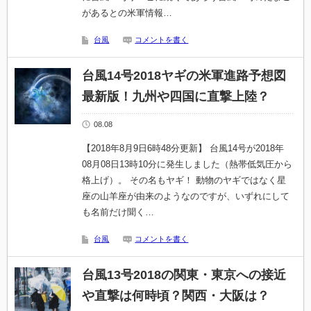
があるとの米軍情報…
台風
コメントを書く
台風14号2018ヤギの米軍進路予想図
最新版！九州や四国に直撃上陸？
08.08
【2018年8月9日6時48分更新】 台風14号が2018年
08月08日13時10分に発生しました（熱帯低気圧から
格上げ）。 その名もヤギ！ 動物のヤギではなく星
座の山羊座が由来のようなのですが、いずれにして
も名前だけ聞く…
台風
コメントを書く
台風13号2018の関東・東京への接近
や直撃は何時頃？関西・大阪は？