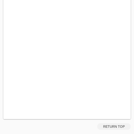
RETURN TOP