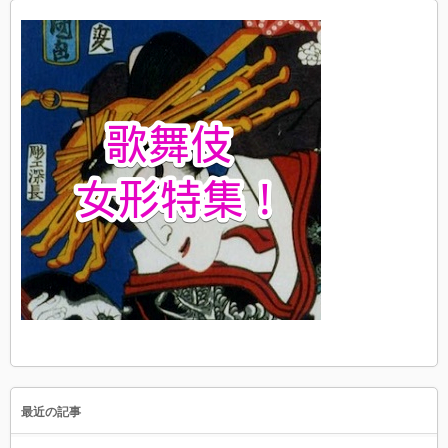
最近の記事