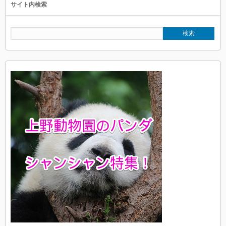
サイト内検索