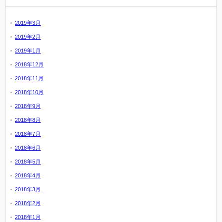
2019年3月
2019年2月
2019年1月
2018年12月
2018年11月
2018年10月
2018年9月
2018年8月
2018年7月
2018年6月
2018年5月
2018年4月
2018年3月
2018年2月
2018年1月