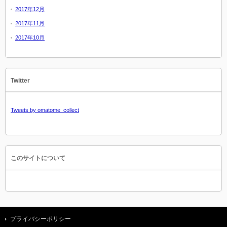
2017年12月
2017年11月
2017年10月
Twitter
Tweets by omatome_collect
このサイトについて
プライバシーポリシー