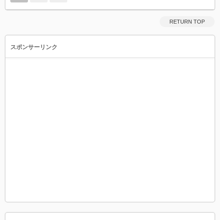
RETURN TOP
スポンサーリンク