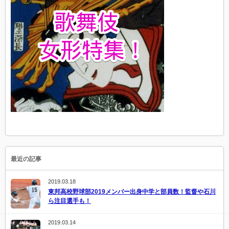
最近の記事
2019.03.18
東邦高校野球部2019メンバー出身中学と部員数！監督や石川
ら注目選手も！
2019.03.14