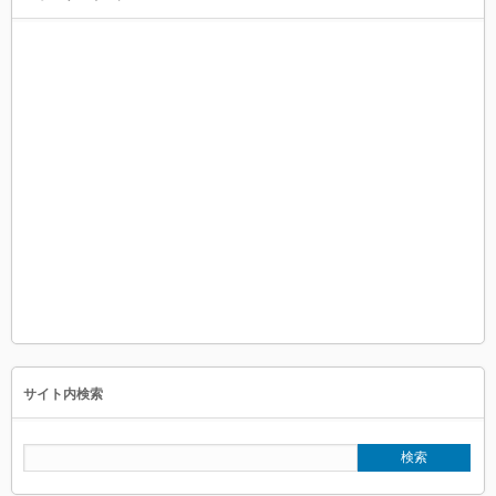
サイト内検索