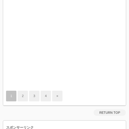
1
2
3
4
»
RETURN TOP
スポンサーリンク