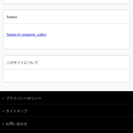
Twitter
Tweets by omatome_collect
このサイトについて
プライバシーポリシー
サイトマップ
お問い合わせ