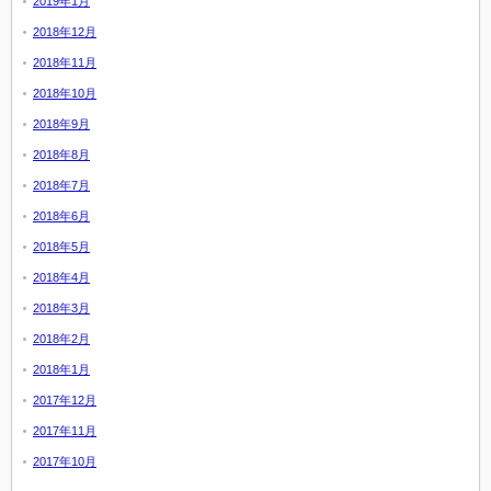
2019年1月
2018年12月
2018年11月
2018年10月
2018年9月
2018年8月
2018年7月
2018年6月
2018年5月
2018年4月
2018年3月
2018年2月
2018年1月
2017年12月
2017年11月
2017年10月