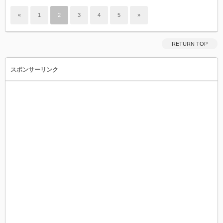
«
1
2
3
4
5
»
RETURN TOP
スポンサーリンク