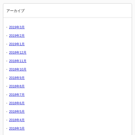
アーカイブ
2019年3月
2019年2月
2019年1月
2018年12月
2018年11月
2018年10月
2018年9月
2018年8月
2018年7月
2018年6月
2018年5月
2018年4月
2018年3月