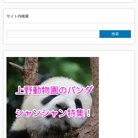
サイト内検索