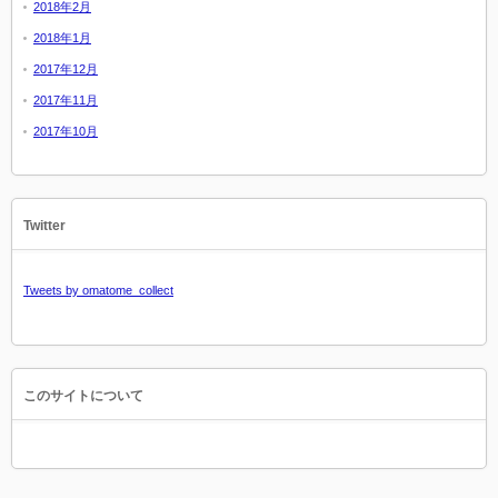
2018年2月
2018年1月
2017年12月
2017年11月
2017年10月
Twitter
Tweets by omatome_collect
このサイトについて