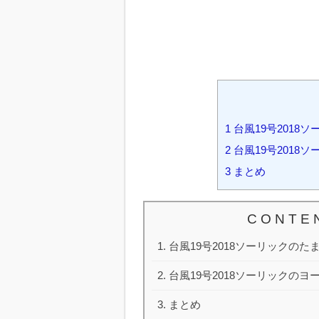
1
台風19号2018
2
台風19号2018
3
まとめ
C O N T E 
台風19号2018ソーリックの
台風19号2018ソーリックの
まとめ