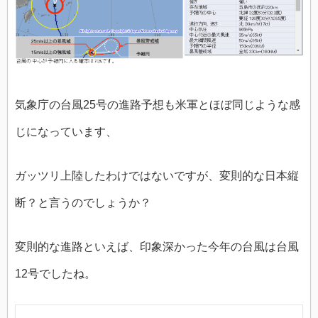
気象庁の台風25号の進路予想も米軍とほぼ同じような感
じになっています、
ガッツリ上陸したわけではないですが、変則的な日本縦
断？と言うのでしょうか？
変則的な進路といえば、印象深かった今年の台風は台風
12号でしたね。