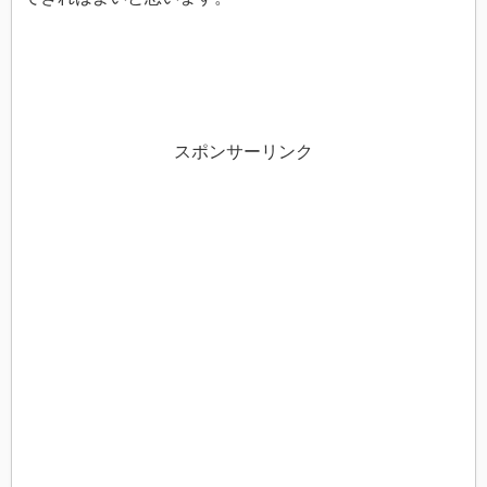
スポンサーリンク