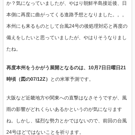
か？気になっていましたが、やはり朝鮮半島接近後、日
本側に再度に曲がってくる進路予想となりました。。。
本州にも来るものとして台風24号の後処理対応と再度の
備えをしたいと思っていましたが、やはりそうなりまし
たね。
再度本州をうかがう展開となるのは、10月7日日曜日21
時頃（図の07/12Z）
との米軍予測です。
大阪など近畿地方や関東への直撃はなさそうですが、風
雨の影響がどれくらいあるかというのが気になります
ね。しかし、猛烈な勢力とかではないので、前回の台風
24号ほどではないことを祈ります。