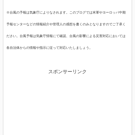
※台風の予報は気象庁によりなされます。このブログでは米軍やヨーロッパ中期
予報センターなどの情報紹介や管理人の感想を書くのみとなりますのでご了承く
ださい。台風予報は気象庁情報にて確認、台風の影響による災害対応においては
各自治体からの情報や指示に従って対応いたしましょう。
スポンサーリンク