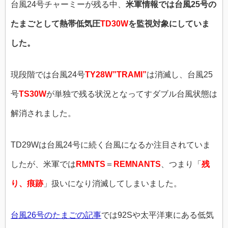
台風24号チャーミーが残る中、
米軍情報では台風25号の
たまごとして熱帯低気圧
TD30W
を監視対象にしていま
した。
現段階では台風24号
TY28W”TRAMI”
は消滅し、台風25
号
TS30W
が単独で残る状況となってすダブル台風状態は
解消されました。
TD29Wは台風24号に続く台風になるか注目されていま
したが、米軍では
RMNTS
＝
REMNANTS
、つまり「
残
り、痕跡
」扱いになり消滅してしまいました。
台風26号のたまごの記事
では92Sや太平洋東にある低気