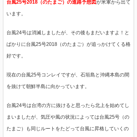
台風25号2018（のたまご）の進路予想図
が米軍から出て
います。
台風24号は消滅しましたが、その後もまだいますよ！と
ばかりに台風25号2018（のたまご）が追っかけてくる格
好です。
現在の台風25号コンレイですが、石垣島と沖縄本島の間
を抜けて朝鮮半島に向かっています。
台風24号は台湾の方に抜けると思ったら北上を始めてし
まいましたが、気圧や風の状況によっては台風25号（の
たまご）も同じルートをたどって台風に昇格していくの