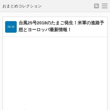
rss
m
台風25号2018のたまご発生！米軍の進路予
09.18
想とヨーロッパ最新情報！