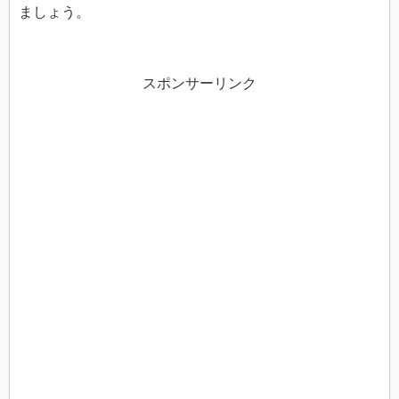
ましょう。
スポンサーリンク