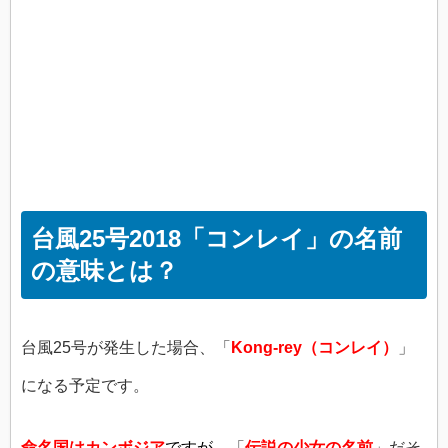
台風25号2018「コンレイ」の名前
の意味とは？
台風25号が発生した場合、「
Kong-rey（コンレイ）
」
になる予定です。
命名国はカンボジア
ですが、
「
伝説の少女の名前
」だそ