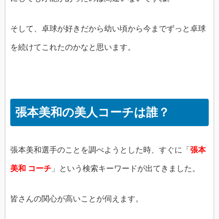
そして、卓球が好きだから幼い頃から今までずっと卓球
を続けてこれたのかなと思います。
張本美和の美人コーチは誰？
張本美和選手のことを調べようとした時、すぐに「
張本
美和 コーチ
」という検索キーワードが出てきました。
皆さんの関心が高いことが伺えます。