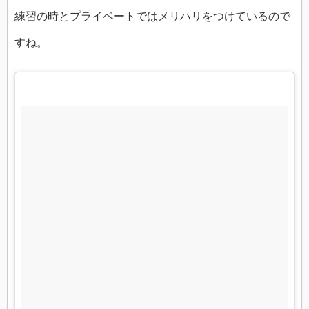
練習の時とプライベートではメリハリをつけているので
すね。