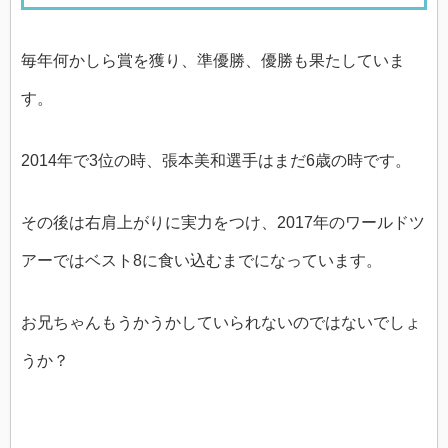
毎年何かしら賞を獲り、準優勝、優勝も果たしていま
す。
2014年で3位の時、張本美和選手はまだ6歳の時です。
その後は右肩上がりに実力をつけ、2017年のワールドツ
アーではベスト8に食い込むまでになっています。
お兄ちゃんもうかうかしていられないのではないでしょ
うか？