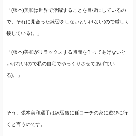
「(張本)美和は世界で活躍することを目標にしているの
で、それに見合った練習をしないといけない(ので厳しく
接している)。」
「(張本)美和がリラックスする時間を作ってあげないと
いけない(ので私の自宅でゆっくりさせてあげてい
る)。」
そう、張本美和選手は練習後に孫コーチの家に遊びに行
くと言うのです。