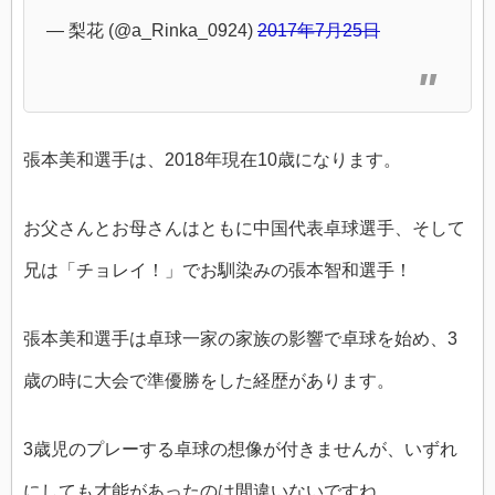
— 梨花 (@a_Rinka_0924)
2017年7月25日
張本美和選手は、2018年現在10歳になります。
お父さんとお母さんはともに中国代表卓球選手、そして
兄は「チョレイ！」でお馴染みの張本智和選手！
張本美和選手は卓球一家の家族の影響で卓球を始め、3
歳の時に大会で準優勝をした経歴があります。
3歳児のプレーする卓球の想像が付きませんが、いずれ
にしても才能があったのは間違いないですね。