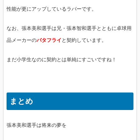
性能が更にアップしているラバーです。
なお、張本美和選手は兄・張本智和選手とともに卓球用
品メーカーの
バタフライ
と契約しています。
まだ小学生なのに契約とは単純にすごいですね！
まとめ
張本美和選手は将来の夢を