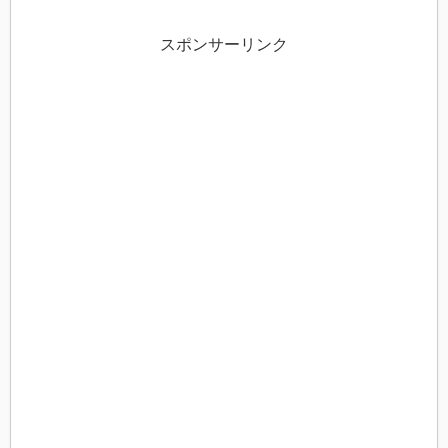
スポンサーリンク