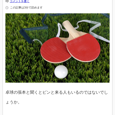
コメントを書く
この記事は3分で読めます
卓球の張本と聞くとピンと来る人もいるのではないでし
ょうか。