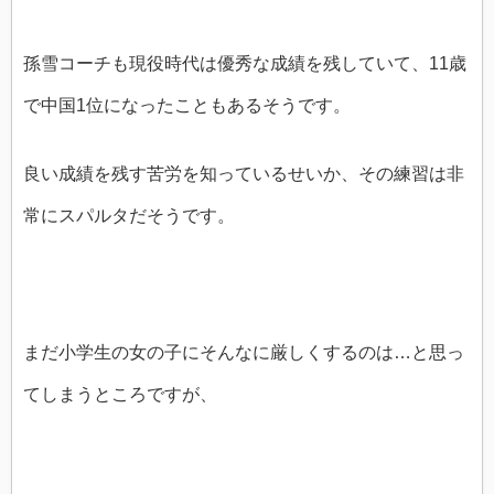
孫雪コーチも現役時代は優秀な成績を残していて、11歳
で中国1位になったこともあるそうです。
良い成績を残す苦労を知っているせいか、その練習は非
常にスパルタだそうです。
まだ小学生の女の子にそんなに厳しくするのは…と思っ
てしまうところですが、