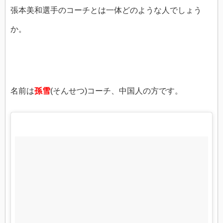
張本美和選手のコーチとは一体どのような人でしょう
か。
名前は
孫雪
(そんせつ)コーチ、中国人の方です。