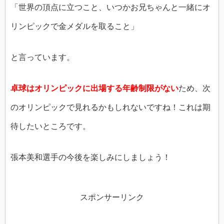
「世界の頂点に立つこと、いつかお兄ちゃんと一緒にオ
リンピックで金メダルを取ること」
と言っています。
卓球はオリンピックに出場する年齢制限がない
ため、次
のオリンピックで見れるかもしれないですね！これは期
待したいところです。
張本美和選手の今後を楽しみにしましょう！
スポンサーリンク