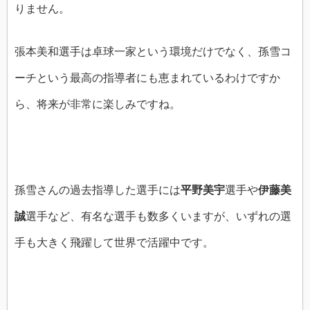
りません。
張本美和選手は卓球一家という環境だけでなく、孫雪コ
ーチという最高の指導者にも恵まれているわけですか
ら、将来が非常に楽しみですね。
孫雪さんの過去指導した選手には
平野美宇
選手や
伊藤美
誠
選手など、有名な選手も数多くいますが、いずれの選
手も大きく飛躍して世界で活躍中です。