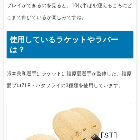
プレイができるのを見ると、10代半ばを迎えるころにど
こまで伸びているか楽しみですね。
使用しているラケットやラバー
は？
張本美和選手はラケットは福原愛選手が監修した、福原
愛プロZLF・バタフライの3種類を使用しています。