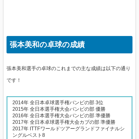
張本美和の卓球の成績
張本美和選手の卓球のこれまでの主な成績は以下の通り
です！
2014年 全日本卓球選手権バンビの部 3位
2015年 全日本選手権大会バンビの部 優勝
2016年 全日本選手権大会バンビの部 準優勝
2017年 全日本卓球選手権大会カブの部 準優勝
2017年 ITTFワールドツアーグランドファイナルシ
ングルベスト8