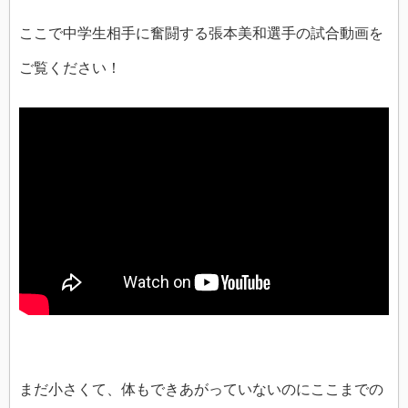
ここで中学生相手に奮闘する張本美和選手の試合動画を
ご覧ください！
まだ小さくて、体もできあがっていないのにここまでの