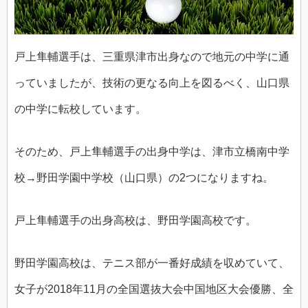
戸上隼輔選手は、三重県津市出身なので地元の中学に通
っていましたが、技術の更なる向上を図るべく、山口県
の中学に転校しています。
そのため、戸上隼輔選手の出身中学は、津市立橋南中学
校→野田学園中学校（山口県）の2つになりますね。
戸上隼輔選手の出身高校は、野田学園高校です。
野田学園高校は、テニス部が一番好成績を収めていて、
女子が2018年11月の全国選抜大会中国地区大会優勝、全