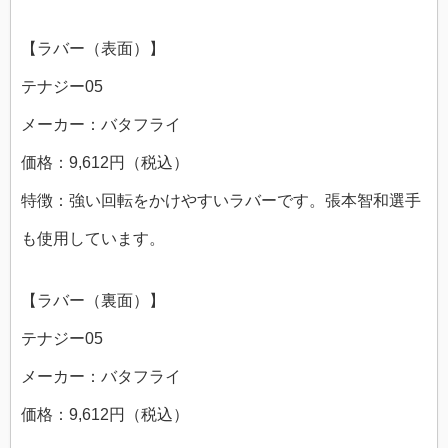
【ラバー（表面）】
テナジー05
メーカー：バタフライ
価格：9,612円（税込）
特徴：強い回転をかけやすいラバーです。張本智和選手
も使用しています。
【ラバー（裏面）】
テナジー05
メーカー：バタフライ
価格：9,612円（税込）