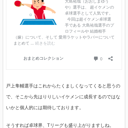
戸上隼輔選手はこれからたくましくなってくると思うの
で、そこから先はりりしいイケメンに成長するのではな
いかと個人的には期待しております。
そうすれば卓球界、Tリーグも盛り上がりますしね。