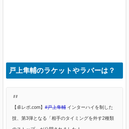
戸上隼輔のラケットやラバーは？
【卓レポ.com】
#戸上隼輔
インターハイを制した
技、第3弾となる「相手のタイミングを外す2種類