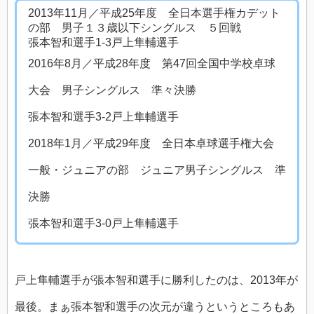
2013年11月／平成25年度 全日本選手権カデット
の部 男子１３歳以下シングルス ５回戦
張本智和選手1‐3戸上隼輔選手
2016年8月／平成28年度 第47回全国中学校卓球
大会 男子シングルス 準々決勝
張本智和選手3‐2戸上隼輔選手
2018年1月／平成29年度 全日本卓球選手権大会
一般・ジュニアの部 ジュニア男子シングルス 準
決勝
張本智和選手3‐0戸上隼輔選手
戸上隼輔選手が張本智和選手に勝利したのは、2013年が
最後。まぁ張本智和選手の次元が違うというところもあ