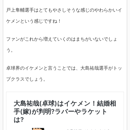
戸上隼輔選手はとてもやさしそうな感じのやわらかいイ
ケメンという感じですね！
ファンがこれから増えていくのはまちがいないでしょ
う。
卓球界のイケメンと言うことでは、大島祐哉選手がトッ
プクラスでしょう。