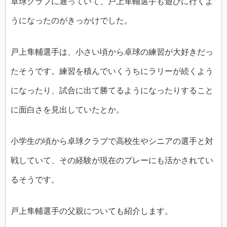
卓球クラブに通っていて、戸上隼輔選手も遊びに行くよ
うになったのがきっかけでした。
戸上隼輔選手は、小さい頃から卓球の練習が大好きだっ
たそうです。練習を積んでいくうちにラリーが続くよう
になったり、試合に出て勝てるようになったりすること
に面白さを見出していたとか。
小学生の頃から卓球クラブで高校生やシニアの選手と対
戦していて、その経験が現在のプレーにも活かされてい
るそうです。
戸上隼輔選手の父親についても紹介します。