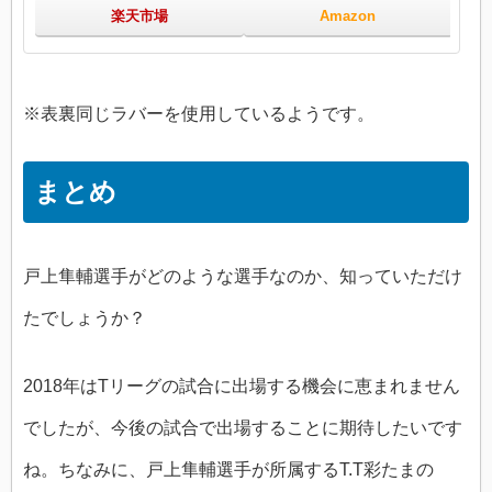
楽天市場
Amazon
※表裏同じラバーを使用しているようです。
まとめ
戸上隼輔選手がどのような選手なのか、知っていただけ
たでしょうか？
2018年はTリーグの試合に出場する機会に恵まれません
でしたが、今後の試合で出場することに期待したいです
ね。ちなみに、戸上隼輔選手が所属するT.T彩たまの