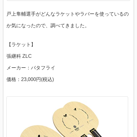
戸上隼輔選手がどんなラケットやラバーを使っているの
か気になったので、調べてきました。
【ラケット】
張継科 ZLC
メーカー：バタフライ
価格：23,000円(税込)