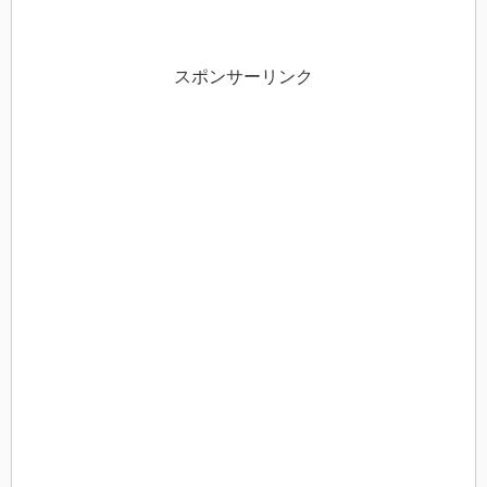
スポンサーリンク