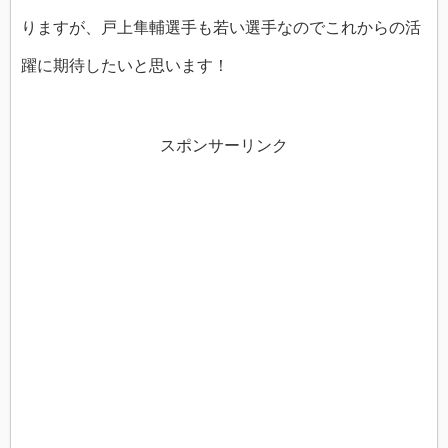
りますが、戸上隼輔選手も若い選手なのでこれからの活
躍に期待したいと思います！
スポンサーリンク