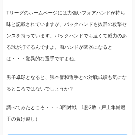
Tリーグのホームページには力強いフォアハンドが持ち
味と記載されていますが、バックハンドも抜群の攻撃セ
ンスを持っています。バックハンドでも速くて威力のあ
る球が打てるんですよ。両ハンドが武器になると
は・・・驚異的な選手ですよね。
男子卓球となると、張本智和選手との対戦成績も気にな
るところではないでしょうか？
調べてみたところ・・・3回対戦 1勝2敗（戸上隼輔選
手の負け越し）