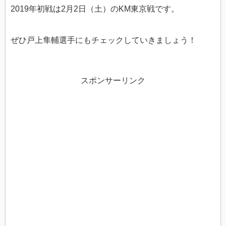
2019年初戦は2月2日（土）のKM東京戦です。
ぜひ戸上隼輔選手にもチェックしていきましょう！
スポンサーリンク