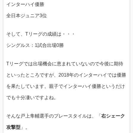
インターハイ優勝
全日本ジュニア3位
そして、Tリーグの成績は・・・
シングルス：1試合出場0勝
Tリーグでは出場機会に恵まれていないので今後に期待
といったところですが、2018年のインターハイでは優勝
を果たしています。親子でインターハイ優勝というだけ
でも十分凄いですよね。
そんな戸上隼輔選手のプレースタイルは、「
右シェーク
攻撃型
」。