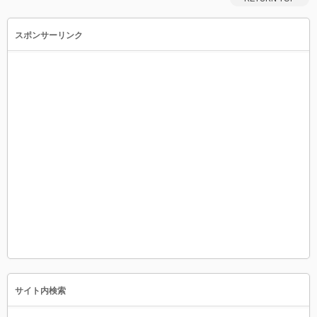
スポンサーリンク
サイト内検索