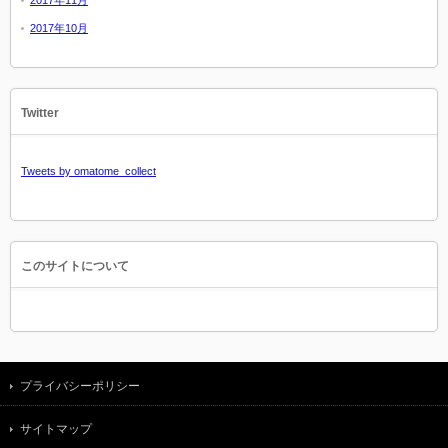
2017年10月
Twitter
Tweets by omatome_collect
このサイトについて
プライバシーポリシー
サイトマップ