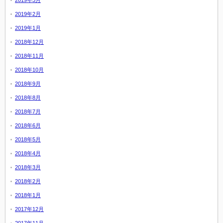
2019年2月
2019年1月
2018年12月
2018年11月
2018年10月
2018年9月
2018年8月
2018年7月
2018年6月
2018年5月
2018年4月
2018年3月
2018年2月
2018年1月
2017年12月
2017年11月