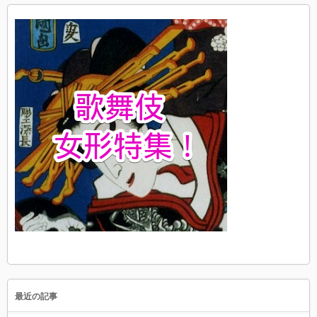
最近の記事