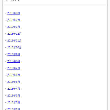
2019年3月
2019年2月
2019年1月
2018年12月
2018年11月
2018年10月
2018年9月
2018年8月
2018年7月
2018年6月
2018年5月
2018年4月
2018年3月
2018年2月
2018年1月