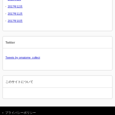
2017年12月
2017年11月
2017年10月
Twitter
Tweets by omatome_collect
このサイトについて
プライバシーポリシー