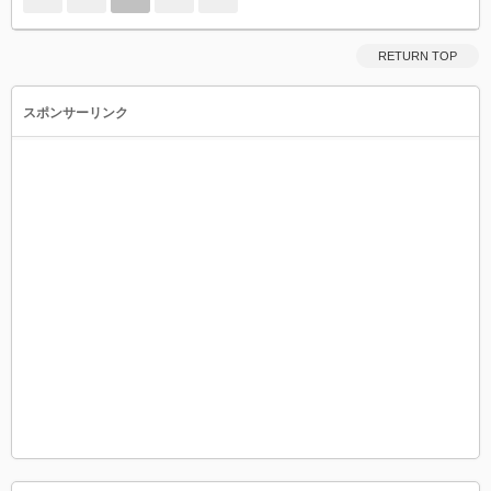
RETURN TOP
スポンサーリンク