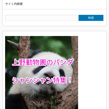
サイト内検索