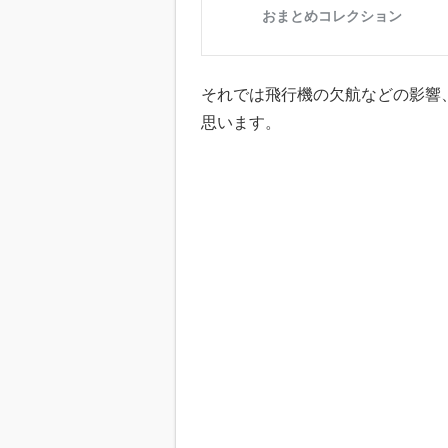
それでは飛行機の欠航などの影響
思います。