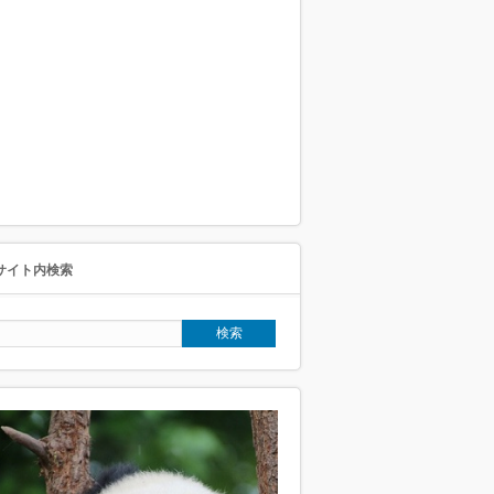
サイト内検索