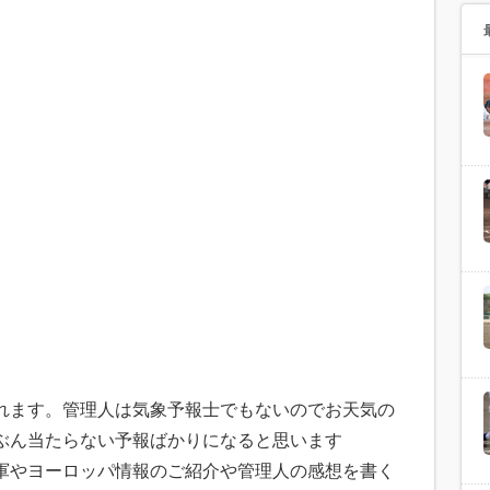
れます。管理人は気象予報士でもないのでお天気の
ぶん当たらない予報ばかりになると思います
軍やヨーロッパ情報のご紹介や管理人の感想を書く