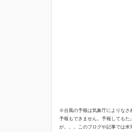
※台風の予報は気象庁によりなさ
予報もできません。予報してもた
が。。。このブログや記事では米