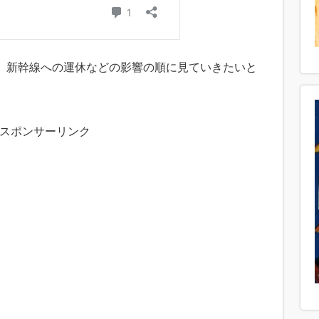
、新幹線への運休などの影響の順に見ていきたいと
スポンサーリンク