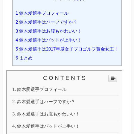
1
鈴木愛選手プロフィール
2
鈴木愛選手はハーフですか？
3
鈴木愛選手はお腹もかわいい！
4
鈴木愛選手はパットが上手い！
5
鈴木愛選手は2017年度女子プロゴルフ賞金女王！
6
まとめ
C O N T E N T S
鈴木愛選手プロフィール
鈴木愛選手はハーフですか？
鈴木愛選手はお腹もかわいい！
鈴木愛選手はパットが上手い！