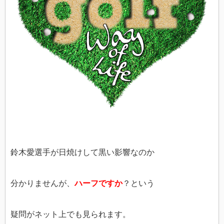
鈴木愛選手が日焼けして黒い影響なのか
分かりませんが、
ハーフですか
？という
疑問がネット上でも見られます。