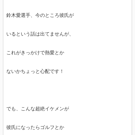
鈴木愛選手、今のところ彼氏が
いるという話は出てませんが、
これがきっかけで熱愛とか
ないかちょっと心配です！
でも、こんな超絶イケメンが
彼氏になったらゴルフとか