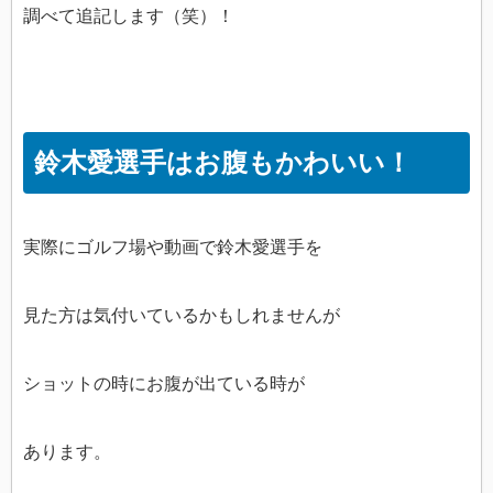
調べて追記します（笑）！
鈴木愛選手はお腹もかわいい！
実際にゴルフ場や動画で鈴木愛選手を
見た方は気付いているかもしれませんが
ショットの時にお腹が出ている時が
あります。