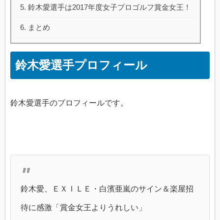
鈴木愛選手は2017年度女子プロゴルフ賞金女王！
まとめ
鈴木愛選手プロフィール
鈴木愛選手のプロフィールです。
鈴木愛、ＥＸＩＬＥ・白濱亜嵐のサイン＆楽屋招
待に感激「賞金女王よりうれしい」