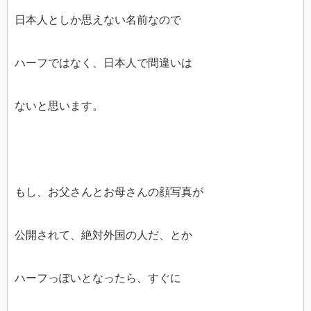
日本人としか思えない名前なので
ハーフではなく、日本人で間違いは
ないと思います。
もし、お父さんとお母さんの顔写真が
公開されて、絶対外国の人だ、とか
ハーフっぽいとなったら、すぐに