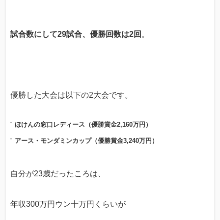
試合数にして29試合、優勝回数は2回
。
優勝した大会は以下の2大会です。
ほけんの窓口レディース（優勝賞金2,160万円）
アース・モンダミンカップ（優勝賞金3,240万円）
自分が23歳だったころは、
年収300万円ウン十万円くらいが