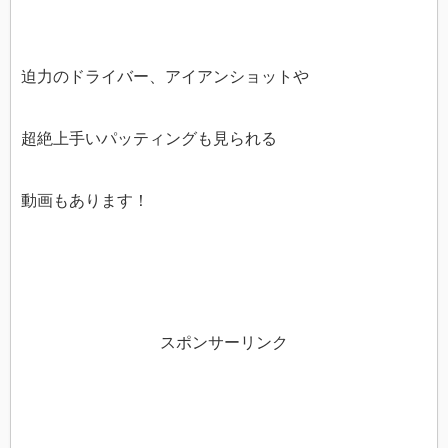
迫力のドライバー、アイアンショットや
超絶上手いパッティングも見られる
動画もあります！
スポンサーリンク