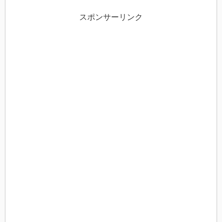
スポンサーリンク