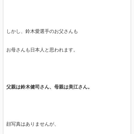
しかし、鈴木愛選手のお父さんも
お母さんも日本人と思われます。
父親は鈴木健司さん、母親は美江さん。
顔写真はありませんが、