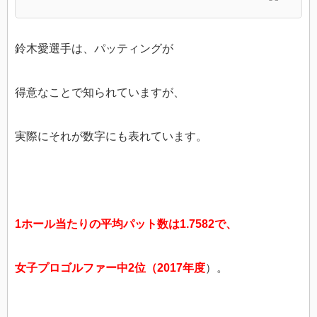
鈴木愛選手は、パッティングが
得意なことで知られていますが、
実際にそれが数字にも表れています。
1ホール当たりの平均パット数は1.7582で、
女子プロゴルファー中2位（2017年度
）。