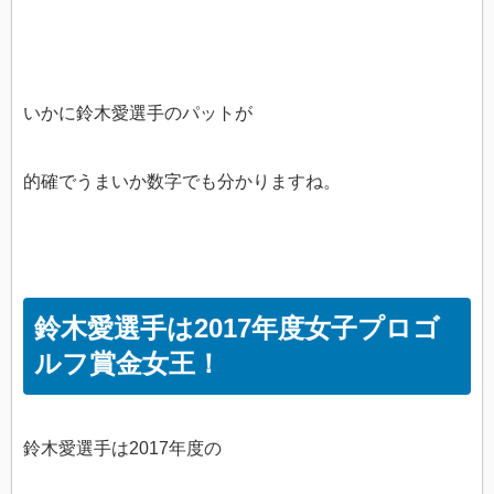
いかに鈴木愛選手のパットが
的確でうまいか数字でも分かりますね。
鈴木愛選手は2017年度女子プロゴ
ルフ賞金女王！
鈴木愛選手は2017年度の