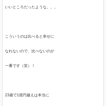
いいところだったような。。。
こういうのは比べると幸せに
なれないので、比べないのが
一番です（笑）！
23歳で1億円越えは本当に