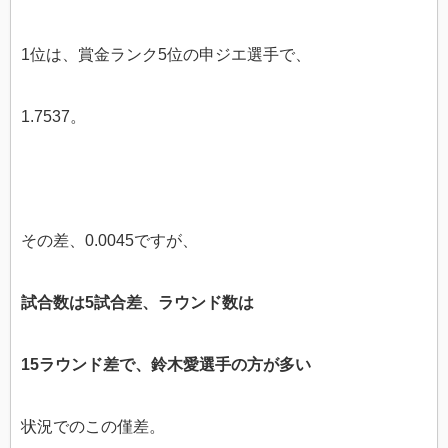
1位は、賞金ランク5位の申ジエ選手で、
1.7537。
その差、0.0045ですが、
試合数は5試合差、ラウンド数は
15ラウンド差で、鈴木愛選手の方が
多い
状況でのこの僅差。