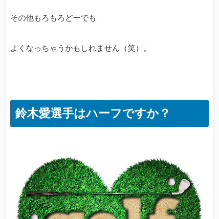
その他もろもろどーでも
よくなっちゃうかもしれません（笑）。
鈴木愛選手はハーフですか？