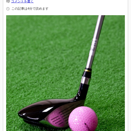
コメントを書く
この記事は4分で読めます