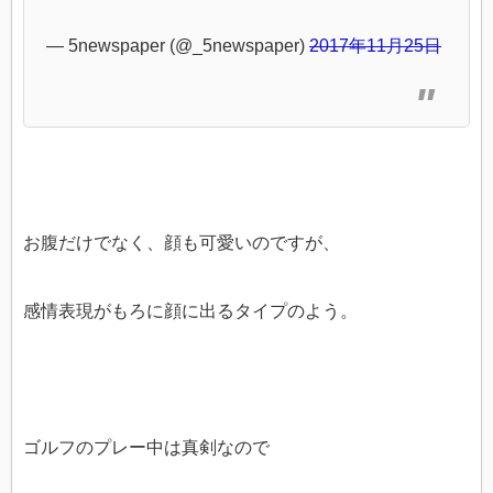
— 5newspaper (@_5newspaper)
2017年11月25日
お腹だけでなく、顔も可愛いのですが、
感情表現がもろに顔に出るタイプのよう。
ゴルフのプレー中は真剣なので