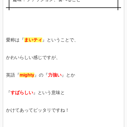
愛称は『
まいティ
』ということで、
かわいらしい感じですが、
英語『
mighty
』の『
力強い
』とか
『
すばらしい
』という意味と
かけてあってピッタリですね！