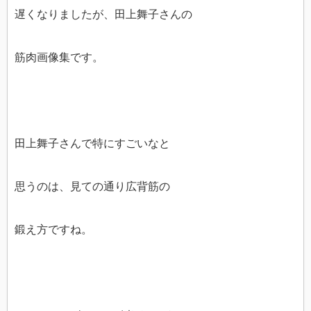
遅くなりましたが、田上舞子さんの
筋肉画像集です。
田上舞子さんで特にすごいなと
思うのは、見ての通り広背筋の
鍛え方ですね。