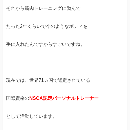
それから筋肉トレーニングに励んで
たった2年くらいで今のようなボディを
手に入れたんですからすごいですね。
現在では、世界71ヵ国で認定されている
国際資格の
NSCA認定パーソナルトレーナー
として活動しています。