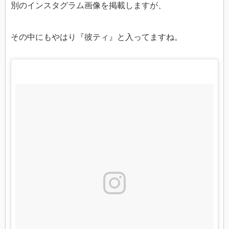
別のインスタグラム画像を掲載しますが、
その中にもやはり『彼ティ』と入ってますね。