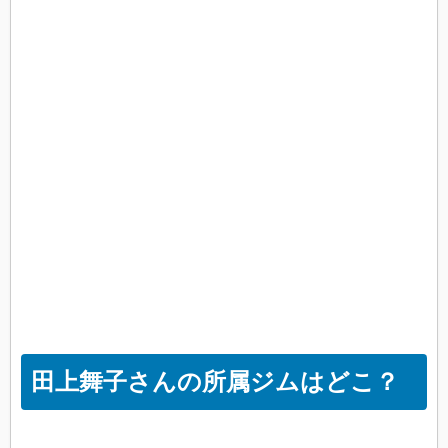
田上舞子さんの所属ジムはどこ？