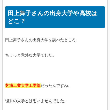
田上舞子さんの出身大学や高校は
どこ？
田上舞子さんの出身大学を調べたところ
ちょっと意外な大学でした。
芝浦工業大学工学部
だったんですね。
理系の大学とは思いませんでした。