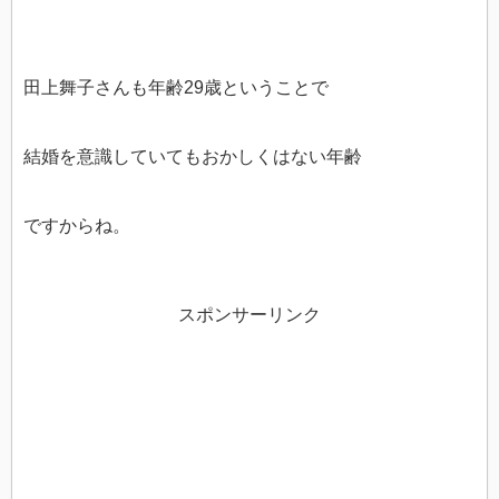
田上舞子さんも年齢29歳ということで
結婚を意識していてもおかしくはない年齢
ですからね。
スポンサーリンク