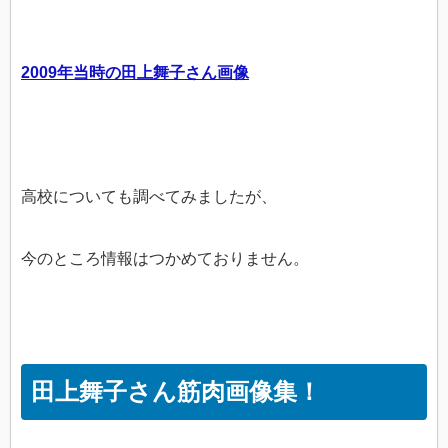
2009年当時の田上舞子さん画像
高校についても調べてみましたが、
今のところ情報はつかめておりません。
田上舞子さん筋肉画像集！