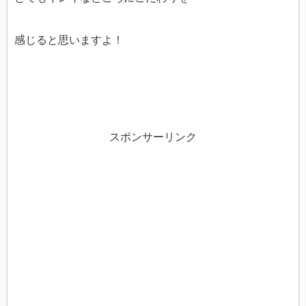
感じると思いますよ！
スポンサーリンク