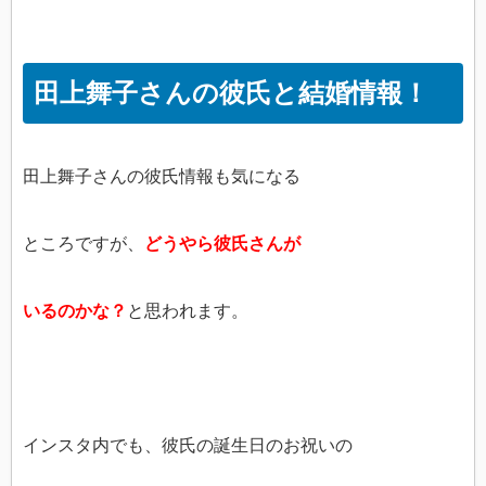
田上舞子さんの彼氏と結婚情報！
田上舞子さんの彼氏情報も気になる
ところですが、
どうやら彼氏さんが
いるのかな？
と思われます。
インスタ内でも、彼氏の誕生日のお祝いの