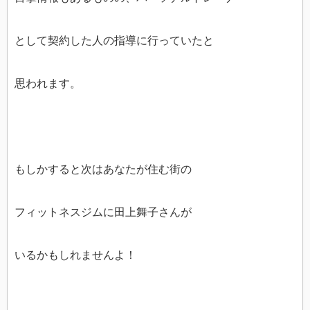
として契約した人の指導に行っていたと
思われます。
もしかすると次はあなたが住む街の
フィットネスジムに田上舞子さんが
いるかもしれませんよ！