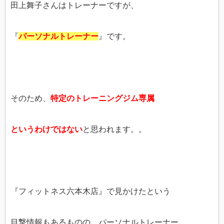
田上舞子さんはトレーナーですが、
『
パーソナルトレーナー
』です。
そのため、
特定のトレーニングジム専属
というわけではない
と思われます。。
『フィットネス六本木店』で見かけたという
目撃情報もあるものの、パーソナルトレーナー