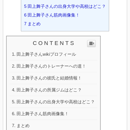
5
田上舞子さんの出身大学や高校はどこ？
6
田上舞子さん筋肉画像集！
7
まとめ
C O N T E N T S
田上舞子さんwikiプロフィール
田上舞子さんのトレーナーへの道！
田上舞子さんの彼氏と結婚情報！
田上舞子さんの所属ジムはどこ？
田上舞子さんの出身大学や高校はどこ？
田上舞子さん筋肉画像集！
まとめ