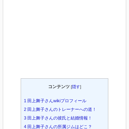
コンテンツ
[
隠す
]
1
田上舞子さんwikiプロフィール
2
田上舞子さんのトレーナーへの道！
3
田上舞子さんの彼氏と結婚情報！
4
田上舞子さんの所属ジムはどこ？