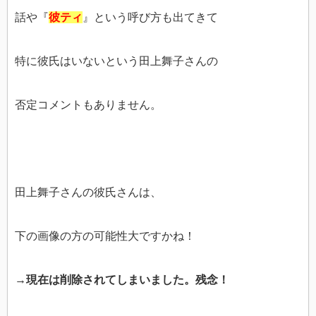
話や『
彼ティ
』という呼び方も出てきて
特に彼氏はいないという田上舞子さんの
否定コメントもありません。
田上舞子さんの彼氏さんは、
下の画像の方の可能性大ですかね！
→現在は削除されてしまいました。残念！