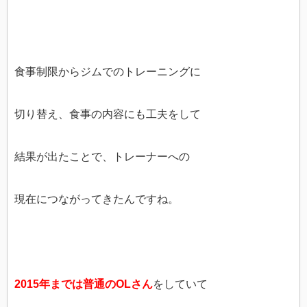
食事制限からジムでのトレーニングに
切り替え、食事の内容にも工夫をして
結果が出たことで、トレーナーへの
現在につながってきたんですね。
2015年までは普通のOLさん
をしていて