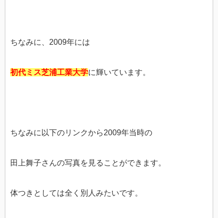
ちなみに、2009年には
初代ミス芝浦工業大学
に輝いています。
ちなみに以下のリンクから2009年当時の
田上舞子さんの写真を見ることができます。
体つきとしては全く別人みたいです。