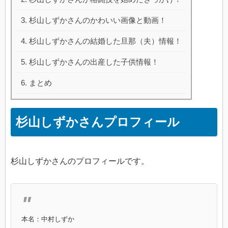
杉山しずかさんのかわいい画像と動画！
杉山しずかさんの結婚した旦那（夫）情報！
杉山しずかさんの出産した子供情報！
まとめ
杉山しずかさんプロフィール
杉山しずかさんのプロフィールです。
本名：中村しずか