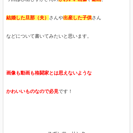
結婚した旦那（夫）
さんや
出産した子供
さん
などについて書いてみたいと思います。
画像も動画も格闘家とは思えないような
かわいいものなので必見
です！