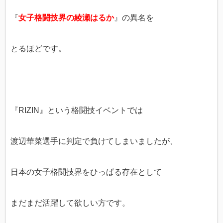
『
女子格闘技界の綾瀬はるか
』の異名を
とるほどです。
『RIZIN』という格闘技イベントでは
渡辺華菜選手に判定で負けてしまいましたが、
日本の女子格闘技界をひっぱる存在として
まだまだ活躍して欲しい方です。