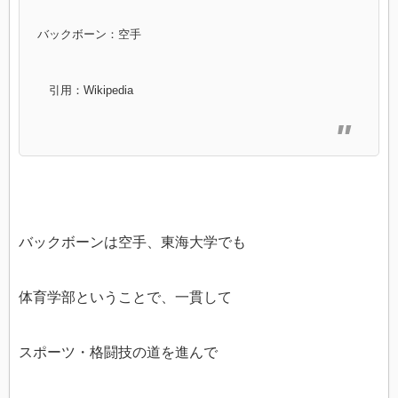
バックボーン：空手
引用：Wikipedia
バックボーンは空手、東海大学でも
体育学部ということで、一貫して
スポーツ・格闘技の道を進んで