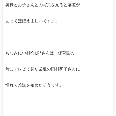
奥様とお子さんとの写真を見ると落差が
あってほほえましいですよ。
ちなみに中村K太郎さんは、保育園の
時にテレビで見た柔道の田村亮子さんに
憧れて柔道を始めたそうです。