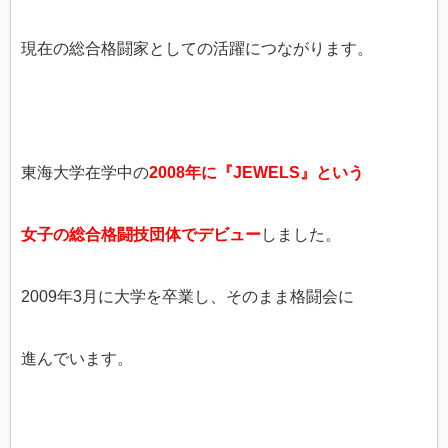
現在の総合格闘家としての活躍につながります。
東海大学在学中の
2008年に『JEWELS』という
女子の総合格闘技団体でデビュー
しました。
2009年3月に大学を卒業し、そのまま格闘会に
進んでいます。