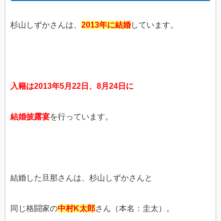
杉山しずかさんは、
2013年に結婚
しています。
入籍は2013年5月22日、8月24日に
結婚披露宴
を行っています。
結婚した旦那さんは、杉山しずかさんと
同じ格闘家の
中村K太郎
さん（本名：圭太）。