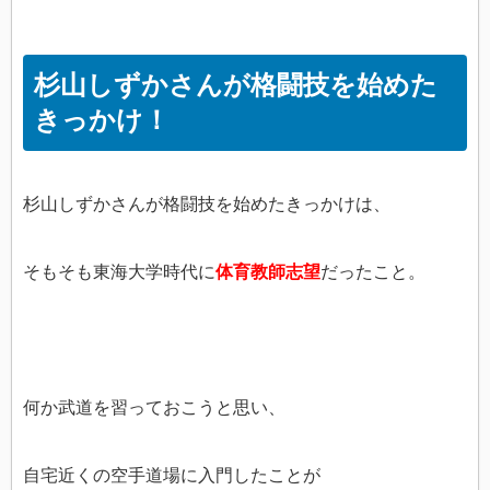
杉山しずかさんが格闘技を始めた
きっかけ！
杉山しずかさんが格闘技を始めたきっかけは、
そもそも東海大学時代に
体育教師志望
だったこと。
何か武道を習っておこうと思い、
自宅近くの空手道場に入門したことが