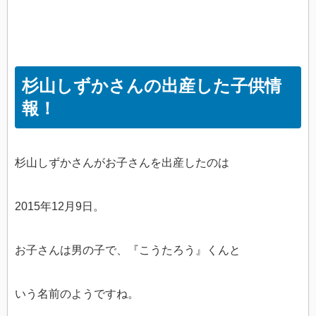
杉山しずかさんの出産した子供情
報！
杉山しずかさんがお子さんを出産したのは
2015年12月9日。
お子さんは男の子で、『こうたろう』くんと
いう名前のようですね。