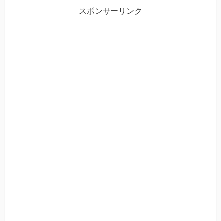
スポンサーリンク