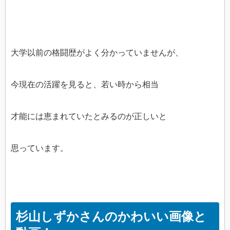
大学以前の格闘歴がよく分かっていませんが、
今現在の活躍を見ると、若い時から相当
才能には恵まれていたとみるのが正しいと
思っています。
杉山しずかさんのかわいい画像と