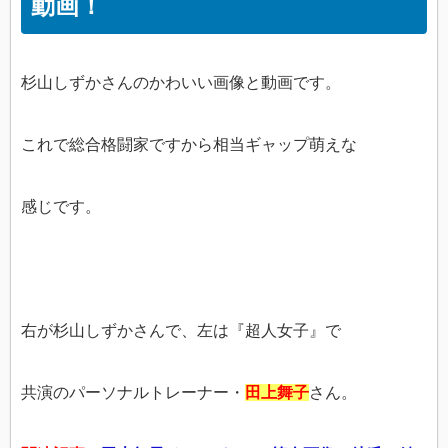
動画！
杉山しずかさんのかわいい画像と動画です。
これで総合格闘家ですから相当ギャップ萌えな
感じです。
右が杉山しずかさんで、左は『超人女子』で
共演のパーソナルトレーナー・
田上舞子
さん。