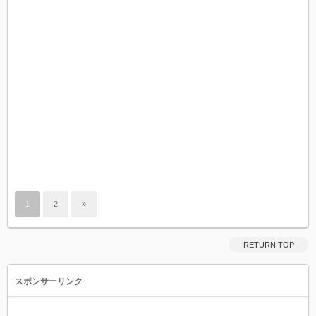
1
2
»
RETURN TOP
スポンサーリンク