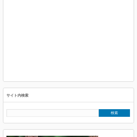
サイト内検索