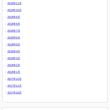
2018年11月
2018年10月
2018年9月
2018年8月
2018年7月
2018年6月
2018年5月
2018年4月
2018年3月
2018年2月
2018年1月
2017年12月
2017年11月
2017年10月