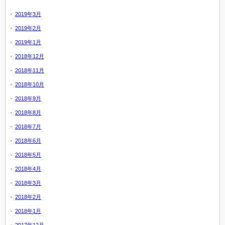
2019年3月
2019年2月
2019年1月
2018年12月
2018年11月
2018年10月
2018年9月
2018年8月
2018年7月
2018年6月
2018年5月
2018年4月
2018年3月
2018年2月
2018年1月
2017年12月