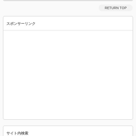
RETURN TOP
スポンサーリンク
サイト内検索