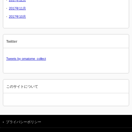
2017年11月
2017年10月
Twitter
Tweets by omatome_collect
このサイトについて
プライバシーポリシー