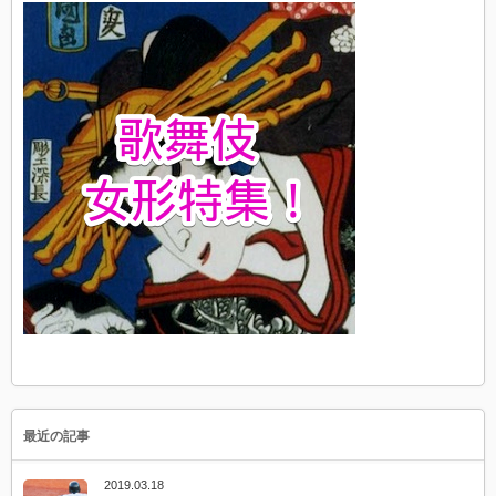
最近の記事
2019.03.18