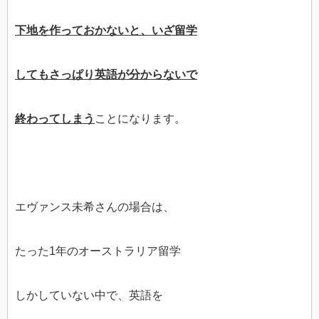
下地を作っておかないと、いざ留学
してもさっぱり英語が分からないで
終わってしまう
ことになります。
エヴァンス未希さんの場合は、
たった1年のオーストラリア留学
しかしていない中で、英語を