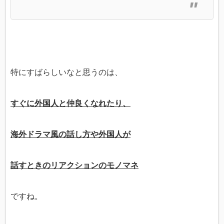
特にすばらしいなと思うのは、
すぐに外国人と仲良くなれたり、
海外ドラマ風の話し方や外国人が
話すときのリアクションのモノマネ
ですね。