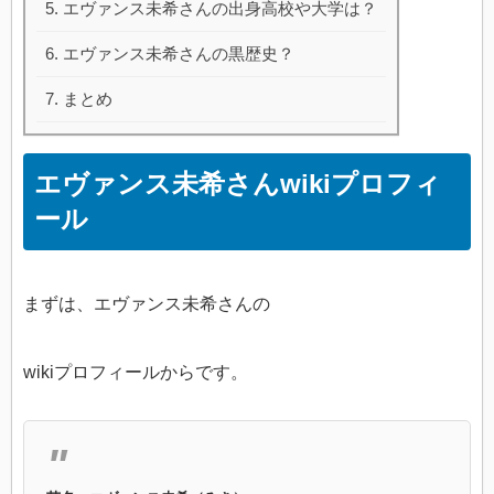
エヴァンス未希さんの出身高校や大学は？
エヴァンス未希さんの黒歴史？
まとめ
エヴァンス未希さんwikiプロフィ
ール
まずは、エヴァンス未希さんの
wikiプロフィールからです。