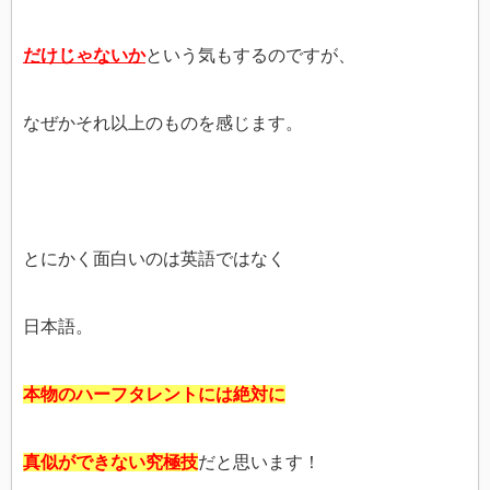
だけじゃないか
という気もするのですが、
なぜかそれ以上のものを感じます。
とにかく面白いのは英語ではなく
日本語。
本物のハーフタレントには絶対に
真似ができない究極技
だと思います！