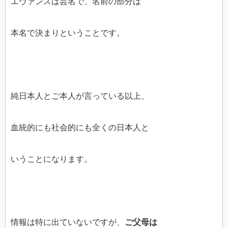
エヴァンスは芸名で、名前の部分は
本名で決まりということです。
純日本人とご本人が言っている以上、
血統的にも社会的にも全くの日本人と
いうことになります。
情報は特に出ていないですが、
ご父母は