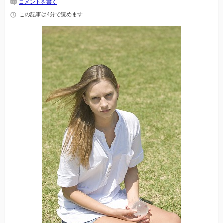
コメントを書く
この記事は4分で読めます