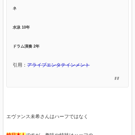
ネ
水泳 10年
ドラム演奏 2年
引用：
アライブエンタテインメント
エヴァンス未希さんはハーフではなく