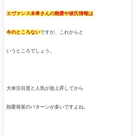
エヴァンス未希さんの熱愛や彼氏情報は
今のところない
ですが、これからと
いうところでしょう。
大体注目度と人気が急上昇してから
熱愛発覚のパターンが多いですよね。