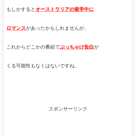
もしかすると
オーストラリアの留学中に
ロマンス
があったかもしれませんが、
これからどこかの番組で
ぶっちゃけ告白
が
くる可能性もなくはないですね。
スポンサーリンク