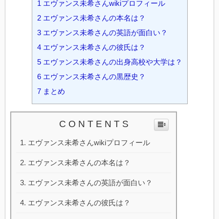
1
エヴァンス未希さんwikiプロフィール
2
エヴァンス未希さんの本名は？
3
エヴァンス未希さんの英語が面白い？
4
エヴァンス未希さんの彼氏は？
5
エヴァンス未希さんの出身高校や大学は？
6
エヴァンス未希さんの黒歴史？
7
まとめ
C O N T E N T S
エヴァンス未希さんwikiプロフィール
エヴァンス未希さんの本名は？
エヴァンス未希さんの英語が面白い？
エヴァンス未希さんの彼氏は？