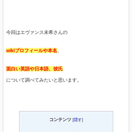
今回はエヴァンス未希さんの
wikiプロフィールや本名
、
面白い英語や日本語、彼氏
について調べてみたいと思います。
コンテンツ
[
隠す
]