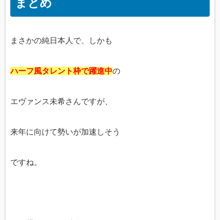
まとめ
まさかの純日本人で、しかも
ハーフ風タレント枠で躍進中
の
エヴァンス未希さんですが、
来年に向けて勢いが加速しそう
ですね。