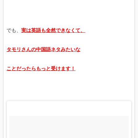
でも、
実は英語も全然できなくて、
タモリさんの中国語ネタみたいな
ことだったらもっと受けます！