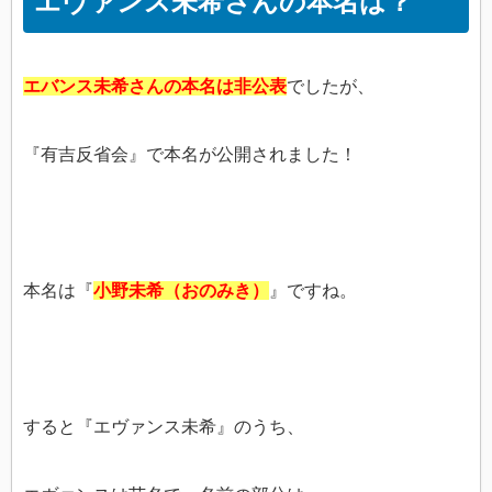
エヴァンス未希さんの本名は？
エバンス未希さんの本名は非公表
でしたが、
『有吉反省会』で本名が公開されました！
本名は『
小野未希（おのみき）
』ですね。
すると『エヴァンス未希』のうち、