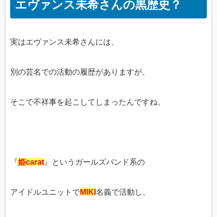
エヴァンス未希さんの黒歴史？
実はエヴァンス未希さんには、
別の芸名での活動の履歴がありますが、
そこで不祥事を起こしてしまったんですね。
『
姫carat
』というガールズバンド系の
アイドルユニットで
MIKI
名義で活動し、