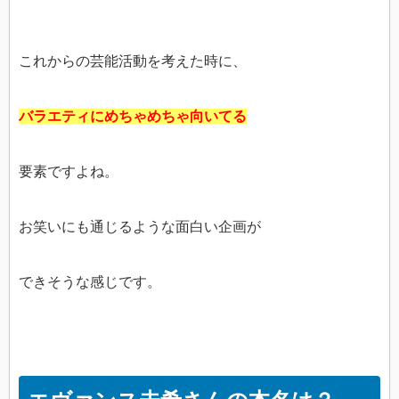
これからの芸能活動を考えた時に、
バラエティにめちゃめちゃ向いてる
要素ですよね。
お笑いにも通じるような面白い企画が
できそうな感じです。