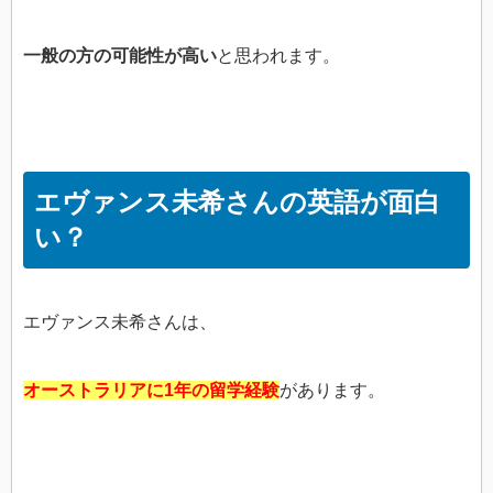
一般の方の可能性が高い
と思われます。
エヴァンス未希さんの英語が面白
い？
エヴァンス未希さんは、
オーストラリアに1年の留学経験
があります。