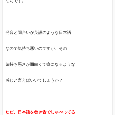
なんです。
発音と間合いが英語のような日本語
なので気持ち悪いのですが、その
気持ち悪さが面白くて癖になるような
感じと言えばいいでしょうか？
ただ、
日本語を巻き舌でしゃべってる