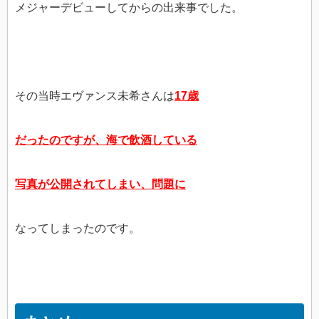
メジャーデビューしてからの出来事でした。
その当時エヴァンス未希さんは
17歳
だったのですが、海で飲酒している
写真が公開されてしまい、問題に
なってしまったのです。