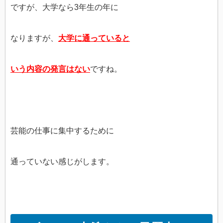
ですが、大学なら3年生の年に
なりますが、
大学に通っていると
いう内容の発言はない
ですね。
芸能の仕事に集中するために
通っていない感じがします。