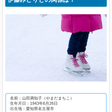
名前：山田満知子（やまだまちこ）
生年月日：1943年6月26日
出生地：愛知県名古屋市