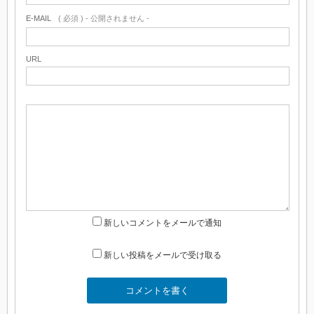
E-MAIL
( 必須 ) - 公開されません -
URL
新しいコメントをメールで通知
新しい投稿をメールで受け取る