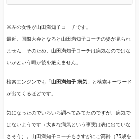
※左の女性が山田満知子コーチです。
最近、国際大会となると山田満知子コーチの姿が見られ
ません。そのため、山田満知子コーチは病気なのではな
いかという噂が後を絶えません。
検索エンジンでも「
山田満知子 病気
」と検索キーワード
が出てくるほどです。
気になったのでいろいろ調べてみてたのですが、病気で
はないようです（大きな病気という事実は表に出ていな
さそう）。山田満知子コーチもさすがにご高齢（75歳を