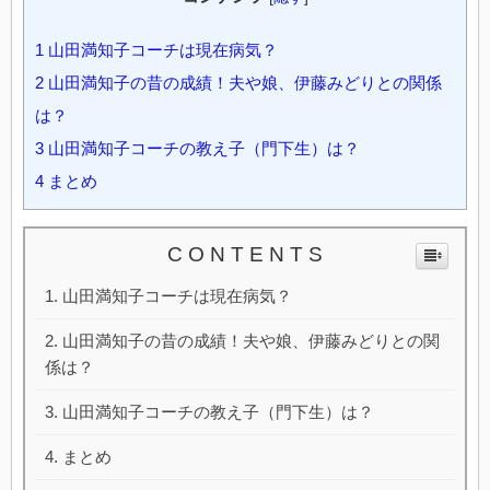
1
山田満知子コーチは現在病気？
2
山田満知子の昔の成績！夫や娘、伊藤みどりとの関係
は？
3
山田満知子コーチの教え子（門下生）は？
4
まとめ
C O N T E N T S
山田満知子コーチは現在病気？
山田満知子の昔の成績！夫や娘、伊藤みどりとの関
係は？
山田満知子コーチの教え子（門下生）は？
まとめ