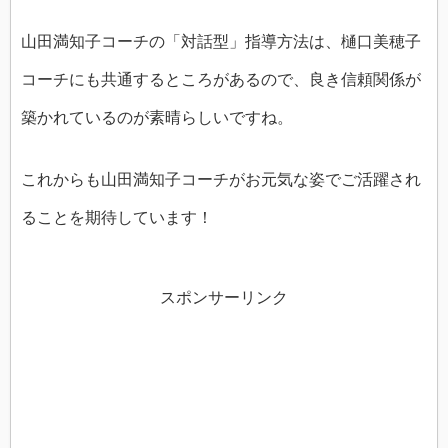
山田満知子コーチの「対話型」指導方法は、樋口美穂子
コーチにも共通するところがあるので、良き信頼関係が
築かれているのが素晴らしいですね。
これからも山田満知子コーチがお元気な姿でご活躍され
ることを期待しています！
スポンサーリンク