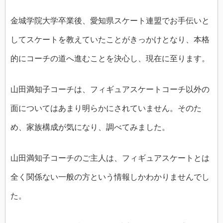
金城学院大学卒業後、愛知県スケート連盟でお手伝いと
してスケートを教えていたことがきっかけとなり、本格
的にコーチの道へ進むことを決心し、現在に至ります。
山田満知子コーチは、フィギュアスケートコーチ以外の
面についてはあまり明らかにされていません。そのた
め、家族構成が気になり、調べてみました。
山田満知子コーチのご主人は、フィギュアスケートとは
全く関係ない一般の方という情報しかわかりませんでし
た。