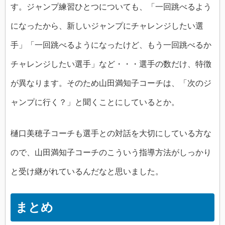
す。ジャンプ練習ひとつについても、「一回跳べるよう
になったから、新しいジャンプにチャレンジしたい選
手」「一回跳べるようになったけど、もう一回跳べるか
チャレンジしたい選手」など・・・選手の数だけ、特徴
が異なります。そのため山田満知子コーチは、「次のジ
ャンプに行く？」と聞くことにしているとか。
樋口美穂子コーチも選手との対話を大切にしている方な
ので、山田満知子コーチのこういう指導方法がしっかり
と受け継がれているんだなと思いました。
まとめ