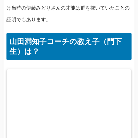
け当時の伊藤みどりさんの才能は群を抜いていたことの
証明でもあります。
山田満知子コーチの教え子（門下
生）は？