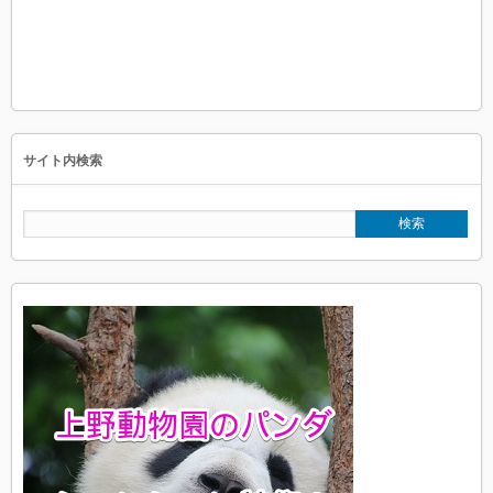
サイト内検索