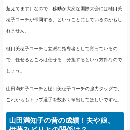
超えてます）なので、移動が大変な国際大会には樋口美
穂子コーチが帯同する、ということにしているのかもし
れません。
樋口美穂子コーチも立派な指導者として育っているの
で、任せるところは任せる、分担するという方針なので
しょう。
山田満知子コーチと樋口美穂子コーチの強力タッグで、
これからもトップ選手を数多く輩出してほしいですね。
山田満知子の昔の成績！夫や娘、
伊藤みどりとの関係は？