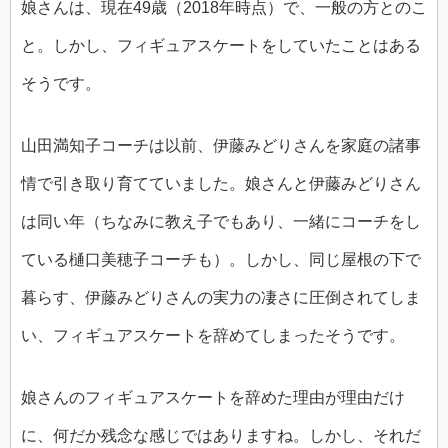
娘さんは、現在49歳（2018年時点）で、一般の方とのこ
と。しかし、フィギュアスケートをしていたことはある
そうです。
山田満知子コーチは以前、伊藤みどりさんを家庭の諸事
情で引き取り育てていました。娘さんと伊藤みどりさん
は同い年（ちなみに教え子でもあり、一緒にコーチをし
ている樋口美穂子コーチも）。しかし、同じ屋根の下で
暮らす、伊藤みどりさんの実力の凄さに圧倒されてしま
い、フィギュアスケートを辞めてしまったそうです。
娘さんのフィギュアスケートを辞めた理由が理由だけ
に、何だか残念な感じではありますね。しかし、それだ