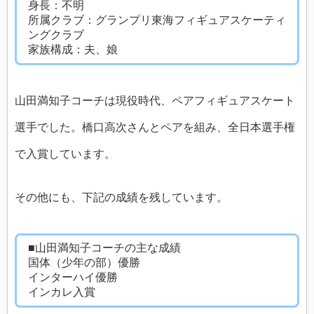
身長：不明
所属クラブ：グランプリ東海フィギュアスケーティ
ングクラブ
家族構成：夫、娘
山田満知子コーチは現役時代、ペアフィギュアスケート
選手でした。橋口高次さんとペアを組み、全日本選手権
で入賞しています。
その他にも、下記の成績を残しています。
■山田満知子コーチの主な成績
国体（少年の部）優勝
インターハイ優勝
インカレ入賞