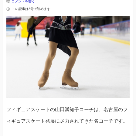
コメントを書く
この記事は3分で読めます
フィギュアスケートの山田満知子コーチは、名古屋のフ
ィギュアスケート発展に尽力されてきた名コーチです。