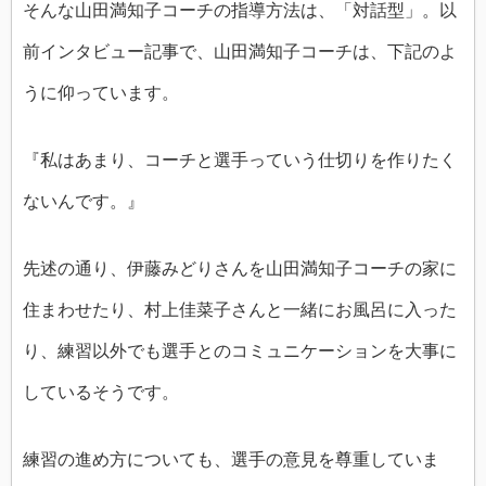
そんな山田満知子コーチの指導方法は、「対話型」。以
前インタビュー記事で、山田満知子コーチは、下記のよ
うに仰っています。
『私はあまり、コーチと選手っていう仕切りを作りたく
ないんです。』
先述の通り、伊藤みどりさんを山田満知子コーチの家に
住まわせたり、村上佳菜子さんと一緒にお風呂に入った
り、練習以外でも選手とのコミュニケーションを大事に
しているそうです。
練習の進め方についても、選手の意見を尊重していま