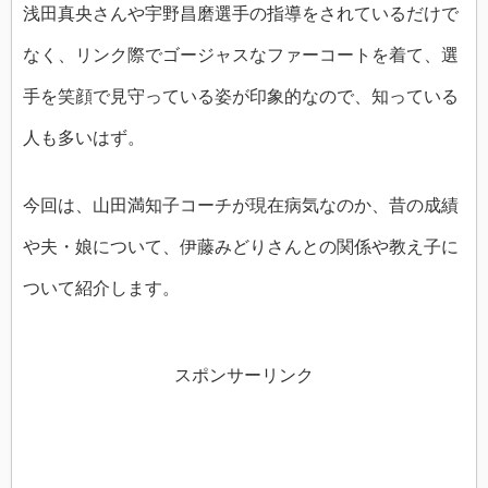
浅田真央さんや宇野昌磨選手の指導をされているだけで
なく、リンク際でゴージャスなファーコートを着て、選
手を笑顔で見守っている姿が印象的なので、知っている
人も多いはず。
今回は、山田満知子コーチが現在病気なのか、昔の成績
や夫・娘について、伊藤みどりさんとの関係や教え子に
ついて紹介します。
スポンサーリンク