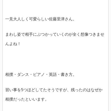
一見大人しく可愛らしい佐藤里津さん。
まわし姿で相手にぶつかっていくのが全く想像つきませ
んよね！
相撲・ダンス・ピアノ・英語・書き方。
習い事を5つほどしてたそうですが、残ったのはなぜか
相撲だったといいます。