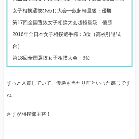
女子相撲選抜ひめじ大会一般超軽量級：優勝
第17回全国選抜女子相撲大会超軽量級：優勝
2016年全日本女子相撲選手権：3位（高校引退試
合）
第18回全国選抜女子相撲大会：3位
ずっと入賞していて、優勝も当たり前といった感じです
ね。
さすが相撲部主将！