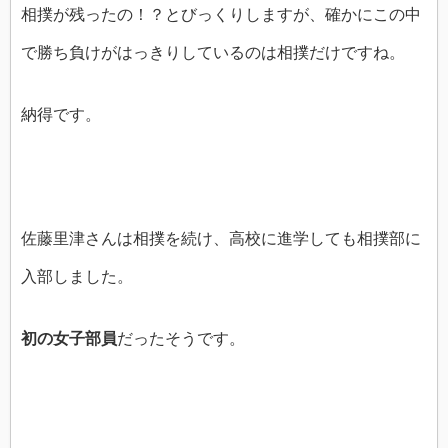
相撲が残ったの！？とびっくりしますが、確かにこの中
で勝ち負けがはっきりしているのは相撲だけですね。
納得です。
佐藤里津さんは相撲を続け、高校に進学しても相撲部に
入部しました。
初の女子部員
だったそうです。