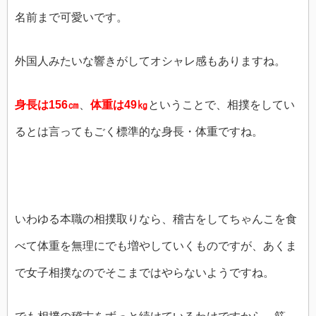
名前まで可愛いです。
外国人みたいな響きがしてオシャレ感もありますね。
身長は156㎝
、
体重は49㎏
ということで、相撲をしてい
るとは言ってもごく標準的な身長・体重ですね。
いわゆる本職の相撲取りなら、稽古をしてちゃんこを食
べて体重を無理にでも増やしていくものですが、あくま
で女子相撲なのでそこまではやらないようですね。