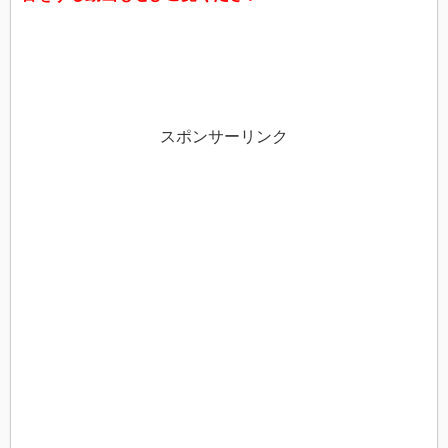
スポンサーリンク