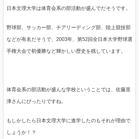
日本文理大学は体育会系の部活動が盛んでだそうです。
野球部、サッカー部、チアリーディング部、陸上競技部
などが有名だそうで、2003年、第52回全日本大学野球選
手権大会で初優勝など輝かしい歴史を残しています。
体育会系の部活動が盛んな学校ということでは、佐藤里
津さんにぴったりですね。
もしかしたら日本文理大学に進学したのもそれが理由で
しょうか！？