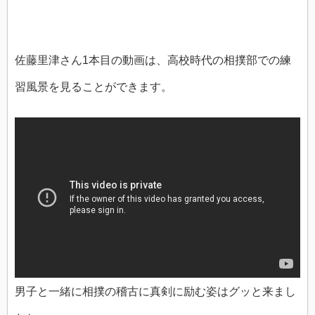
佐藤里津さん1本目の動画は、高校時代の相撲部での練
習風景を見ることができます。
男子と一緒に相撲の稽古に真剣に励む姿はグッと来まし