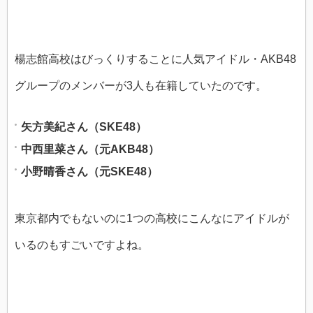
楊志館高校はびっくりすることに人気アイドル・AKB48
グループのメンバーが3人も在籍していたのです。
矢方美紀さん（SKE48）
中西里菜さん（元AKB48）
小野晴香さん（元SKE48）
東京都内でもないのに1つの高校にこんなにアイドルが
いるのもすごいですよね。