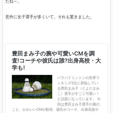
たね～。
意外に女子選手が多くいて、それも驚きました。