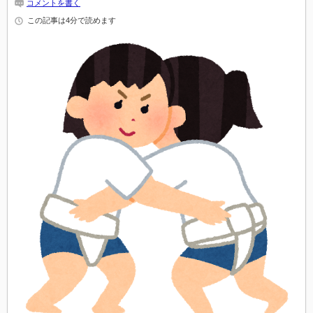
コメントを書く
この記事は4分で読めます