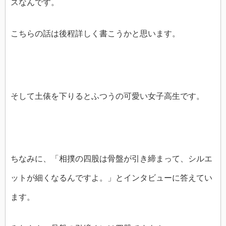
スなんです。
こちらの話は後程詳しく書こうかと思います。
そして土俵を下りるとふつうの可愛い女子高生です。
ちなみに、「相撲の四股は骨盤が引き締まって、シルエ
ットが細くなるんですよ。」とインタビューに答えてい
ます。