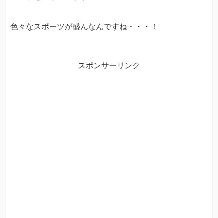
色々なスポーツが盛んなんですね・・・！
スポンサーリンク