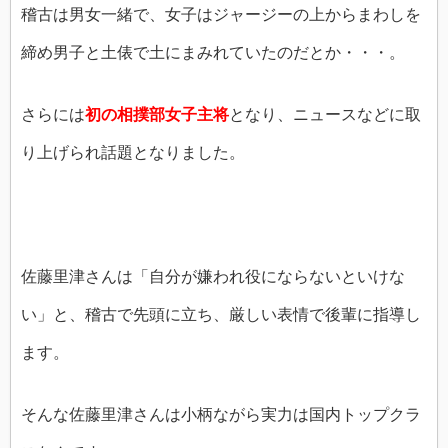
稽古は男女一緒で、女子はジャージーの上からまわしを
締め男子と土俵で土にまみれていたのだとか・・・。
さらには
初の相撲部女子主将
となり、ニュースなどに取
り上げられ話題となりました。
佐藤里津さんは「自分が嫌われ役にならないといけな
い」と、稽古で先頭に立ち、厳しい表情で後輩に指導し
ます。
そんな佐藤里津さんは小柄ながら実力は国内トップクラ