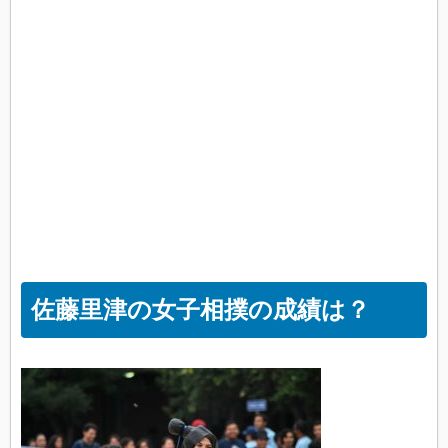
佐藤里津の女子相撲の成績は？