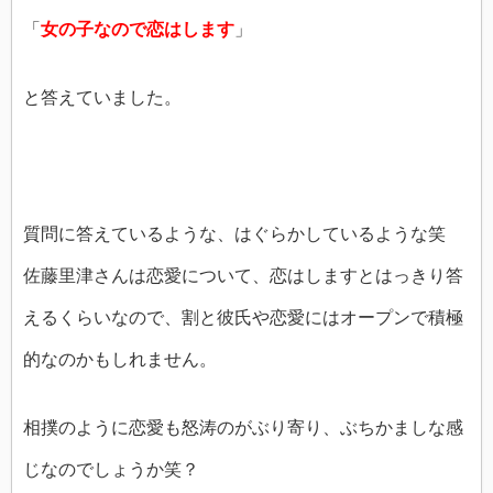
「
女の子なので恋はします
」
と答えていました。
質問に答えているような、はぐらかしているような笑
佐藤里津さんは恋愛について、恋はしますとはっきり答
えるくらいなので、割と彼氏や恋愛にはオープンで積極
的なのかもしれません。
相撲のように恋愛も怒涛のがぶり寄り、ぶちかましな感
じなのでしょうか笑？