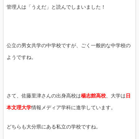
管理人は「うえだ」と読んでしまいました！
公立の男女共学の中学校ですが、ごく一般的な中学校の
ようですね。
さて、佐藤里津さんの出身高校は
楊志館高校
、大学は
日
本文理大学
情報メディア学科に進学しています。
どちらも大分県にある私立の学校ですね。