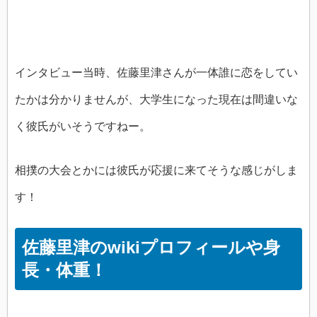
インタビュー当時、佐藤里津さんが一体誰に恋をしてい
たかは分かりませんが、大学生になった現在は間違いな
く彼氏がいそうですねー。
相撲の大会とかには彼氏が応援に来てそうな感じがしま
す！
佐藤里津のwikiプロフィールや身
長・体重！