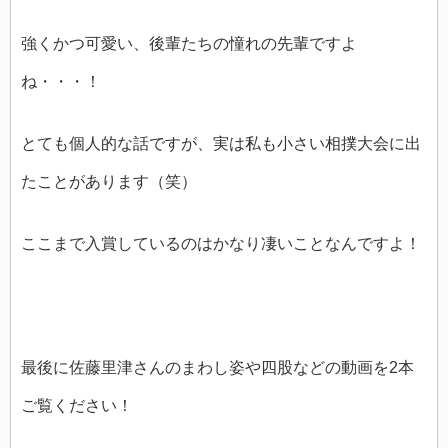
強くかつ可愛い、後輩たちの憧れの先輩ですよ
ね・・・！
とても個人的な話ですが、実は私も小さい相撲大会に出
たことがあります（笑）
ここまで入賞しているのはかなり凄いことなんですよ！
最後に佐藤里津さんのまわし姿や四股などの動画を2本
ご覧ください！