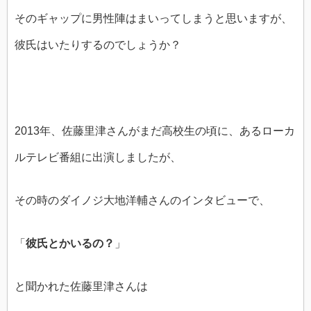
そのギャップに男性陣はまいってしまうと思いますが、
彼氏はいたりするのでしょうか？
2013年、佐藤里津さんがまだ高校生の頃に、あるローカ
ルテレビ番組に出演しましたが、
その時のダイノジ大地洋輔さんのインタビューで、
「
彼氏とかいるの？
」
と聞かれた佐藤里津さんは