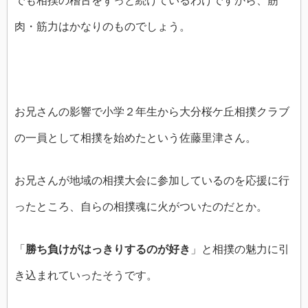
でも相撲の稽古をずっと続けているわけですから、筋
肉・筋力はかなりのものでしょう。
お兄さんの影響で小学２年生から大分桜ケ丘相撲クラブ
の一員として相撲を始めたという佐藤里津さん。
お兄さんが地域の相撲大会に参加しているのを応援に行
ったところ、自らの相撲魂に火がついたのだとか。
「
勝ち負けがはっきりするのが好き
」と相撲の魅力に引
き込まれていったそうです。