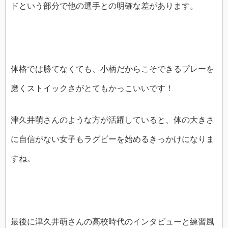
ドという部分で他の選手との明確な差があります。
体格では勝てなくても、小柄だからこそできるプレーを
磨くストイックさがとてもかっこいいです！
津久井萌さんのような方が活躍していると、体の大きさ
に自信がない女子もラグビーを始めるきっかけになりま
すね。
最後に津久井萌さんの高校時代のインタビューと練習風