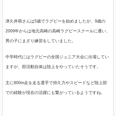
津久井萌さんは5歳でラグビーを始めましたが、9歳の
2009年からは地元高崎の高崎ラグビースクールに通い、
男の子にまざり練習をしていました。
中学時代にはラグビーの全国ジュニア大会に出場してい
ますが、部活動自体は陸上をやっていたそうです。
主に800m走を走る選手で持久力やスピードなど陸上部
での経験が現在の活躍にも繋がっているようですね。