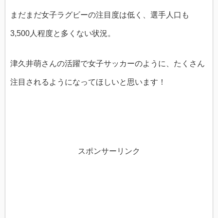
まだまだ女子ラグビーの注目度は低く、選手人口も
3,500人程度と多くない状況。
津久井萌さんの活躍で女子サッカーのように、たくさん
注目されるようになってほしいと思います！
スポンサーリンク