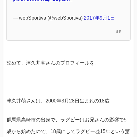
— webSportiva (@webSportiva)
2017年9月1日
改めて、津久井萌さんのプロフィールを。
津久井萌さんは、2000年3月28日生まれの18歳。
群馬県高崎市の出身で、ラグビーはお兄さんの影響で5
歳から始めたので、18歳にしてラグビー歴15年という驚