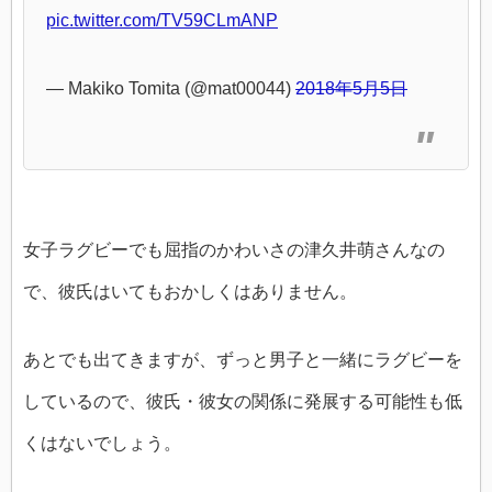
pic.twitter.com/TV59CLmANP
— Makiko Tomita (@mat00044)
2018年5月5日
女子ラグビーでも屈指のかわいさの津久井萌さんなの
で、彼氏はいてもおかしくはありません。
あとでも出てきますが、ずっと男子と一緒にラグビーを
しているので、彼氏・彼女の関係に発展する可能性も低
くはないでしょう。