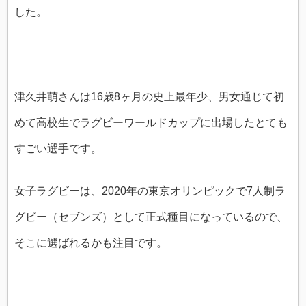
した。
津久井萌さんは16歳8ヶ月の史上最年少、男女通じて初
めて高校生でラグビーワールドカップに出場したとても
すごい選手です。
女子ラグビーは、2020年の東京オリンピックで7人制ラ
グビー（セブンズ）として正式種目になっているので、
そこに選ばれるかも注目です。