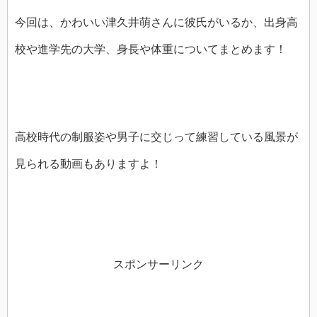
今回は、かわいい津久井萌さんに彼氏がいるか、出身高
校や進学先の大学、身長や体重についてまとめます！
高校時代の制服姿や男子に交じって練習している風景が
見られる動画もありますよ！
スポンサーリンク