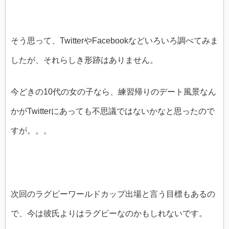
そう思って、TwitterやFacebookなどいろいろ調べてみま
したが、それらしき形跡はありません。
今どきの10代の女の子なら、練習帰りのデート風景なん
かがTwitterにあっても不思議ではないかなと思ったので
すが。。。
次回のラグビーワールドカップ出場と言う目標もあるの
で、今は彼氏よりはラグビーなのかもしれないです。