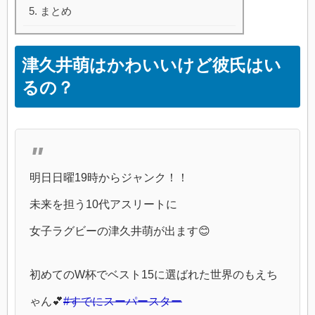
まとめ
津久井萌はかわいいけど彼氏はい
るの？
明日日曜19時からジャンク！！
未来を担う10代アスリートに
女子ラグビーの津久井萌が出ます😊
初めてのW杯でベスト15に選ばれた世界のもえち
ゃん💕
#すでにスーパースター