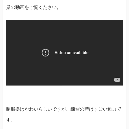
景の動画をご覧ください。
制服姿はかわいらしいですが、練習の時はすごい迫力で
す。