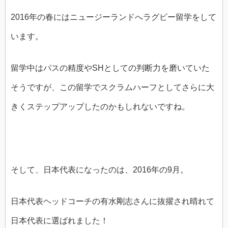
2016年の春にはニュージーランドへラグビー留学をして
います。
留学中はパスの精度やSHとしての判断力を磨いていた
そうですが、この留学でスクラムハーフとしてさらに大
きくステップアップしたのかもしれないですね。
そして、日本代表になったのは、2016年の9月。
日本代表ヘッドコーチの有水剛志さんに抜擢され晴れて
日本代表に選ばれました！