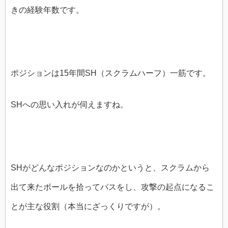
きの経験年数です。
ポジションは15年間SH（スクラムハーフ）一筋です。
SHへの思い入れが伺えますね。
SHがどんなポジションなのかというと、スクラムから
出て来たボールを拾ってパスをし、攻撃の起点になるこ
とが主な役割（本当にざっくりですが）。