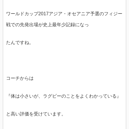
ワールドカップ2017アジア・オセアニア予選のフィジー
戦での先発出場が史上最年少記録になっ
たんですね。
コーチからは
『体は小さいが、ラグビーのことをよくわかっている』
と高い評価を受けています。