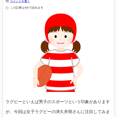
コメントを書く
この記事は4分で読めます
ラグビーといえば男子のスポーツという印象があります
が、今回は女子ラグビーの津久井萌さんに注目してみま