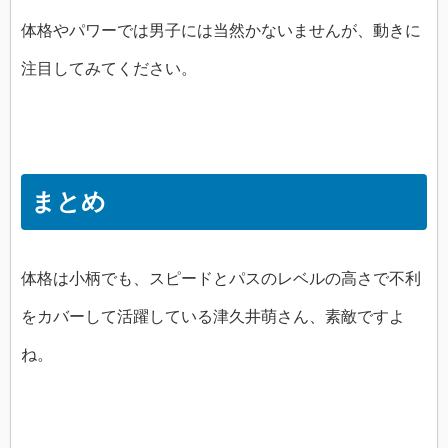
体格やパワーでは男子には当然かないませんが、動きに
注目してみてください。
まとめ
体格は小柄でも、スピードとパスのレベルの高さで不利
をカバーして活躍している津久井萌さん、素敵ですよ
ね。