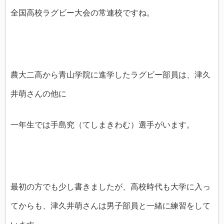
全国高校ラグビー大会の常連校ですね。
農大二高から青山学院に進学したラグビー部員は、津久
井萌さんの他に
一年生では手島究（てしまきわむ）選手がいます。
最初の方でも少し書きましたが、高校時代も大学に入っ
てからも、津久井萌さんは男子部員と一緒に練習をして