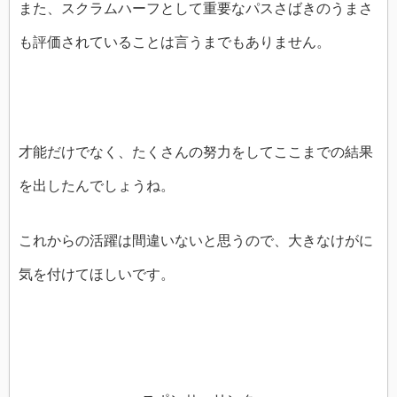
また、スクラムハーフとして重要なパスさばきのうまさ
も評価されていることは言うまでもありません。
才能だけでなく、たくさんの努力をしてここまでの結果
を出したんでしょうね。
これからの活躍は間違いないと思うので、大きなけがに
気を付けてほしいです。