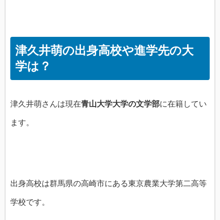
津久井萌の出身高校や進学先の大
学は？
津久井萌さんは現在
青山大学大学の文学部
に在籍してい
ます。
出身高校は群馬県の高崎市にある東京農業大学第二高等
学校です。