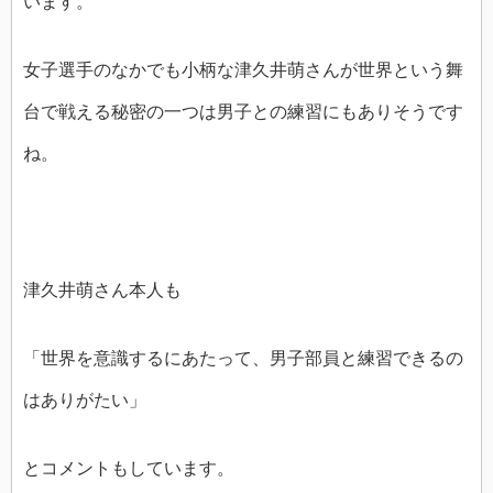
います。
女子選手のなかでも小柄な津久井萌さんが世界という舞
台で戦える秘密の一つは男子との練習にもありそうです
ね。
津久井萌さん本人も
「世界を意識するにあたって、男子部員と練習できるの
はありがたい」
とコメントもしています。