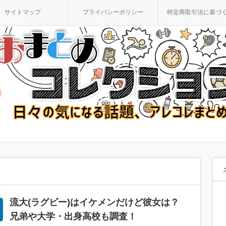
サイトマップ
プライバシーポリシー
特定商取引法に基づ
流大(ラグビー)はイケメンだけど彼女は？
兄弟や大学・出身高校も調査！