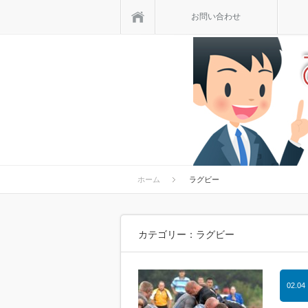
ホーム
お問い合わせ
ホーム
ラグビー
カテゴリー：ラグビー
02.04