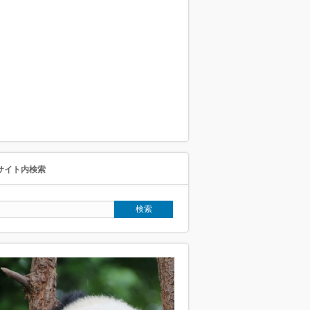
サイト内検索