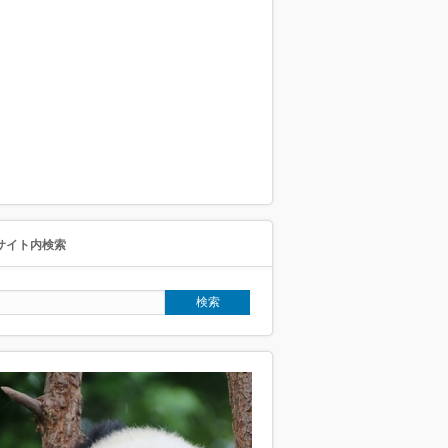
サイト内検索