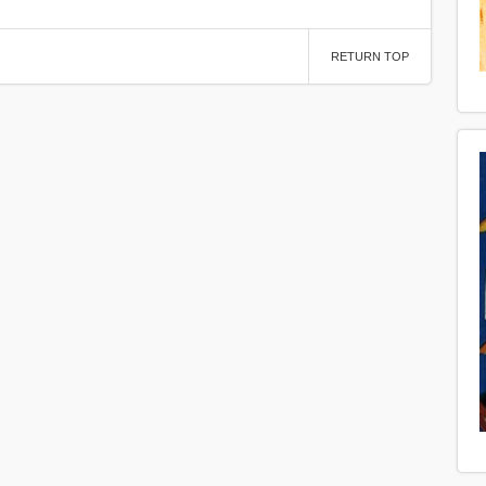
RETURN TOP