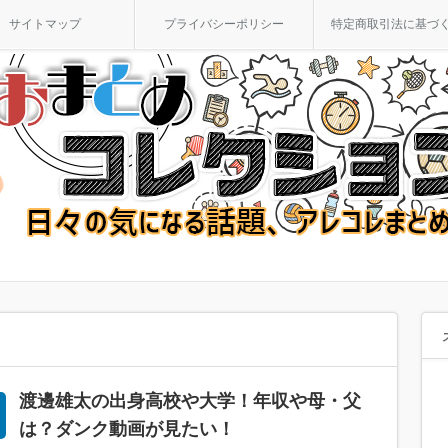
サイトマップ
プライバシーポリシー
特定商取引法に基づ
渡邊雄太の出身高校や大学！年収や母・父
は？ダンク動画が見たい！