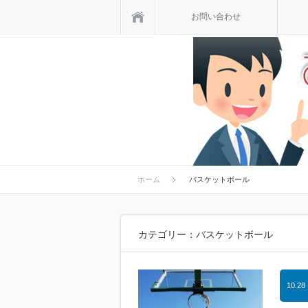
ホーム
お問い合わせ
ホーム
バスケットボール
カテゴリー：バスケットボール
10.28