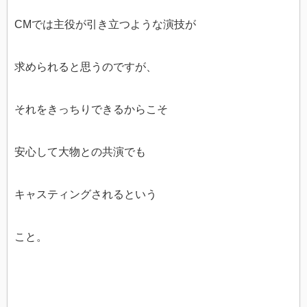
CMでは主役が引き立つような演技が
求められると思うのですが、
それをきっちりできるからこそ
安心して大物との共演でも
キャスティングされるという
こと。