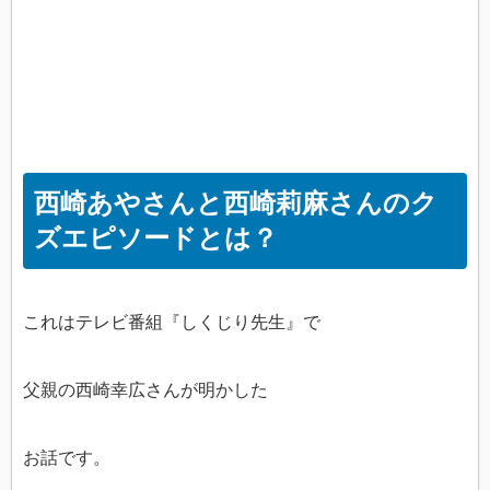
西崎あやさんと西崎莉麻さんのク
ズエピソードとは？
これはテレビ番組『しくじり先生』で
父親の西崎幸広さんが明かした
お話です。