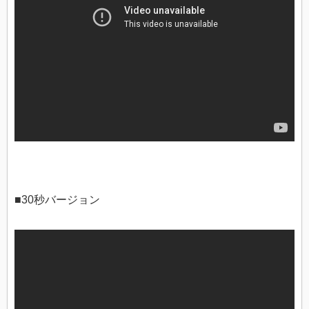
■30秒バージョン