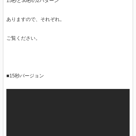
15秒と30秒の2パターン
ありますので、それぞれ。
ご覧ください。
■15秒バージョン