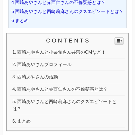
4
西崎あやさんと赤西仁さんの不倫疑惑とは？
5
西崎あやさんと西崎莉麻さんのクズエピソードとは？
6
まとめ
C O N T E N T S
西崎あやさんと小栗旬さん共演のCMなど！
西崎あやさんプロフィール
西崎あやさんの活動
西崎あやさんと赤西仁さんの不倫疑惑とは？
西崎あやさんと西崎莉麻さんのクズエピソードと
は？
まとめ