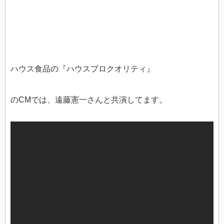
ハウス食品の『ハウスプロクオリティ』
のCMでは、遠藤憲一さんと共演してます。