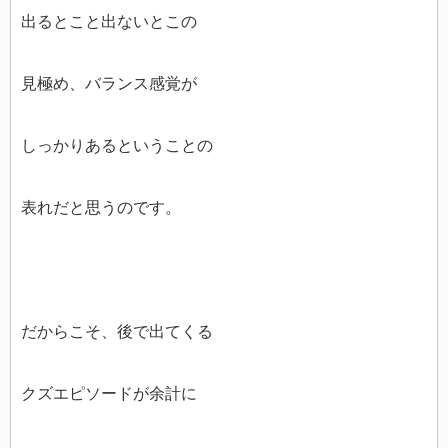
出るとこと出ないとこの
見極め、バランス感覚が
しっかりあるということの
表れだと思うのです。
だからこそ、後で出てくる
クズエピソードが余計に