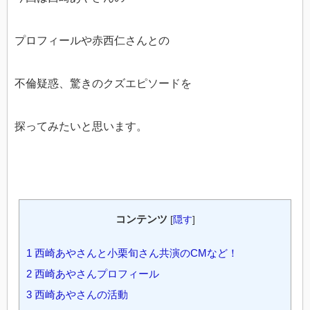
プロフィールや赤西仁さんとの
不倫疑惑、驚きのクズエピソードを
探ってみたいと思います。
コンテンツ
[
隠す
]
1
西崎あやさんと小栗旬さん共演のCMなど！
2
西崎あやさんプロフィール
3
西崎あやさんの活動