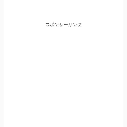
スポンサーリンク