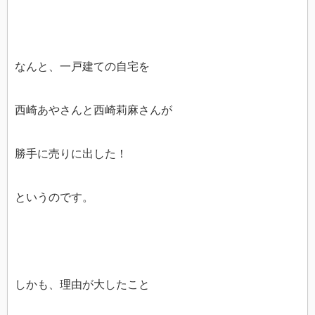
なんと、一戸建ての自宅を
西崎あやさんと西崎莉麻さんが
勝手に売りに出した！
というのです。
しかも、理由が大したこと