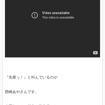
『先輩っ！』と叫んでいるのが
西崎あやさんです。