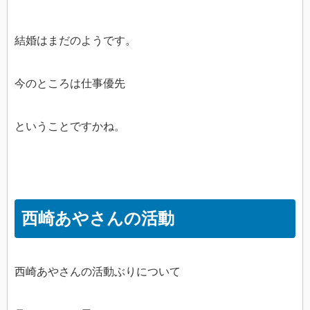
結婚はまだのようです。
今のところは仕事優先
ということですかね。
西崎あやさんの活動
西崎あやさんの活動ぶりについて