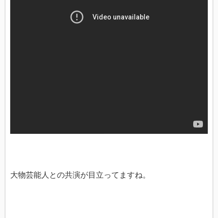
大物芸能人との共演が目立ってますね。