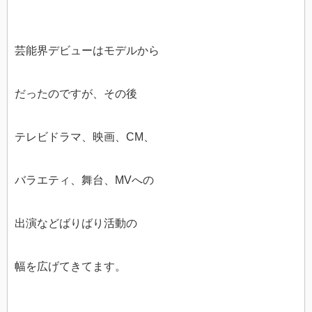
芸能界デビューはモデルから
だったのですが、その後
テレビドラマ、映画、CM、
バラエティ、舞台、MVへの
出演などばりばり活動の
幅を広げてきてます。