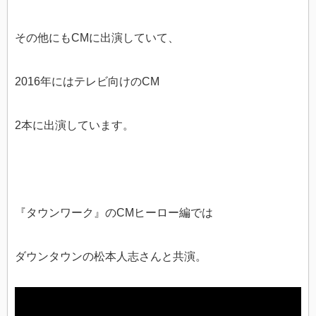
その他にもCMに出演していて、
2016年にはテレビ向けのCM
2本に出演しています。
『タウンワーク』のCMヒーロー編では
ダウンタウンの松本人志さんと共演。