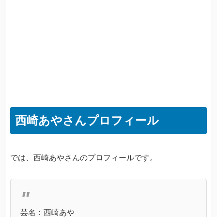
西崎あやさんプロフィール
では、西崎あやさんのプロフィールです。
芸名：西崎あや