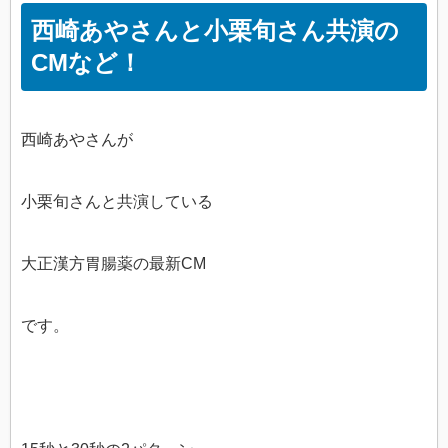
西崎あやさんと小栗旬さん共演の
CMなど！
西崎あやさんが
小栗旬さんと共演している
大正漢方胃腸薬の最新CM
です。