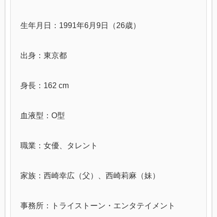
生年月日：1991年6月9日（26歳）
出身：東京都
身長：162 cm
血液型：O型
職業：女優、タレント
家族：西崎幸広（父）、西崎莉麻（妹）
事務所：トライストーン・エンタテイメント