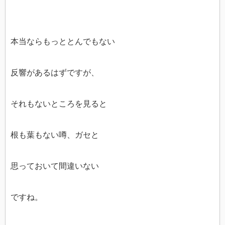
本当ならもっととんでもない
反響があるはずですが、
それもないところを見ると
根も葉もない噂、ガセと
思っておいて間違いない
ですね。