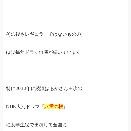
その後もレギュラーではないものの
ほぼ毎年ドラマ出演が続いています。
特に2013年に綾瀬はるかさん主演の
NHK大河ドラマ『
八重の桜
』
に女学生役で出演して全国に