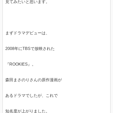
見てみたいと思います。
まずドラマデビューは、
2008年にTBSで放映された
『ROOKIES』。
森田まさのりさんの原作漫画が
あるドラマでしたが、これで
知名度が上がりました。