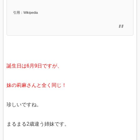
引用：Wikipedia
誕生日は6月9日ですが、
妹の莉麻さんと全く同じ！
珍しいですね。
まるまる2歳違う姉妹です。