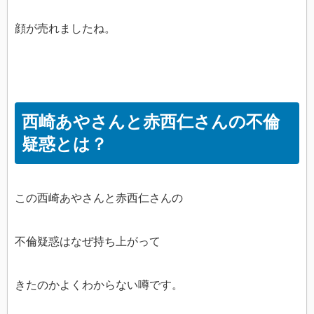
顔が売れましたね。
西崎あやさんと赤西仁さんの不倫
疑惑とは？
この西崎あやさんと赤西仁さんの
不倫疑惑はなぜ持ち上がって
きたのかよくわからない噂です。