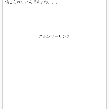
信じられないんですよね。。。
スポンサーリンク