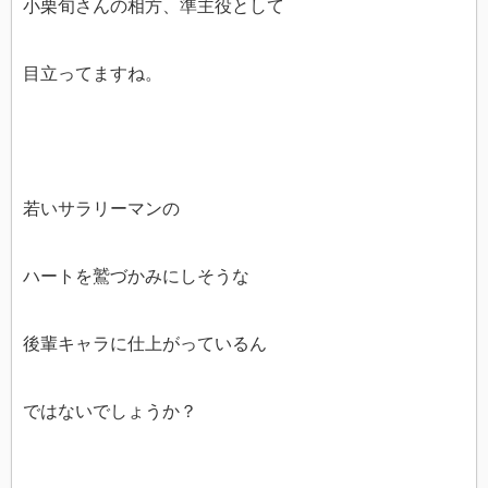
小栗旬さんの相方、準主役として
目立ってますね。
若いサラリーマンの
ハートを鷲づかみにしそうな
後輩キャラに仕上がっているん
ではないでしょうか？