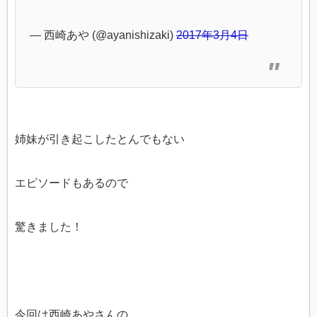
— 西崎あや (@ayanishizaki)
2017年3月4日
姉妹が引き起こしたとんでもない
エピソードもあるので
驚きました！
今回は西崎あやさんの