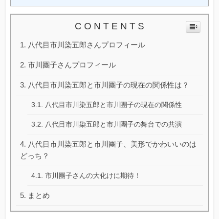
C O N T E N T S
八代目市川染五郎さんプロフィール
市川團子さんプロフィール
八代目市川染五郎と市川團子の現在の関係性は？
八代目市川染五郎と市川團子の現在の関係性
八代目市川染五郎と市川團子の舞台での共演
八代目市川染五郎と市川團子、美形でかわいいのは
どっち？
市川團子さんの大化けに期待！
まとめ