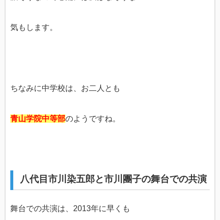
気もします。
ちなみに中学校は、お二人とも
青山学院中等部
のようですね。
八代目市川染五郎と市川團子の舞台での共演
舞台での共演は、2013年に早くも