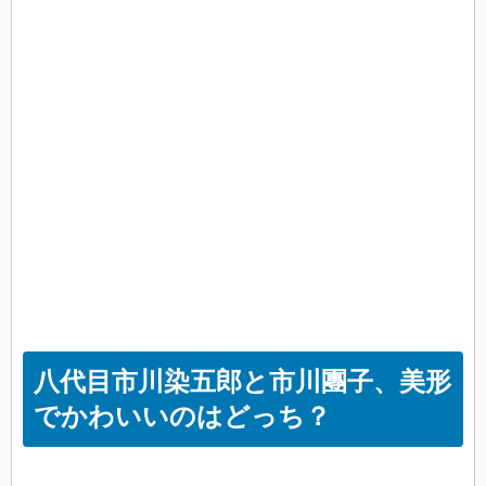
八代目市川染五郎と市川團子、美形
でかわいいのはどっち？