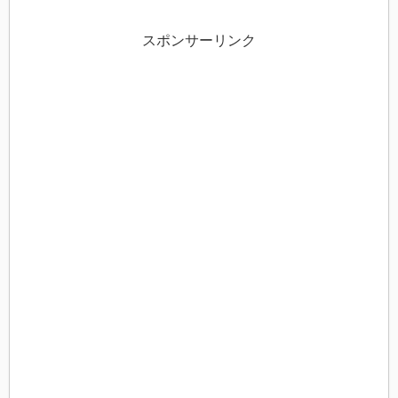
スポンサーリンク