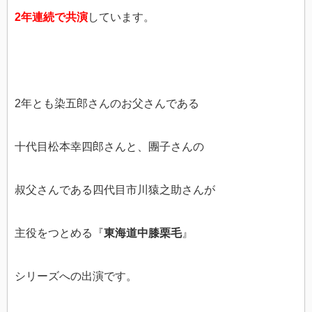
2年連続で共演
しています。
2年とも染五郎さんのお父さんである
十代目松本幸四郎さんと、團子さんの
叔父さんである四代目市川猿之助さんが
主役をつとめる『
東海道中膝栗毛
』
シリーズへの出演です。