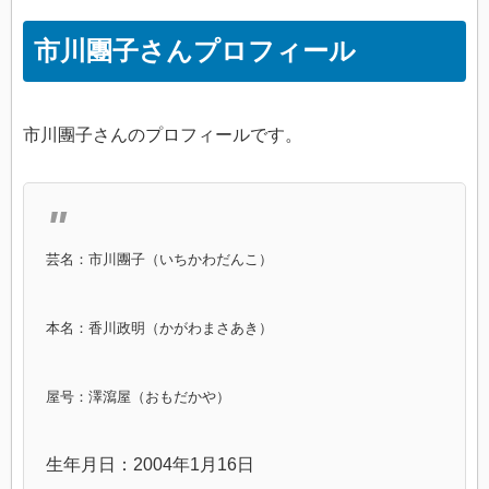
市川團子さんプロフィール
市川團子さんのプロフィールです。
芸名：市川團子（いちかわだんこ）
本名：香川政明（かがわまさあき）
屋号：澤瀉屋（おもだかや）
生年月日：2004年1月16日