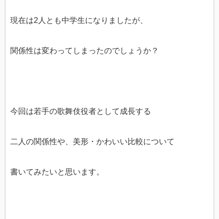
現在は2人とも中学生になりましたが、
関係性は変わってしまったのでしょうか？
今回は若手の歌舞伎役者として成長する
二人の関係性や、美形・かわいい比較について
書いてみたいと思います。