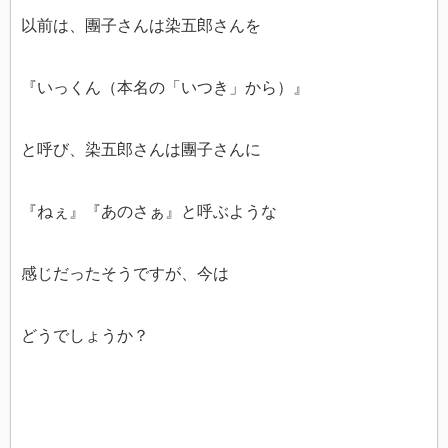
以前は、團子さんは染五郎さんを
『いっくん（本名の「いつき」から）』
と呼び、染五郎さんは團子さんに
『ねぇ』『あのさぁ』と呼ぶような
感じだったそうですが、今は
どうでしょうか？