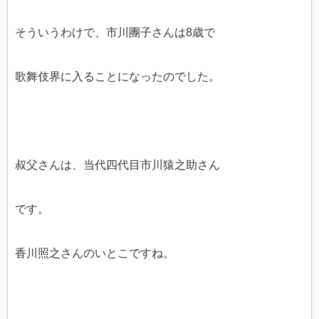
そういうわけで、市川團子さんは8歳で
歌舞伎界に入ることになったのでした。
叔父さんは、当代四代目市川猿之助さん
です。
香川照之さんのいとこですね。