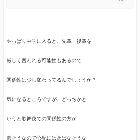
やっぱり中学に入ると、先輩・後輩を
厳しく言われる可能性もあるので
関係性は少し変わってるんでしょうか？
気になるところですが、どっちかと
いうと歌舞伎での関係性の方が
濃そうなので心配には及ばなそうな