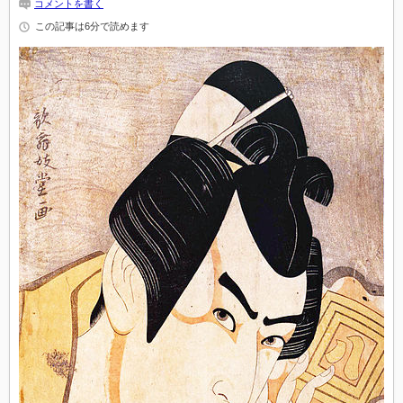
コメントを書く
この記事は6分で読めます