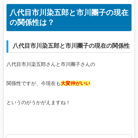
八代目市川染五郎と市川團子の現在
の関係性は？
八代目市川染五郎と市川團子の現在の関係性
八代目市川染五郎さんと市川團子さんの
関係性ですが、今現在も
大変仲がいい
というのがうかがえますね！