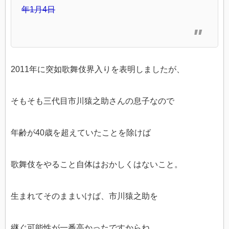
年1月4日
2011年に突如歌舞伎界入りを表明しましたが、
そもそも三代目市川猿之助さんの息子なので
年齢が40歳を超えていたことを除けば
歌舞伎をやること自体はおかしくはないこと。
生まれてそのままいけば、市川猿之助を
継ぐ可能性が一番高かったですからね。