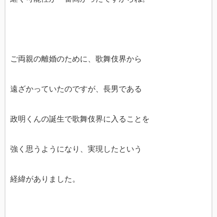
ご両親の離婚のために、歌舞伎界から
遠ざかっていたのですが、長男である
政明くんの誕生で歌舞伎界に入ることを
強く思うようになり、実現したという
経緯がありました。