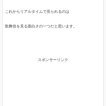
これからリアルタイムで見られるのは
歌舞伎を見る面白さの一つだと思います。
スポンサーリンク