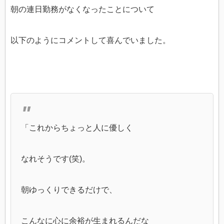
朝の連日勤務がなくなったことについて
以下のようにコメントして喜んでいました。
「これからちょっと人に優しく
なれそうです(笑)。
朝ゆっくりできるだけで、
こんなに心に余裕が生まれるんだな