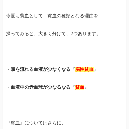
今夏も貧血として、貧血の種類となる理由を
探ってみると、大きく分けて、2つあります。
・
頭を流れる血液が少なくなる
『
脳性貧血
』
・
血液中の赤血球が少なるなる
『
貧血
』
『貧血』についてはさらに、