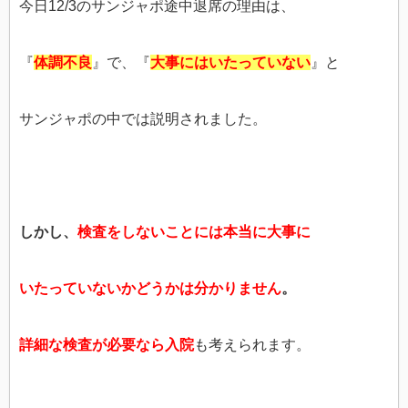
今日12/3のサンジャポ途中退席の理由は、
『
体調不良
』で、『
大事にはいたっていない
』と
サンジャポの中では説明されました。
しかし、
検査をしないことには本当に大事に
いたっていないかどうかは分かりません
。
詳細な検査が必要なら入院
も考えられます。