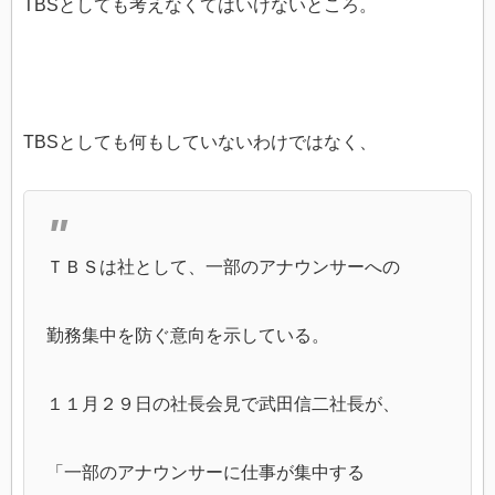
TBSとしても考えなくてはいけないところ。
TBSとしても何もしていないわけではなく、
ＴＢＳは社として、一部のアナウンサーへの
勤務集中を防ぐ意向を示している。
１１月２９日の社長会見で武田信二社長が、
「一部のアナウンサーに仕事が集中する