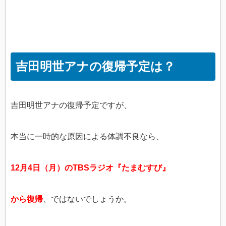
吉田明世アナの復帰予定は？
吉田明世アナの復帰予定ですが、
本当に一時的な原因による体調不良なら、
12月4日（月）のTBSラジオ『たまむすび』
から復帰
、ではないでしょうか。