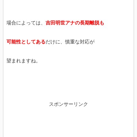
場合によっては、
吉田明世アナの長期離脱も
可能性としてある
だけに、慎重な対応が
望まれますね。
スポンサーリンク