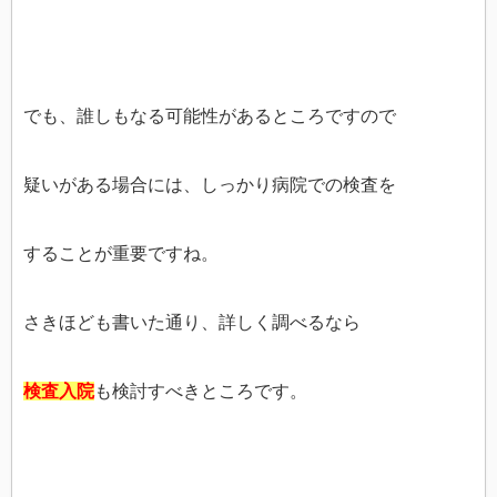
でも、誰しもなる可能性があるところですので
疑いがある場合には、しっかり病院での検査を
することが重要ですね。
さきほども書いた通り、詳しく調べるなら
検査入院
も検討すべきところです。