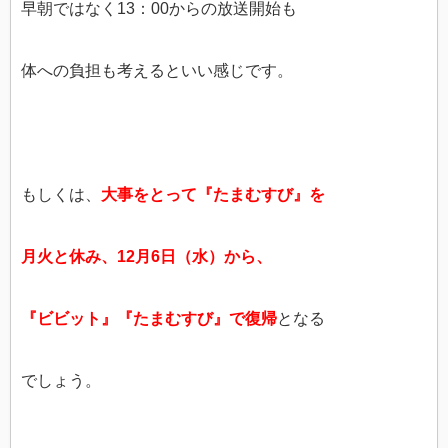
早朝ではなく13：00からの放送開始も
体への負担も考えるといい感じです。
もしくは、
大事をとって『たまむすび』を
月火と休み、12月6日（水）から、
『ビビット』『たまむすび』で復帰
となる
でしょう。