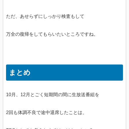
ただ、あせらずにしっかり検査もして
万全の復帰をしてもらいたいところですね。
まとめ
10月、12月とごく短期間の間に生放送番組を
2回も体調不良で途中退席したことは、