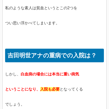
私のような素人は貧血というとこの2つを
つい思い浮かべてしまいます。
吉田明世アナの重病での入院は？
しかし、
白血病の場合には本当に重い病気
ということになり、
入院も必要
となってくる
でしょう。