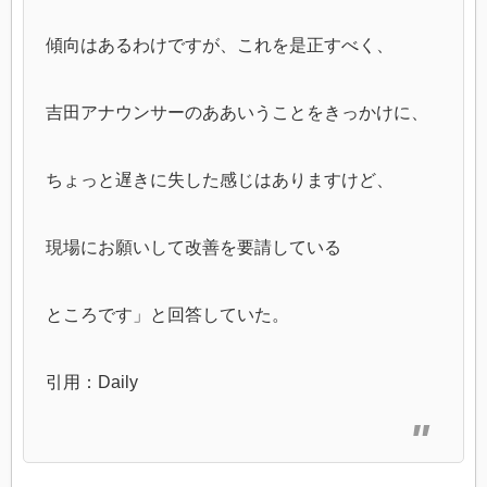
傾向はあるわけですが、これを是正すべく、
吉田アナウンサーのああいうことをきっかけに、
ちょっと遅きに失した感じはありますけど、
現場にお願いして改善を要請している
ところです」と回答していた。
引用：Daily