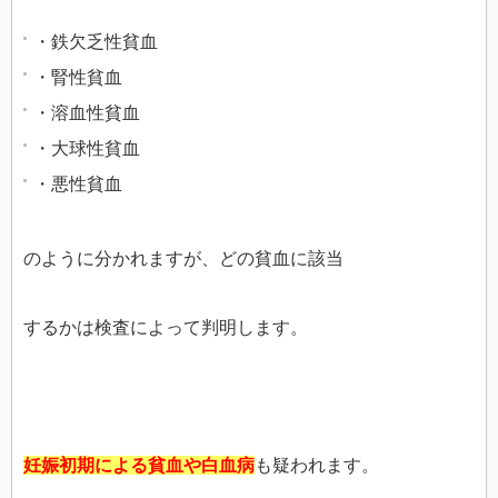
・鉄欠乏性貧血
・腎性貧血
・溶血性貧血
・大球性貧血
・悪性貧血
のように分かれますが、どの貧血に該当
するかは検査によって判明します。
妊娠初期による貧血や白血病
も疑われます。