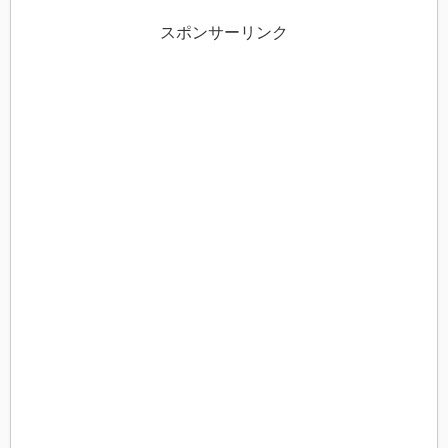
スポンサーリンク