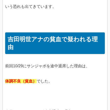
いう恐れも出てきています。
吉田明世アナの貧血で疑われる理
由
前回10/29にサンジャポを途中退席した理由は、
体調不良（貧血）
でした。