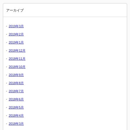
アーカイブ
2019年3月
2019年2月
2019年1月
2018年12月
2018年11月
2018年10月
2018年9月
2018年8月
2018年7月
2018年6月
2018年5月
2018年4月
2018年3月