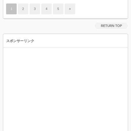
1
2
3
4
5
»
RETURN TOP
スポンサーリンク