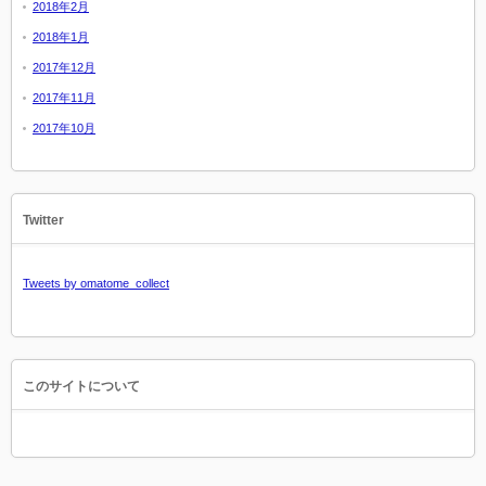
2018年2月
2018年1月
2017年12月
2017年11月
2017年10月
Twitter
Tweets by omatome_collect
このサイトについて