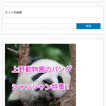
サイト内検索