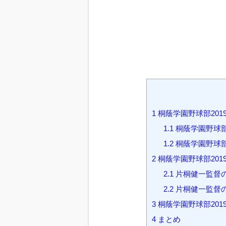
1
桐蔭学園野球部20
1.1
桐蔭学園野球
1.2
桐蔭学園野球
2
桐蔭学園野球部201
2.1
片桐健一監督
2.2
片桐健一監督
3
桐蔭学園野球部201
4
まとめ