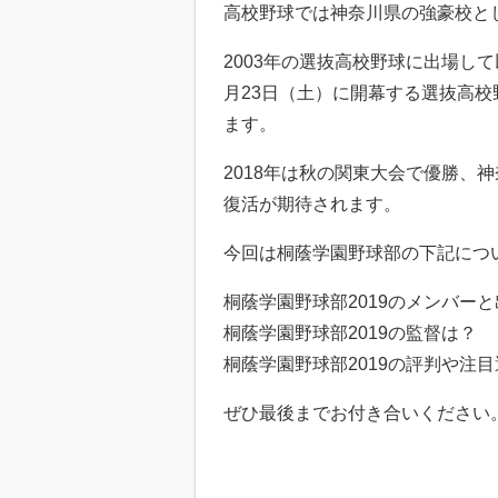
高校野球では神奈川県の強豪校と
2003年の選抜高校野球に出場して
月23日（土）に開幕する選抜高校
ます。
2018年は秋の関東大会で優勝、
復活が期待されます。
今回は桐蔭学園野球部の下記につ
桐蔭学園野球部2019のメンバー
桐蔭学園野球部2019の監督は？
桐蔭学園野球部2019の評判や注
ぜひ最後までお付き合いください