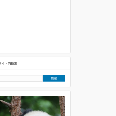
サイト内検索