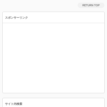
RETURN TOP
スポンサーリンク
サイト内検索