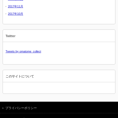
2017年11月
2017年10月
Twitter
Tweets by omatome_collect
このサイトについて
プライバシーポリシー