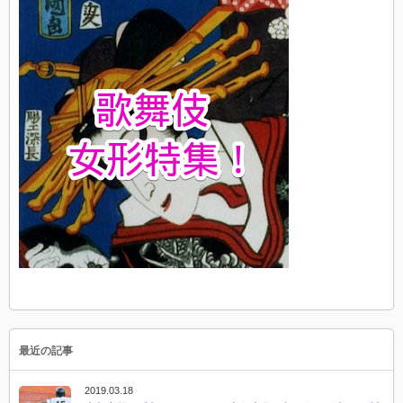
最近の記事
2019.03.18