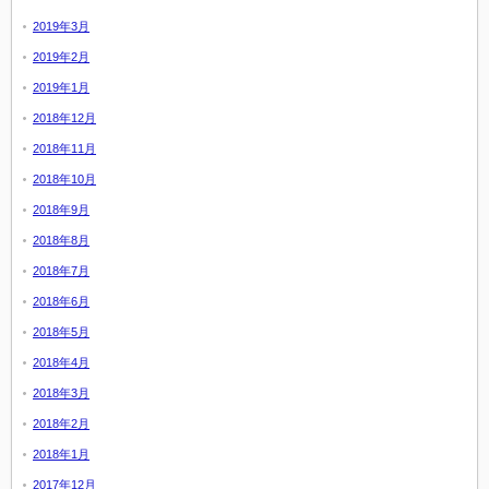
2019年3月
2019年2月
2019年1月
2018年12月
2018年11月
2018年10月
2018年9月
2018年8月
2018年7月
2018年6月
2018年5月
2018年4月
2018年3月
2018年2月
2018年1月
2017年12月