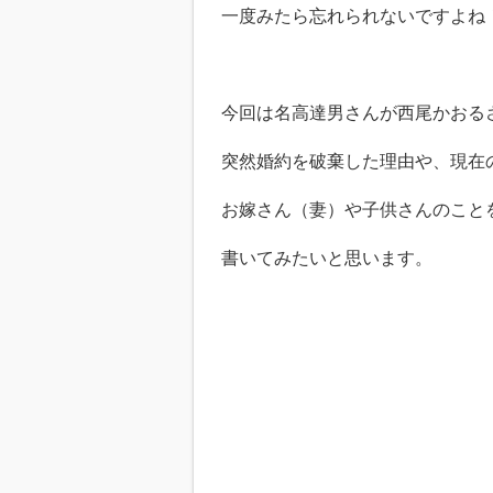
一度みたら忘れられないですよね
今回は名高達男さんが西尾かおる
突然婚約を破棄した理由や、現在
お嫁さん（妻）や子供さんのこと
書いてみたいと思います。