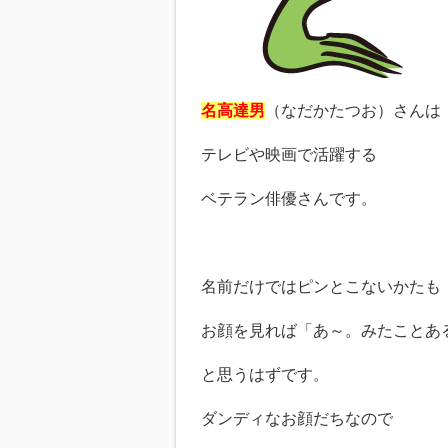
名高達男
（なだかたつお）さんは
テレビや映画で活躍する
ベテラン俳優さんです。
名前だけではピンとこないかたも
お顔を見れば「あ～。みたことあ
と思うはずです。
ダンディなお顔だちなので