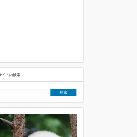
サイト内検索