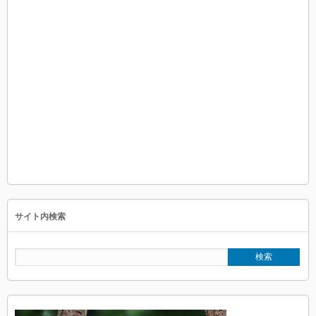
サイト内検索