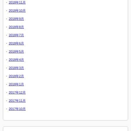
2018年11月
2018年10月
2018年9月
2018年8月
2018年7月
2018年6月
2018年5月
2018年4月
2018年3月
2018年2月
2018年1月
2017年12月
2017年11月
2017年10月