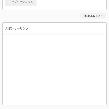
トップページに戻る
RETURN TOP
スポンサーリンク