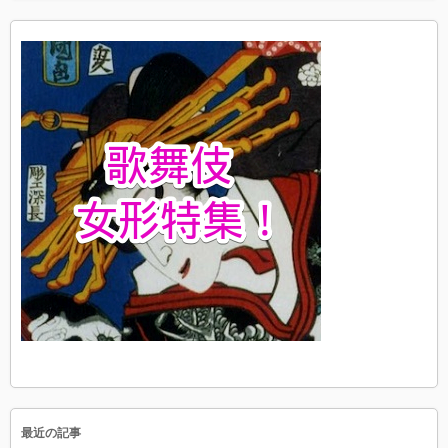
最近の記事