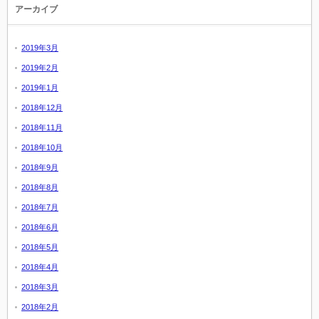
アーカイブ
2019年3月
2019年2月
2019年1月
2018年12月
2018年11月
2018年10月
2018年9月
2018年8月
2018年7月
2018年6月
2018年5月
2018年4月
2018年3月
2018年2月