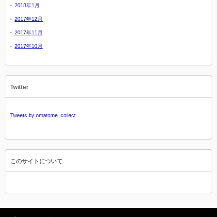
2018年1月
2017年12月
2017年11月
2017年10月
Twitter
Tweets by omatome_collect
このサイトについて