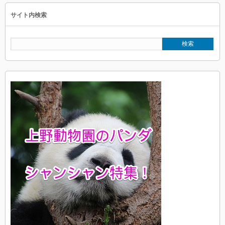
サイト内検索