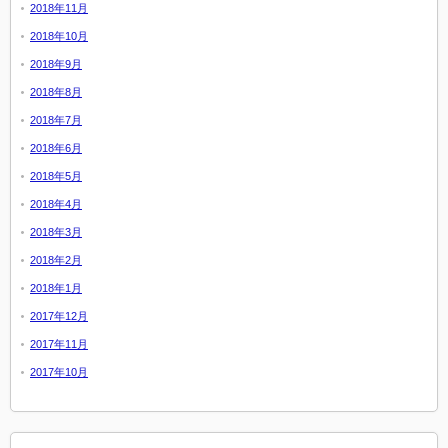
2018年11月
2018年10月
2018年9月
2018年8月
2018年7月
2018年6月
2018年5月
2018年4月
2018年3月
2018年2月
2018年1月
2017年12月
2017年11月
2017年10月