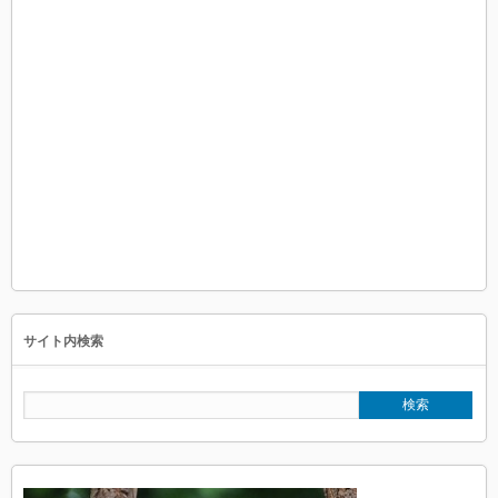
サイト内検索