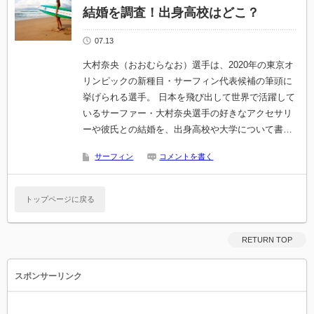
結婚を調査！出身高校はどこ？
07.13
大村奈央（おおむらなお）選手は、2020年の東京オ
リンピックの新種目・サーフィン代表候補の筆頭に
挙げられる選手。 日本を飛び出して世界で活躍して
いるサーファー・大村奈央選手の好きなアクセサリ
ーや彼氏との結婚を、出身高校や大学について書…
サーフィン
コメントを書く
トップページに戻る
RETURN TOP
スポンサーリンク