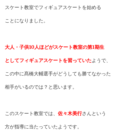
スケート教室でフィギュアスケートを始める
ことになりました。
大人・子供
10人ほどがスケート教室の第1期生
としてフィギュアスケートを
習っていた
ようで、
この中に髙橋大輔選手がどうしても勝てなかった
相手がいるのでは？と思います。
このスケート教室では、
佐々木美行
さんという
方が指導に当たっていたようです。