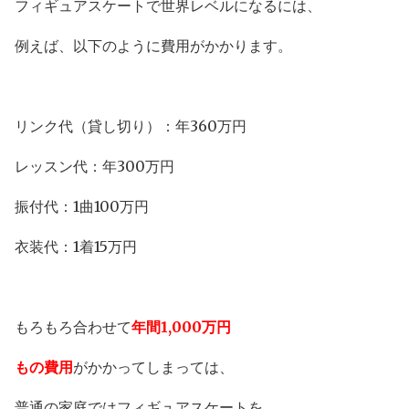
フィギュアスケートで世界レベルになるには、
例えば、以下のように費用がかかります。
リンク代（貸し切り）：年360万円
レッスン代：年300万円
振付代：1曲100万円
衣装代：1着15万円
もろもろ合わせて
年間1,000万円
もの費用
がかかってしまっては、
普通の家庭ではフィギュアスケートを