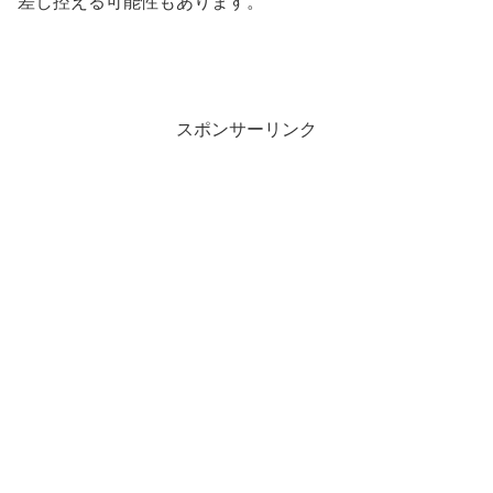
差し控える可能性もあります。
スポンサーリンク