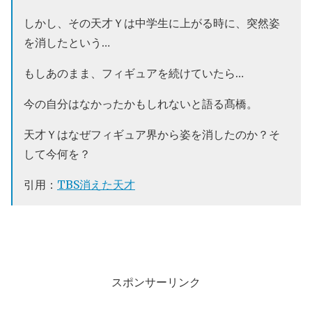
しかし、その天才Ｙは中学生に上がる時に、突然姿
を消したという…
もしあのまま、フィギュアを続けていたら…
今の自分はなかったかもしれないと語る髙橋。
天才Ｙはなぜフィギュア界から姿を消したのか？そ
して今何を？
引用：
TBS消えた天才
スポンサーリンク