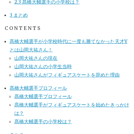
2.3
髙橋大輔選手の小学校は？
3
まとめ
C O N T E N T S
髙橋大輔選手が小学校時代に一度も勝てなかった天才Y
とは山岡大祐さん！
山岡大祐さんの現在
山岡大祐さんの小学生当時
山岡大祐さんがフィギュアスケートを辞めた理由
髙橋大輔選手プロフィール
髙橋大輔選手プロフィール
髙橋大輔選手がフィギュアスケートを始めたきっかけ
は？
髙橋大輔選手の小学校は？