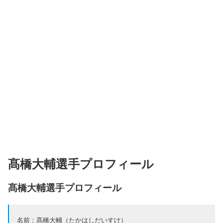
髙橋大輔選手プロフィール
髙橋大輔選手プロフィール
名前：髙橋大輔（たかはしだいすけ）