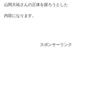
山岡大祐さんの正体を探ろうとした
内容になります。
スポンサーリンク