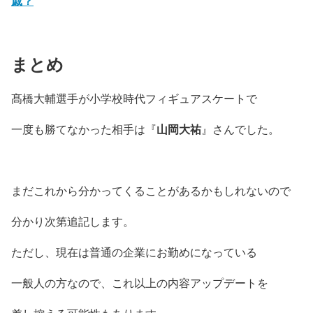
戚？
まとめ
髙橋大輔選手が小学校時代フィギュアスケートで
一度も勝てなかった相手は『
山岡大祐
』さんでした。
まだこれから分かってくることがあるかもしれないので
分かり次第追記します。
ただし、現在は普通の企業にお勤めになっている
一般人の方なので、これ以上の内容アップデートを