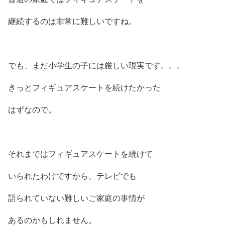
継続するのは非常に難しいですね。
でも、まだ小学生の子には厳しい現実です。。。
きっとフィギュアスケートを続けたかった
はずなので。
それまではフィギュアスケートを続けて
いられたわけですから、テレビでも
語られていない難しいご家庭の事情が
あるのかもしれません。