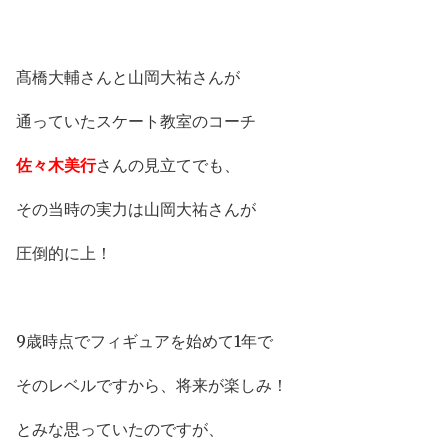
髙橋大輔さんと山岡大祐さんが
通っていたスケート教室のコーチ
佐々木美行
さんの見立てでも、
その当時の実力は山岡大祐さんが
圧倒的に上！
9歳時点でフィギュアを始めて1年で
そのレベルですから、将来が楽しみ！
とみな思っていたのですが、