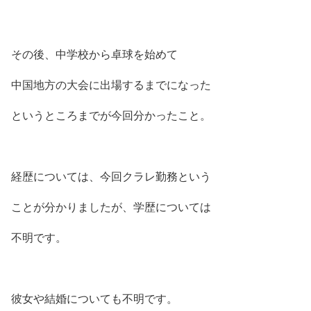
その後、中学校から卓球を始めて
中国地方の大会に出場するまでになった
というところまでが今回分かったこと。
経歴については、今回クラレ勤務という
ことが分かりましたが、学歴については
不明です。
彼女や結婚についても不明です。