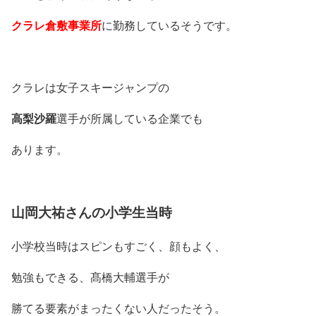
クラレ倉敷事業所
に勤務しているそうです。
クラレは女子スキージャンプの
高梨沙羅
選手が所属している企業でも
あります。
山岡大祐さんの小学生当時
小学校当時はスピンもすごく、顔もよく、
勉強もできる、髙橋大輔選手が
勝てる要素がまったくない人だったそう。