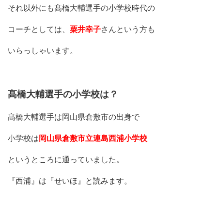
それ以外にも髙橋大輔選手の小学校時代の
コーチとしては、
粟井幸子
さんという方も
いらっしゃいます。
髙橋大輔選手の小学校は？
髙橋大輔選手は岡山県倉敷市の出身で
小学校は
岡山県倉敷市立連島西浦小学校
というところに通っていました。
『西浦』は『せいほ』と読みます。