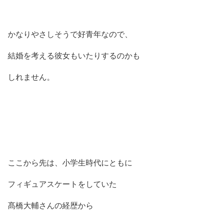
かなりやさしそうで好青年なので、
結婚を考える彼女もいたりするのかも
しれません。
ここから先は、小学生時代にともに
フィギュアスケートをしていた
髙橋大輔さんの経歴から