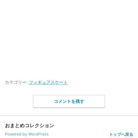
カテゴリー:
フィギュアスケート
コメントを残す
おまとめコレクション
Powered by WordPress
トップへ戻る