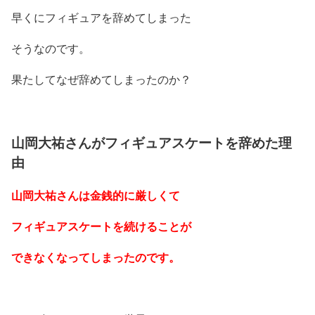
早くにフィギュアを辞めてしまった
そうなのです。
果たしてなぜ辞めてしまったのか？
山岡大祐さんがフィギュアスケートを辞めた理
由
山岡大祐さんは金銭的に厳しくて
フィギュアスケートを続けることが
できなくなってしまったのです。