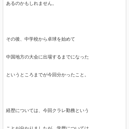
あるのかもしれません。
その後、中学校から卓球を始めて
中国地方の大会に出場するまでになった
というところまでが今回分かったこと。
経歴については、今回クラレ勤務という
ことが分かりましたが、学歴については