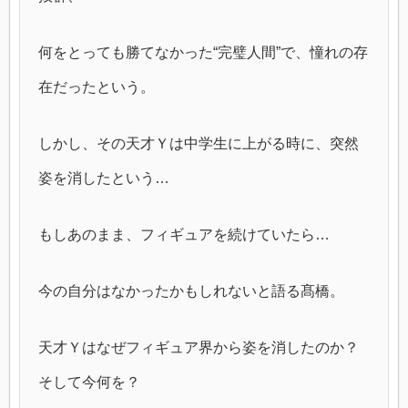
何をとっても勝てなかった“完璧人間”で、憧れの存
在だったという。
しかし、その天才Ｙは中学生に上がる時に、突然
姿を消したという…
もしあのまま、フィギュアを続けていたら…
今の自分はなかったかもしれないと語る髙橋。
天才Ｙはなぜフィギュア界から姿を消したのか？
そして今何を？