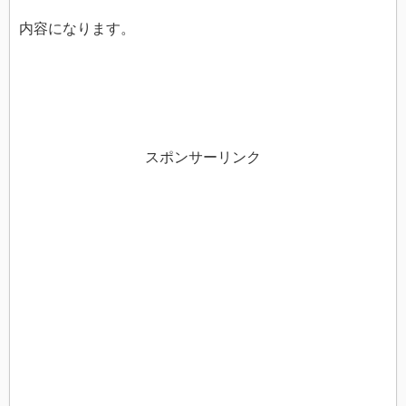
内容になります。
スポンサーリンク