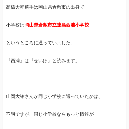
髙橋大輔選手は岡山県倉敷市の出身で
小学校は
岡山県倉敷市立連島西浦小学校
というところに通っていました。
『西浦』は『せいほ』と読みます。
山岡大祐さんが同じ小学校に通っていたかは、
不明ですが、同じ小学校ならもっと情報が