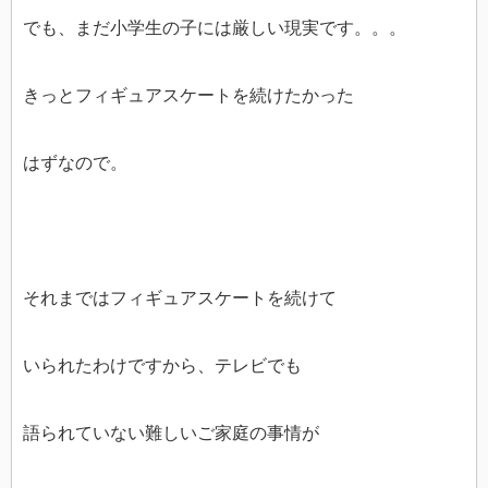
でも、まだ小学生の子には厳しい現実です。。。
きっとフィギュアスケートを続けたかった
はずなので。
それまではフィギュアスケートを続けて
いられたわけですから、テレビでも
語られていない難しいご家庭の事情が