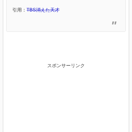
引用：
TBS消えた天才
スポンサーリンク