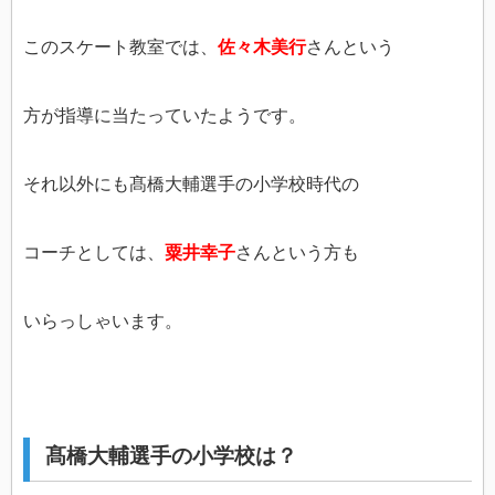
このスケート教室では、
佐々木美行
さんという
方が指導に当たっていたようです。
それ以外にも髙橋大輔選手の小学校時代の
コーチとしては、
粟井幸子
さんという方も
いらっしゃいます。
髙橋大輔選手の小学校は？