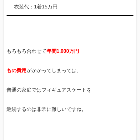
衣装代：1着15万円
もろもろ合わせて
年間1,000万円
もの費用
がかかってしまっては、
普通の家庭ではフィギュアスケートを
継続するのは非常に難しいですね。