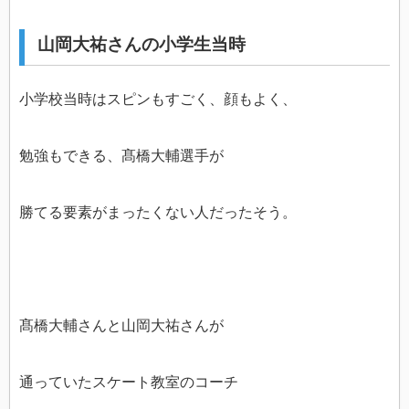
山岡大祐さんの小学生当時
小学校当時はスピンもすごく、顔もよく、
勉強もできる、髙橋大輔選手が
勝てる要素がまったくない人だったそう。
髙橋大輔さんと山岡大祐さんが
通っていたスケート教室のコーチ