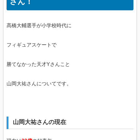
さん！
髙橋大輔選手が小学校時代に
フィギュアスケートで
勝てなかった天才Yさんこと
山岡大祐さんについてです。
山岡大祐さんの現在