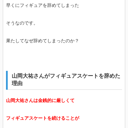
早くにフィギュアを辞めてしまった
そうなのです。
果たしてなぜ辞めてしまったのか？
山岡大祐さんがフィギュアスケートを辞めた
理由
山岡大祐さんは金銭的に厳しくて
フィギュアスケートを続けることが