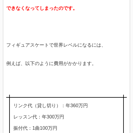
できなくなってしまったのです。
フィギュアスケートで世界レベルになるには、
例えば、以下のように費用がかかります。
リンク代（貸し切り）：年360万円
レッスン代：年300万円
振付代：1曲100万円