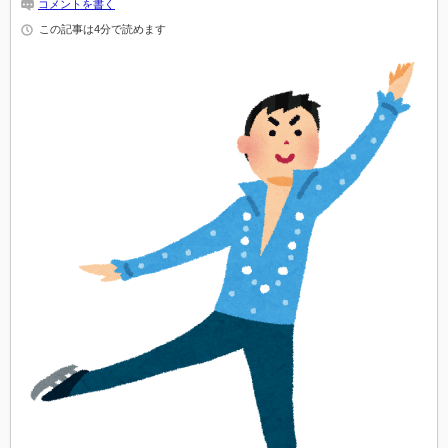
コメントを書く
この記事は4分で読めます