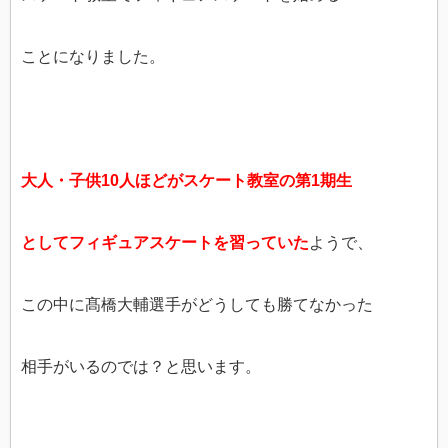
ことになりました。
大人・子供
10人ほどがスケート教室の第1期生
としてフィギュアスケートを
習っていた
ようで、
この中に髙橋大輔選手がどうしても勝てなかった
相手がいるのでは？と思います。