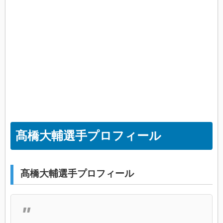
髙橋大輔選手プロフィール
髙橋大輔選手プロフィール