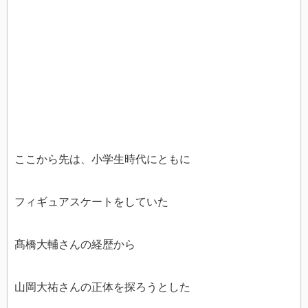
ここから先は、小学生時代にともに
フィギュアスケートをしていた
髙橋大輔さんの経歴から
山岡大祐さんの正体を探ろうとした