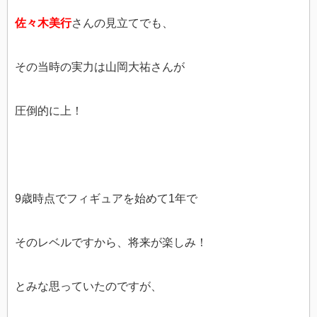
佐々木美行
さんの見立てでも、
その当時の実力は山岡大祐さんが
圧倒的に上！
9歳時点でフィギュアを始めて1年で
そのレベルですから、将来が楽しみ！
とみな思っていたのですが、