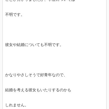
不明です。
彼女や結婚についても不明です。
かなりやさしそうで好青年なので、
結婚を考える彼女もいたりするのかも
しれません。