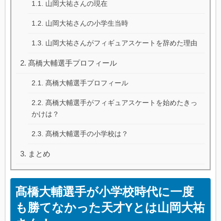
山岡大祐さんの現在
山岡大祐さんの小学生当時
山岡大祐さんがフィギュアスケートを辞めた理由
髙橋大輔選手プロフィール
髙橋大輔選手プロフィール
髙橋大輔選手がフィギュアスケートを始めたきっ
かけは？
髙橋大輔選手の小学校は？
まとめ
髙橋大輔選手が小学校時代に一度
も勝てなかった天才Yとは山岡大祐