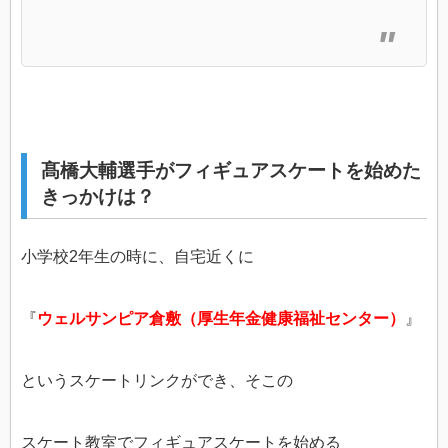
髙橋大輔選手がフィギュアスケートを始めた
きっかけは？
小学校2年生の時に、自宅近くに
『
ウェルサンピア倉敷（厚生年金健康福祉センター）
』
というスケートリンクができ、そこの
スケート教室でフィギュアスケートを始める