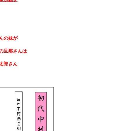
んの妹が
の旦那さんは
太郎さん