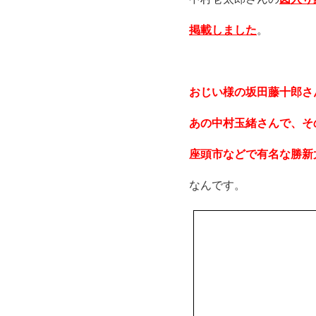
掲載しました
。
おじい様の坂田藤十郎さ
あの中村玉緒さんで、そ
座頭市などで有名な勝新
なんです。