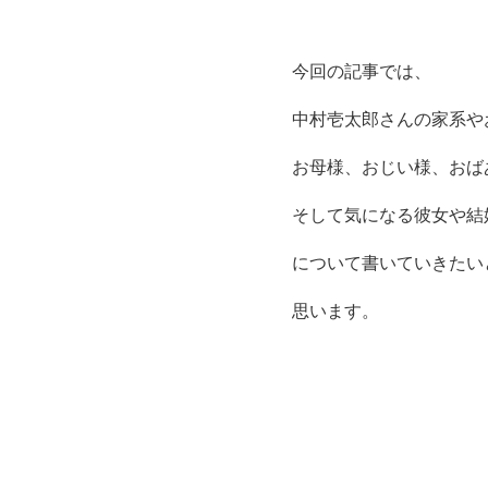
今回の記事では、
中村壱太郎さんの家系や
お母様、おじい様、おば
そして気になる
彼女や結
について書いていきたい
思います。