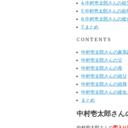
4
中村壱太郎さんの祖
5
中村壱太郎さんの祖
6
中村壱太郎さんの彼
7
まとめ
C O N T E N T S
中村壱太郎さんの家系
中村壱太郎さんの父
中村壱太郎さんの母
中村壱太郎さんの祖父
中村壱太郎さんの祖母
中村壱太郎さんの彼女
まとめ
中村壱太郎さん
中村壱太郎さんの
図入り