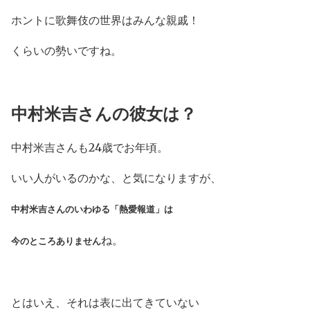
ホントに歌舞伎の世界はみんな親戚！
くらいの勢いですね。
中村米吉さんの彼女は？
中村米吉さんも24歳でお年頃。
いい人がいるのかな、と気になりますが、
中村米吉さんのいわゆる「熱愛報道」は
ね。
今のところありません
とはいえ、それは表に出てきていない