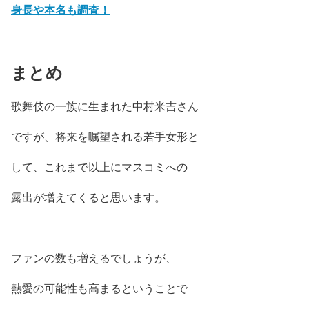
身長や本名も調査！
まとめ
歌舞伎の一族に生まれた中村米吉さん
ですが、将来を嘱望される若手女形と
して、これまで以上にマスコミへの
露出が増えてくると思います。
ファンの数も増えるでしょうが、
熱愛の可能性も高まるということで