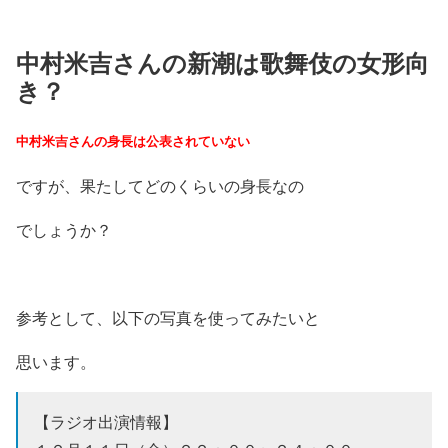
中村米吉さんの新潮は歌舞伎の女形向
き？
中村米吉さんの身長は公表されていない
ですが、果たしてどのくらいの身長なの
でしょうか？
参考として、以下の写真を使ってみたいと
思います。
【ラジオ出演情報】