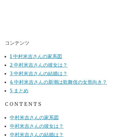
コンテンツ
1
中村米吉さんの家系図
2
中村米吉さんの彼女は？
3
中村米吉さんの結婚は？
4
中村米吉さんの新潮は歌舞伎の女形向き？
5
まとめ
C O N T E N T S
中村米吉さんの家系図
中村米吉さんの彼女は？
中村米吉さんの結婚は？