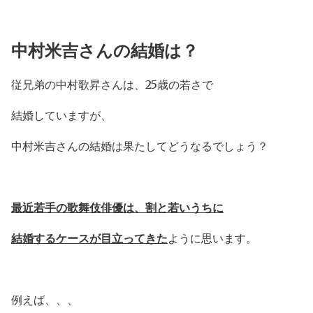
中村米吉さんの結婚は？
従兄弟の中村歌昇さんは、25歳の若さで
結婚していますが、
中村米吉さんの結婚は果たしてどうなるでしょう？
最近若手の歌舞伎俳優は、割と若いうちに
結婚するケースが目立ってきた
ように思います。
例えば、、、