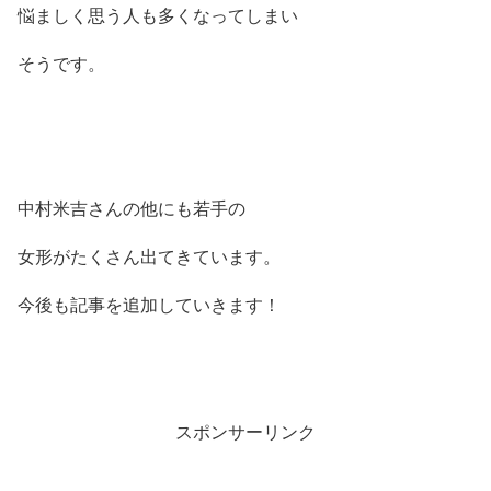
悩ましく思う人も多くなってしまい
そうです。
中村米吉さんの他にも若手の
女形がたくさん出てきています。
今後も記事を追加していきます！
スポンサーリンク