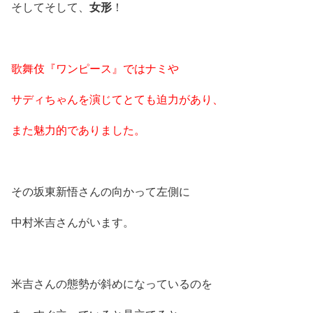
そしてそして、
女形
！
歌舞伎『ワンピース』ではナミや
サディちゃんを演じてとても迫力があり、
また魅力的でありました。
その坂東新悟さんの向かって左側に
中村米吉さんがいます。
米吉さんの態勢が斜めになっているのを