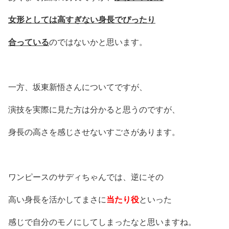
女形としては高すぎない身長でぴったり
合っている
のではないかと思います。
一方、坂東新悟さんについてですが、
演技を実際に見た方は分かると思うのですが、
身長の高さを感じさせないすごさがあります。
ワンピースのサディちゃんでは、逆にその
高い身長を活かしてまさに
当たり役
といった
感じで自分のモノにしてしまったなと思いますね。