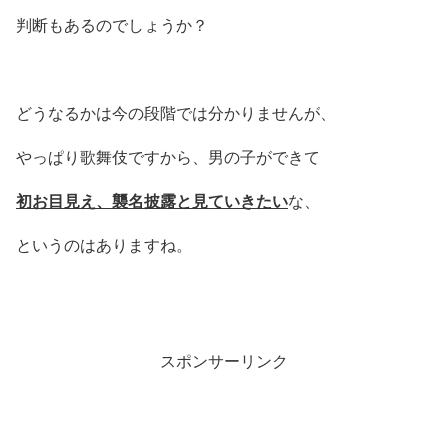
判断もあるのでしょうか？
どうなるかは今の段階では分かりませんが、
やっぱり歌舞伎ですから、男の子ができて
初お目見え、襲名披露と見ていきたい
な、
というのはありますね。
スポンサーリンク