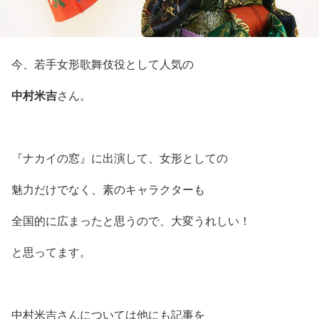
今、若手女形歌舞伎役として人気の
中村米吉
さん。
『ナカイの窓』に出演して、女形としての
魅力だけでなく、素のキャラクターも
全国的に広まったと思うので、大変うれしい！
と思ってます。
中村米吉さんについては他にも記事を