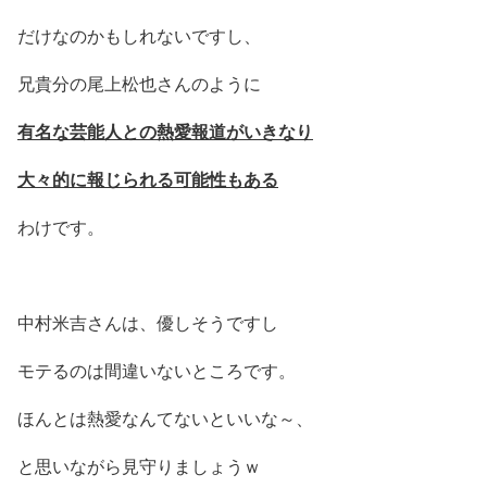
だけなのかもしれないですし、
兄貴分の尾上松也さんのように
有名な芸能人との熱愛報道がいきなり
大々的に報じられる可能性もある
わけです。
中村米吉さんは、優しそうですし
モテるのは間違いないところです。
ほんとは熱愛なんてないといいな～、
と思いながら見守りましょうｗ