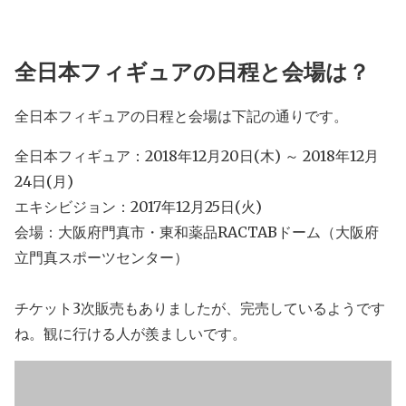
全日本フィギュアの日程と会場は？
全日本フィギュアの日程と会場は下記の通りです。
全日本フィギュア：2018年12月20日(木) ～ 2018年12月
24日(月)
エキシビジョン：2017年12月25日(火)
会場：大阪府門真市・東和薬品RACTABドーム（大阪府
立門真スポーツセンター）
チケット3次販売もありましたが、完売しているようです
ね。観に行ける人が羨ましいです。