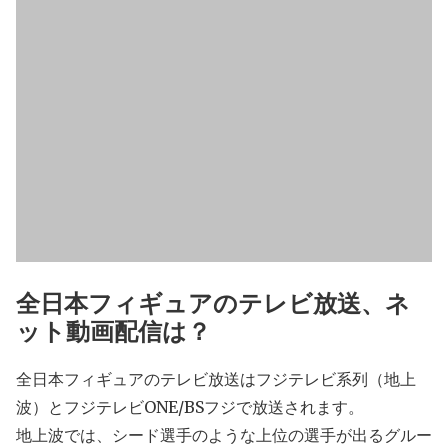
全日本フィギュアのテレビ放送、ネ
ット動画配信は？
全日本フィギュアのテレビ放送はフジテレビ系列（地上
波）とフジテレビONE/BSフジで放送されます。
地上波では、シード選手のような上位の選手が出るグルー