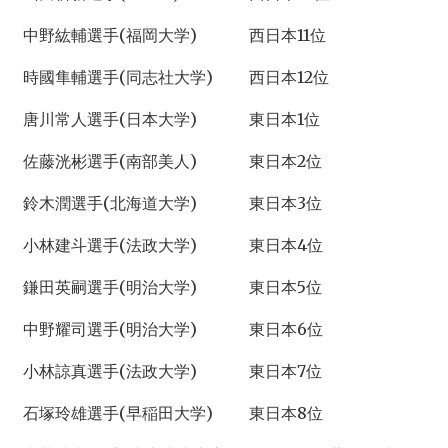
中野紘輔選手(福岡大学)
西日本11位
時國隼輔選手(同志社大学)
西日本12位
唐川常人選手(日本大学)
東日本1位
佐藤洸彬選手(南部美人)
東日本2位
鈴木潤選手(北海道大学)
東日本3位
小林建斗選手(法政大学)
東日本4位
鎌田英嗣選手(明治大学)
東日本5位
中野耀司選手(明治大学)
東日本6位
小林諒真選手(法政大学)
東日本7位
石塚玲雄選手(早稲田大学)
東日本8位