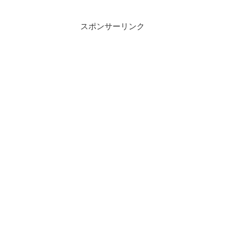
スポンサーリンク