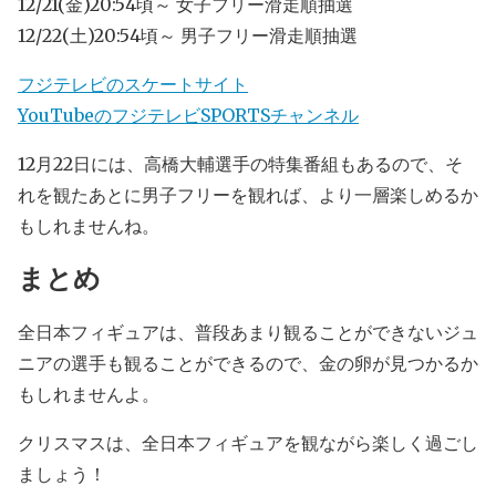
12/21(金)20:54頃～ 女子フリー滑走順抽選
12/22(土)20:54頃～ 男子フリー滑走順抽選
フジテレビのスケートサイト
YouTubeのフジテレビSPORTSチャンネル
12月22日には、高橋大輔選手の特集番組もあるので、そ
れを観たあとに男子フリーを観れば、より一層楽しめるか
もしれませんね。
まとめ
全日本フィギュアは、普段あまり観ることができないジュ
ニアの選手も観ることができるので、金の卵が見つかるか
もしれませんよ。
クリスマスは、全日本フィギュアを観ながら楽しく過ごし
ましょう！