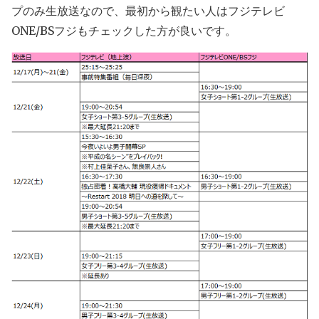
プのみ生放送なので、最初から観たい人はフジテレビ
ONE/BSフジもチェックした方が良いです。