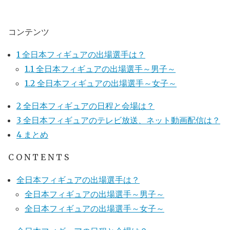
コンテンツ
1
全日本フィギュアの出場選手は？
1.1
全日本フィギュアの出場選手～男子～
1.2
全日本フィギュアの出場選手～女子～
2
全日本フィギュアの日程と会場は？
3
全日本フィギュアのテレビ放送、ネット動画配信は？
4
まとめ
C O N T E N T S
全日本フィギュアの出場選手は？
全日本フィギュアの出場選手～男子～
全日本フィギュアの出場選手～女子～