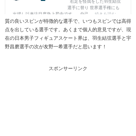
質の良いスピンが特徴的な選手で、いつもスピンでは高得
点を出している選手です。あくまで個人的意見ですが、現
在の日本男子フィギュアスケート界は、羽生結弦選手と宇
野昌磨選手の次が友野一希選手だと思います！
スポンサーリンク