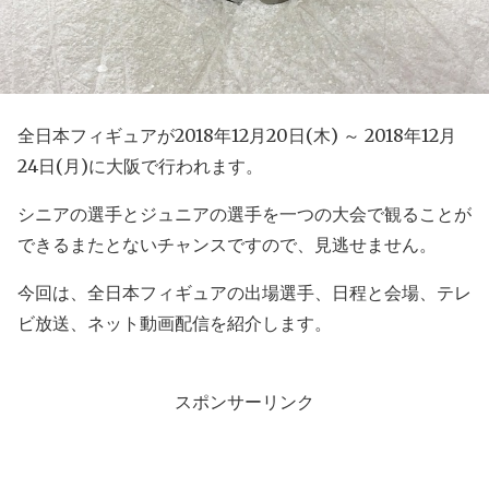
全日本フィギュアが2018年12月20日(木) ～ 2018年12月
24日(月)に大阪で行われます。
シニアの選手とジュニアの選手を一つの大会で観ることが
できるまたとないチャンスですので、見逃せません。
今回は、全日本フィギュアの出場選手、日程と会場、テレ
ビ放送、ネット動画配信を紹介します。
スポンサーリンク