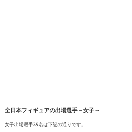
全日本フィギュアの出場選手～女子～
女子出場選手29名は下記の通りです。