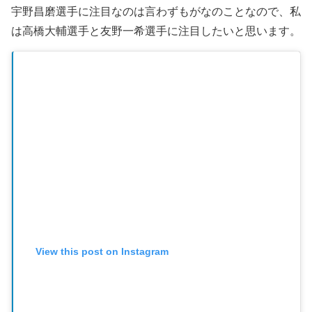
宇野昌磨選手に注目なのは言わずもがなのことなので、私
は高橋大輔選手と友野一希選手に注目したいと思います。
View this post on Instagram