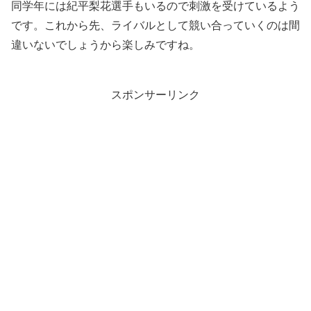
同学年には紀平梨花選手もいるので刺激を受けているよう
です。これから先、ライバルとして競い合っていくのは間
違いないでしょうから楽しみですね。
スポンサーリンク