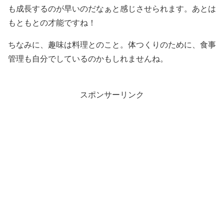
も成長するのが早いのだなぁと感じさせられます。あとは
もともとの才能ですね！
ちなみに、趣味は料理とのこと。体つくりのために、食事
管理も自分でしているのかもしれませんね。
スポンサーリンク