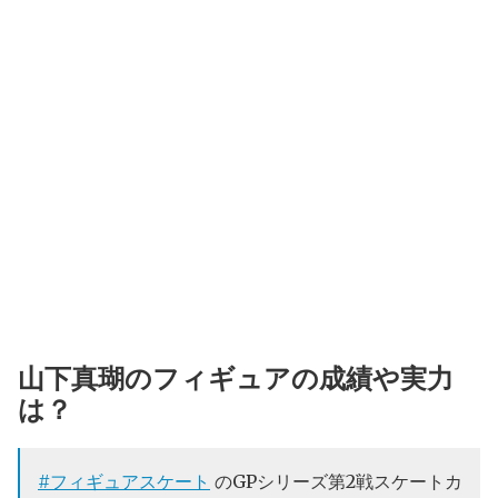
山下真瑚のフィギュアの成績や実力
は？
#フィギュアスケート
のGPシリーズ第2戦スケートカ