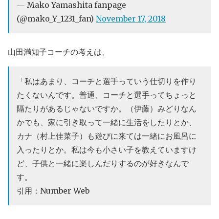
— Mako Yamashita fanpage
(@mako_Y_1231_fan)
November 17, 2018
山田満知子コーチの考えは、
「私はあまり、コーチと選手っていう仕切りを作り
たくないんです。普通、コーチと選手ってちょっと
隔たりがあるじゃないですか。（伊藤）みどりなん
かでも、家に引き取って一緒に生活をしたりとか、
カナ（村上佳菜子）も遊びに来ては一緒にお風呂に
入ったりとか。私は今も小さい子を教えていますけ
ど、子供と一緒に楽しんだりするのが好きなんで
す。
引用：Number Web