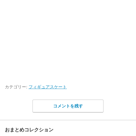
カテゴリー:
フィギュアスケート
コメントを残す
おまとめコレクション