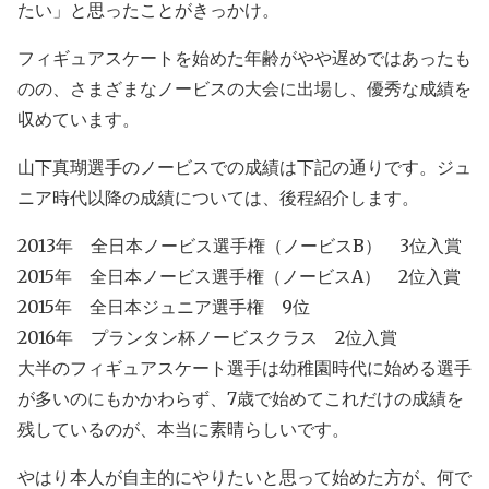
たい」と思ったことがきっかけ。
フィギュアスケートを始めた年齢がやや遅めではあったも
のの、さまざまなノービスの大会に出場し、優秀な成績を
収めています。
山下真瑚選手のノービスでの成績は下記の通りです。ジュ
ニア時代以降の成績については、後程紹介します。
2013年 全日本ノービス選手権（ノービスB） 3位入賞
2015年 全日本ノービス選手権（ノービスA） 2位入賞
2015年 全日本ジュニア選手権 9位
2016年 プランタン杯ノービスクラス 2位入賞
大半のフィギュアスケート選手は幼稚園時代に始める選手
が多いのにもかかわらず、7歳で始めてこれだけの成績を
残しているのが、本当に素晴らしいです。
やはり本人が自主的にやりたいと思って始めた方が、何で