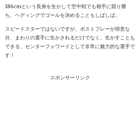
186cmという長身を生かして空中戦でも相手に競り勝
ち、ヘディングでゴールを決めることもしばしば。
スピードスターではないですが、ポストプレーが得意な
分、まわりの選手に生かされるだけでなく、生かすことも
できる、センターフォワードとして非常に魅力的な選手で
す！
スポンサーリンク