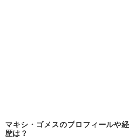
マキシ・ゴメスのプロフィールや経
歴は？