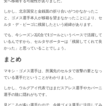
安へ移籍する可能性がありました。
しかし、北京国安と金銭面の折り合いがつかなかったこ
と、ゴメス選手本人が移籍を望まなかったことにより、セ
ルタ・デ・ビーゴに残留したという経緯があります。
でも、今シーズン2試合で1ゴールというペースで活躍して
いるんですから、セルタサポーターは「残留してくれて良
かった」と思っていることでしょう。
まとめ
マキシ・ゴメス選手は、所属先のセルタで攻撃の要となっ
ている選手だということがわかりました。
しかし、ウルグアイ代表ではまだスアレス選手やカバーニ
選手の陰に隠れがちです。
見どころが多い選手なので、今後ゴメス選手に注目してみ