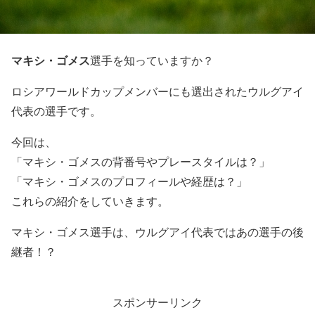
マキシ・ゴメス
選手を知っていますか？
ロシアワールドカップメンバーにも選出されたウルグアイ
代表の選手です。
今回は、
「マキシ・ゴメスの背番号やプレースタイルは？」
「マキシ・ゴメスのプロフィールや経歴は？」
これらの紹介をしていきます。
マキシ・ゴメス選手は、ウルグアイ代表ではあの選手の後
継者！？
スポンサーリンク