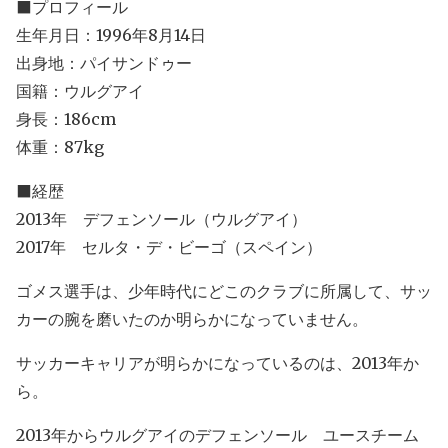
⬛プロフィール
生年月日：1996年8月14日
出身地：パイサンドゥー
国籍：ウルグアイ
身長：186cm
体重：87kg
⬛経歴
2013年 デフェンソール（ウルグアイ）
2017年 セルタ・デ・ビーゴ（スペイン）
ゴメス選手は、少年時代にどこのクラブに所属して、サッ
カーの腕を磨いたのか明らかになっていません。
サッカーキャリアが明らかになっているのは、2013年か
ら。
2013年からウルグアイのデフェンソール ユースチーム