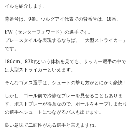
イルを紹介します。
背番号は、9番。ウルグアイ代表での背番号は、18番。
FW（センターフォワード）の選手です。
プレースタイルを表現するならば、「大型ストライカー」
です。
186cm、87kgという体格を見ても、サッカー選手の中で
は大型ストライカーといえます。
そんなゴメス選手は、シュートの撃ち方がとにかく豪快！
しかし、ゴール前で冷静なプレーを見せることもありま
す。ポストプレーが得意なので、ボールをキープしまわり
の選手へシュートにつながるパスも出せます。
良い意味で二面性がある選手と言えますね。