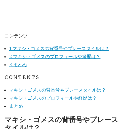
コンテンツ
1
マキシ・ゴメスの背番号やプレースタイルは？
2
マキシ・ゴメスのプロフィールや経歴は？
3
まとめ
C O N T E N T S
マキシ・ゴメスの背番号やプレースタイルは？
マキシ・ゴメスのプロフィールや経歴は？
まとめ
マキシ・ゴメスの背番号やプレース
タイルは？