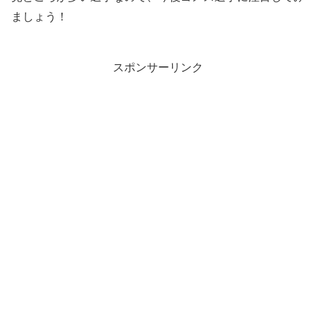
ましょう！
スポンサーリンク