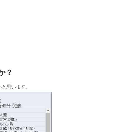
か？
たいと思います。