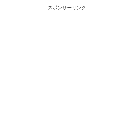
スポンサーリンク