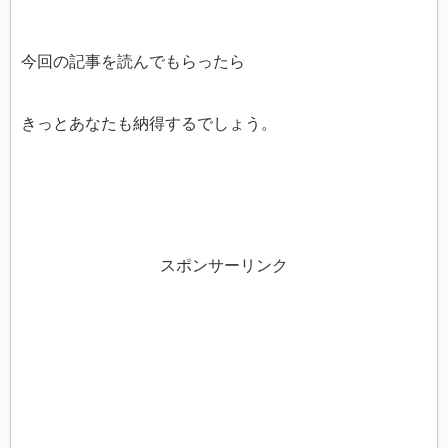
今回の記事を読んでもらったら
きっとあなたも納得するでしょう。
スポンサーリンク