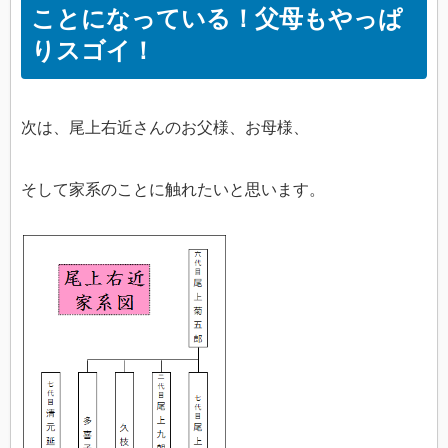
ことになっている！父母もやっぱ
りスゴイ！
次は、尾上右近さんのお父様、お母様、
そして家系のことに触れたいと思います。