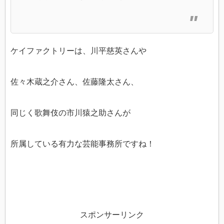
ケイファクトリーは、川平慈英さんや
佐々木蔵之介さん、佐藤隆太さん、
同じく歌舞伎の市川猿之助さんが
所属している有力な芸能事務所ですね！
スポンサーリンク