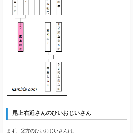
尾上右近さんのひいおじいさん
まず、父方のひいおじいさんは、