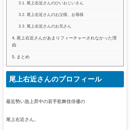
尾上右近さんのひいおじいさん
尾上右近さんのお父様、お母様
尾上右近さんのお兄さん
尾上右近さんがあまりフィーチャーされなかった理
由
まとめ
尾上右近さんのプロフィール
最近勢い急上昇中の若手歌舞伎俳優の
尾上右近さん。