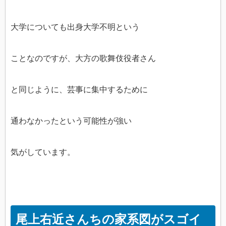
大学についても出身大学不明という
ことなのですが、大方の歌舞伎役者さん
と同じように、芸事に集中するために
通わなかったという可能性が強い
気がしています。
尾上右近さんちの家系図がスゴイ