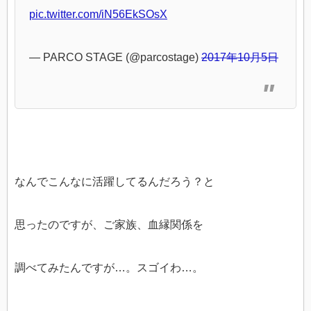
pic.twitter.com/iN56EkSOsX
— PARCO STAGE (@parcostage)
2017年10月5日
なんでこんなに活躍してるんだろう？と
思ったのですが、ご家族、血縁関係を
調べてみたんですが…。スゴイわ…。