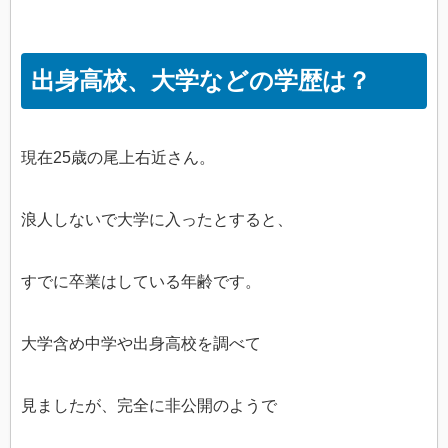
出身高校、大学などの学歴は？
現在25歳の尾上右近さん。
浪人しないで大学に入ったとすると、
すでに卒業はしている年齢です。
大学含め中学や出身高校を調べて
見ましたが、完全に非公開のようで