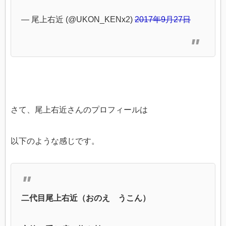
— 尾上右近 (@UKON_KENx2)
2017年9月27日
さて、尾上右近さんのプロフィールは
以下のような感じです。
二代目尾上右近（おのえ うこん）