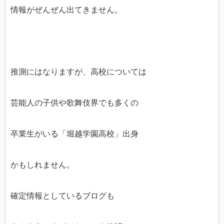
情報がぜんぜん出てきません。
推測にはなりますが、高校については
芸能人の子供や歌舞伎界でも多くの
卒業生がいる「堀越学園高校」出身
かもしれません。
確定情報としているブログも