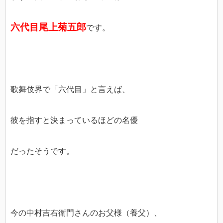
六代目尾上菊五郎
です。
歌舞伎界で「六代目」と言えば、
彼を指すと決まっているほどの名優
だったそうです。
今の中村吉右衛門さんのお父様（養父）、