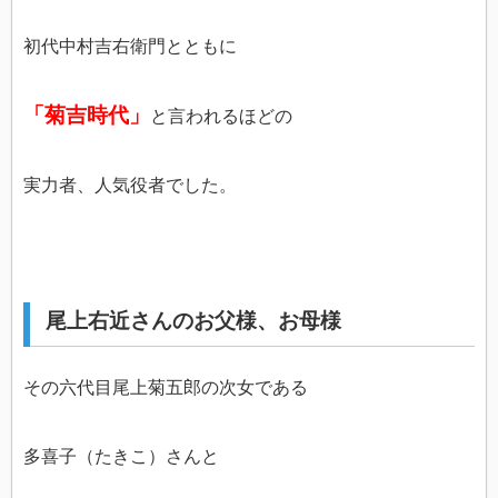
初代中村吉右衛門とともに
「菊吉時代」
と言われるほどの
実力者、人気役者でした。
尾上右近さんのお父様、お母様
その六代目尾上菊五郎の次女である
多喜子（たきこ）さんと