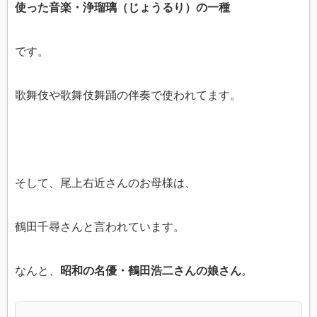
使った音楽・浄瑠璃（じょうるり）の一種
です。
歌舞伎や歌舞伎舞踊の伴奏で使われてます。
そして、尾上右近さんのお母様は、
鶴田千尋さんと言われています。
なんと、
昭和の名優・鶴田浩二さんの娘さん
。