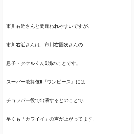
市川右近さんと間違われやすいですが、
市川右近さんは、市川右團次さんの
息子・タケルくん6歳のことです。
スーパー歌舞伎Ⅱ『ワンピース』には
チョッパー役で出演するとのことで、
早くも「カワイイ」の声が上がってます。