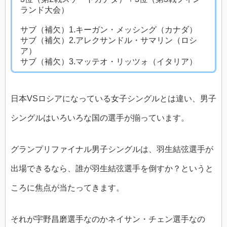
ランド大会）
サブ（補欠）1.キーガン・メッシング（カナダ）
サブ（補欠）2.アレクサンドル・サマリン（ロシ
ア）
サブ（補欠）3.マッテオ・リッツォ（イタリア）
日本VSロシアになっている女子シングルとは違い、男子
シングルはいろいろな国の選手が揃っています。
グランプリファイナル男子シングルは、羽生結弦選手が
出場できるなら、誰が羽生結弦選手を倒すか？というと
ころに焦点が当たってきます。
それが宇野昌磨選手なのかネイサン・チェン選手なの