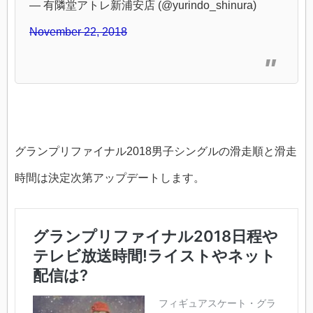
— 有隣堂アトレ新浦安店 (@yurindo_shinura)
November 22, 2018
グランプリファイナル2018男子シングルの滑走順と滑走
時間は決定次第アップデートします。