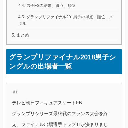
男子FSの結果、得点、順位
グランプリファイナル201男子の得点、順位、メ
ダル
まとめ
グランプリファイナル2018男子シ
ングルの出場者一覧
テレビ朝日フィギュアスケートFB
グランプリシリーズ最終戦のフランス大会を終
え、ファイナル出場選手トップ６が決まりまし