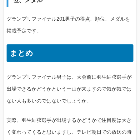
位、メダル
グランプリファイナル201男子の得点、順位、メダルを
掲載予定です。
まとめ
グランプリファイナル男子は、大会前に羽生結弦選手が
出場できるかどうかという一山が来ますので気が気では
ない人も多いのではないでしょうか。
実際、羽生結弦選手が出場するかどうかで注目度は大き
く変わってくると思いますし、テレビ朝日での放送の時