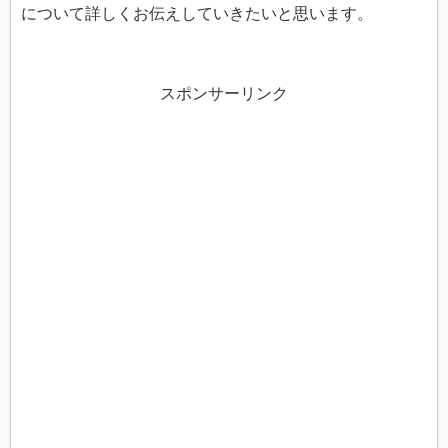
について詳しくお伝えしていきたいと思います。
スポンサーリンク