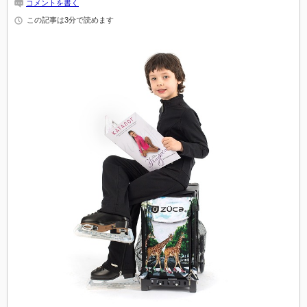
コメントを書く
この記事は3分で読めます