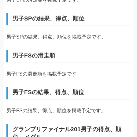
男子SPの結果、得点、順位
男子SPの結果、得点、順位を掲載予定です。
男子FSの滑走順
男子FSの滑走順を掲載予定です。
男子FSの結果、得点、順位
男子FSの結果、得点、順位を掲載予定です。
グランプリファイナル201男子の得点、順