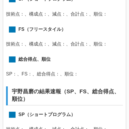
技術点：、構成点：、減点：、合計点：、順位：
FS（フリースタイル）
技術点：、構成点：、減点：、合計点：、順位：
総合得点、順位
SP：、FS：、総合得点：、順位：
宇野昌磨の結果速報（SP、FS、総合得点、
順位）
SP（ショートプログラム）