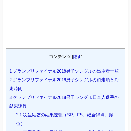
コンテンツ
[
隠す
]
1
グランプリファイナル2018男子シングルの出場者一覧
2
グランプリファイナル2018男子シングルの滑走順と滑
走時間
3
グランプリファイナル2018男子シングル日本人選手の
結果速報
3.1
羽生結弦の結果速報（SP、FS、総合得点、順
位）