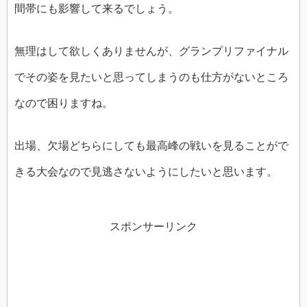
間帯にも影響して来るでしょう。
無理はして欲しくありませんが、グランプリファイナル
でその姿を見たいと思ってしまうのも仕方がないところ
なので困りますね。
出場、欠場どちらにしても最高峰の戦いを見ることがで
きる大会なので見逃さないようにしたいと思います。
スポンサーリンク