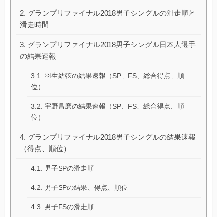
グランプリファイナル2018男子シングルの滑走順と
滑走時間
グランプリファイナル2018男子シングル日本人選手
の結果速報
羽生結弦の結果速報（SP、FS、総合得点、順
位）
宇野昌磨の結果速報（SP、FS、総合得点、順
位）
グランプリファイナル2018男子シングルの結果速報
（得点、順位）
男子SPの滑走順
男子SPの結果、得点、順位
男子FSの滑走順