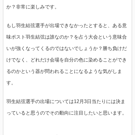
か？非常に楽しみです。
もし羽生結弦選手が出場できなかったとすると、ある意
味ポスト羽生結弦は誰なのか？を占う大会という意味合
いが強くなってくるのではないでしょうか？勝ち負けだ
けでなく、どれだけ会場を自分の色に染めることができ
るのかという器が問われることになるような気がしま
す。
羽生結弦選手の出場については12月3日当たりには決ま
っていると思うのでその動向に注目したいと思います。