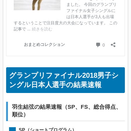
グランプリファイナル2018男子シ
ングル日本人選手の結果速報
羽生結弦の結果速報（SP、FS、総合得点、
順位）
SP（ショートプログラム）