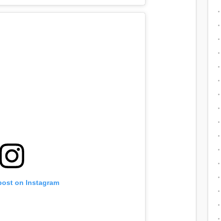
post on Instagram