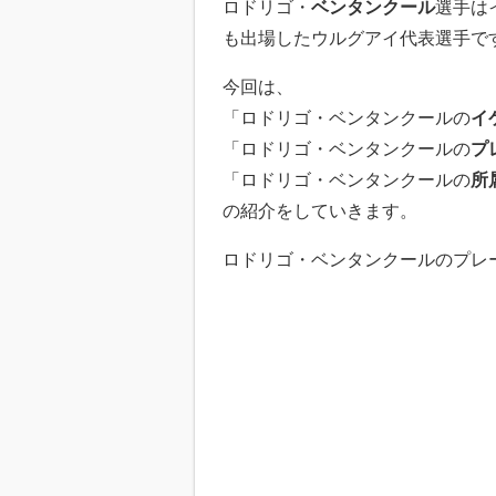
ロドリゴ・
ベンタンクール
選手は
も出場したウルグアイ代表選手で
今回は、
「ロドリゴ・ベンタンクールの
イ
「ロドリゴ・ベンタンクールの
プ
「ロドリゴ・ベンタンクールの
所
の紹介をしていきます。
ロドリゴ・ベンタンクールのプレ