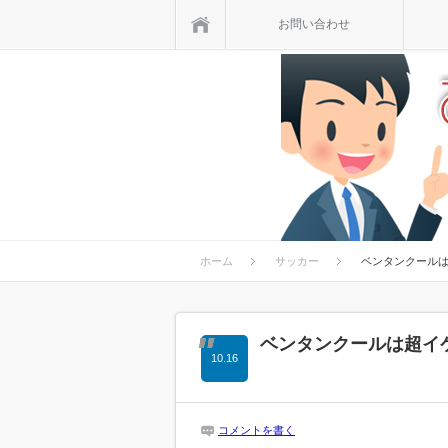
ホーム
お問い合わせ
ホーム
サッカー
ベンタンクール
ベンタンクールは超イ
10.16
コメントを書く