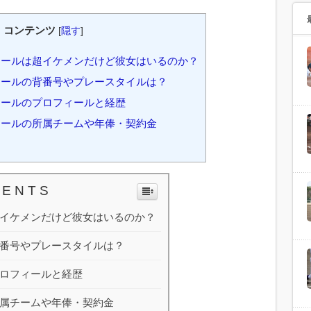
コンテンツ
[
隠す
]
ールは超イケメンだけど彼女はいるのか？
ールの背番号やプレースタイルは？
ールのプロフィールと経歴
ールの所属チームや年俸・契約金
 E N T S
イケメンだけど彼女はいるのか？
番号やプレースタイルは？
ロフィールと経歴
属チームや年俸・契約金