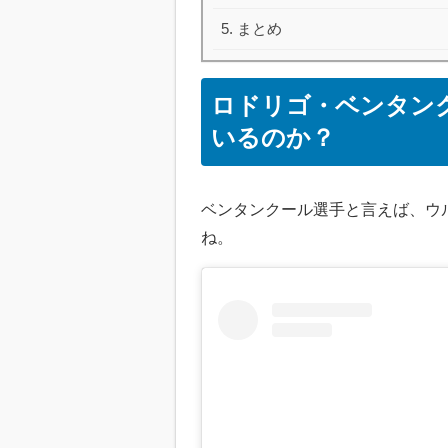
まとめ
ロドリゴ・ベンタン
いるのか？
ベンタンクール選手と言えば、ウ
ね。