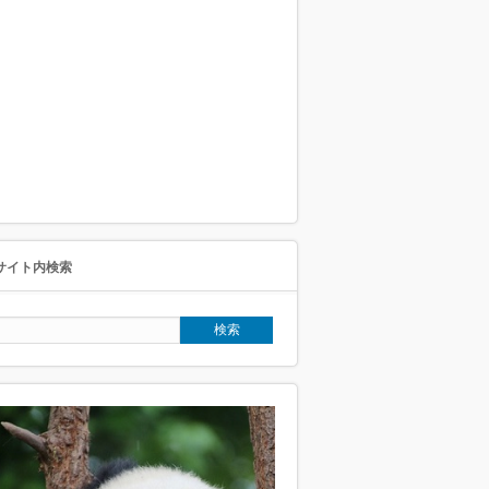
サイト内検索