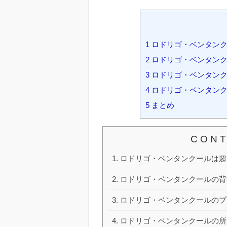
1
ロドリゴ・ベンタンク
2
ロドリゴ・ベンタンク
3
ロドリゴ・ベンタンク
4
ロドリゴ・ベンタンク
5
まとめ
C O N T
ロドリゴ・ベンタンクールは超
ロドリゴ・ベンタンクールの背
ロドリゴ・ベンタンクールのプ
ロドリゴ・ベンタンクールの所