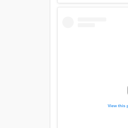
View this 