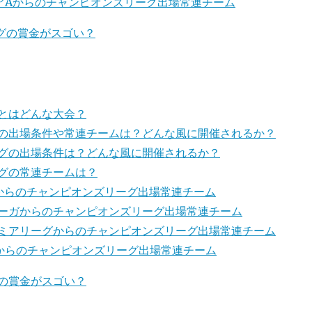
アAからのチャンピオンズリーグ出場常連チーム
グの賞金がスゴい？
とはどんな大会？
の出場条件や常連チームは？どんな風に開催されるか？
グの出場条件は？どんな風に開催されるか？
グの常連チームは？
gaからのチャンピオンズリーグ出場常連チーム
ーガからのチャンピオンズリーグ出場常連チーム
ミアリーグからのチャンピオンズリーグ出場常連チーム
からのチャンピオンズリーグ出場常連チーム
の賞金がスゴい？