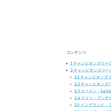
コンテンツ
1
チャンピオンズリー
2
チャンピオンズリー
2.1
チャンピオンズ
2.2
チャンピオンズ
2.3
スペイン・La 
2.4
ドイツ・ブンデ
2.5
イングランド・