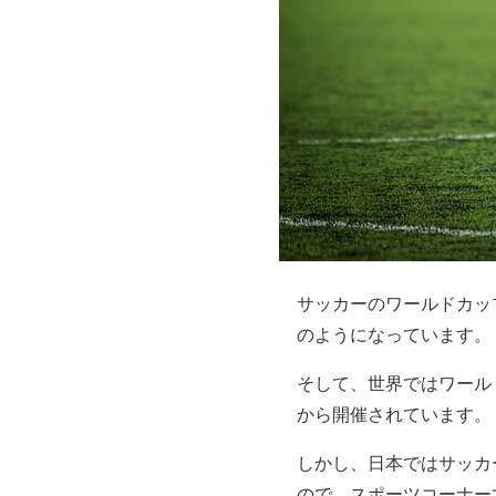
サッカーのワールドカッ
のようになっています。
そして、世界ではワール
から開催されています。
しかし、日本ではサッカ
ので、スポーツコーナー