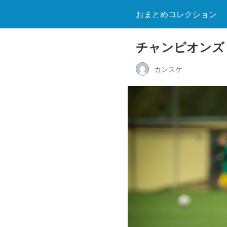
おまとめコレクション
チャンピオンズ
カンスケ