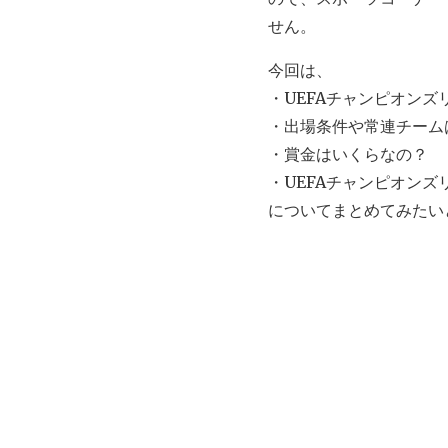
せん。
今回は、
・UEFAチャンピオン
・出場条件や常連チーム
・賞金はいくらなの？
・UEFAチャンピオンズ
についてまとめてみたい