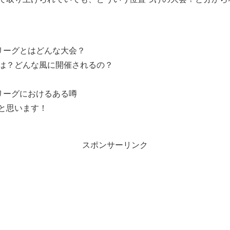
ズリーグとはどんな大会？
は？どんな風に開催されるの？
リーグにおけるある噂
と思います！
スポンサーリンク