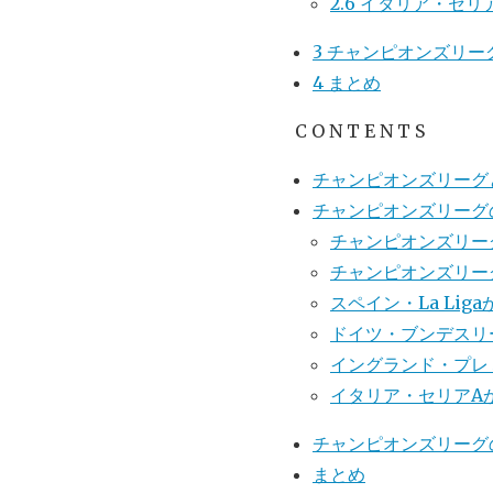
2.6
イタリア・セリ
3
チャンピオンズリー
4
まとめ
C O N T E N T S
チャンピオンズリーグ
チャンピオンズリーグ
チャンピオンズリー
チャンピオンズリー
スペイン・La Li
ドイツ・ブンデスリ
イングランド・プレ
イタリア・セリアA
チャンピオンズリーグ
まとめ