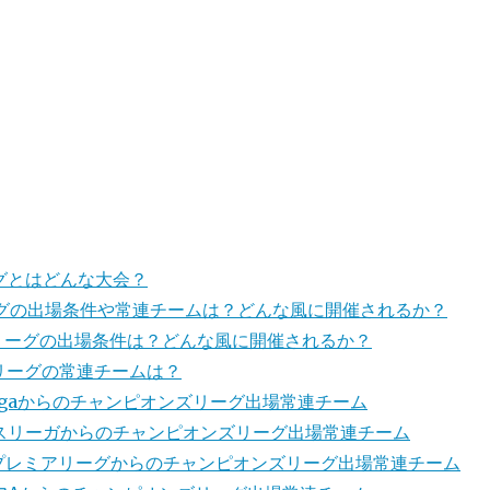
グとはどんな大会？
グの出場条件や常連チームは？どんな風に開催されるか？
リーグの出場条件は？どんな風に開催されるか？
リーグの常連チームは？
Ligaからのチャンピオンズリーグ出場常連チーム
スリーガからのチャンピオンズリーグ出場常連チーム
プレミアリーグからのチャンピオンズリーグ出場常連チーム