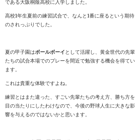
である大阪桐蔭高校に入学しました。
高校1年生夏前の練習試合で、なんと1番に座るという期待
のされっぷりでした。
夏の甲子園は
ボールボーイ
として活躍し、黄金世代の先輩
たちの試合本場でのプレーを間近で勉強する機会を得てい
ます。
これは貴重な体験ですよね。
練習とはまた違った、すごい先輩たちの考え方、勝ち方を
目の当たりにしたわけなので、今後の野球人生に大きな影
響を与えるのではないかと思います。