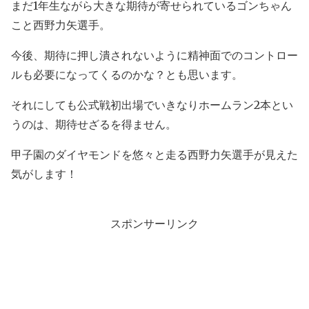
まだ1年生ながら大きな期待が寄せられているゴンちゃん
こと西野力矢選手。
今後、期待に押し潰されないように精神面でのコントロー
ルも必要になってくるのかな？とも思います。
それにしても公式戦初出場でいきなりホームラン2本とい
うのは、期待せざるを得ません。
甲子園のダイヤモンドを悠々と走る西野力矢選手が見えた
気がします！
スポンサーリンク