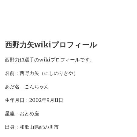
西野力矢wikiプロフィール
西野力也選手のwikiプロフィールです。
名前：西野力矢（にしのりきや）
あだ名：ごんちゃん
生年月日：2002年9月11日
星座：おとめ座
出身：和歌山県紀の川市