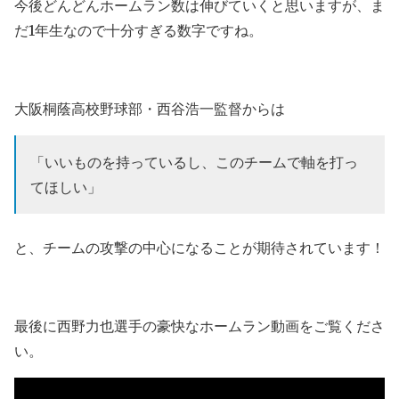
今後どんどんホームラン数は伸びていくと思いますが、ま
だ1年生なので十分すぎる数字ですね。
大阪桐蔭高校野球部・西谷浩一監督からは
「いいものを持っているし、このチームで軸を打っ
てほしい」
と、チームの攻撃の中心になることが期待されています！
最後に西野力也選手の豪快なホームラン動画をご覧くださ
い。