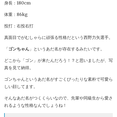
身長：180cm
体重：86kg
投打：右投右打
真面目でがむしゃらに頑張る性格だという西野力矢選手。
「
ゴンちゃん
」というあだ名が存在するみたいです。
どこから「ゴン」が来たんだろう！？と思いましたが、写
真を見て納得。
ゴンちゃんというあだ名がすごくぴったりな素朴で可愛ら
しい顔してます。
そんなあだ名がつくくらいなので、先輩や同級生から愛さ
れるような性格なんでしょうね！