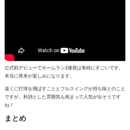
公式戦デビューでホームラン2連発は単純にすごいです。
本当に将来が楽しみになります。
遠くに打球を飛ばすこととフルスイングが持ち味とのこと
ですが、朴訥とした雰囲気も相まって人気が出そうです
ね！
まとめ