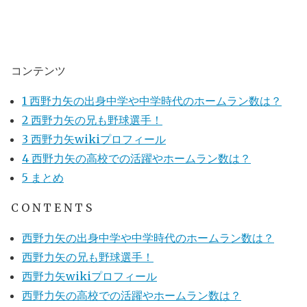
コンテンツ
1
西野力矢の出身中学や中学時代のホームラン数は？
2
西野力矢の兄も野球選手！
3
西野力矢wikiプロフィール
4
西野力矢の高校での活躍やホームラン数は？
5
まとめ
C O N T E N T S
西野力矢の出身中学や中学時代のホームラン数は？
西野力矢の兄も野球選手！
西野力矢wikiプロフィール
西野力矢の高校での活躍やホームラン数は？