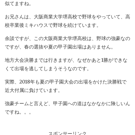
似てますね。
お兄さんは、大阪商業大学堺高校で野球をやっていて、高
校卒業後ミキハウスで野球を続けています。
余談ですが、この大阪商業大学堺高校は、野球の強豪なの
ですが、春の選抜や夏の甲子園出場はありません。
地方大会決勝までは行きますが、なぜかあと1勝ができな
くて出場を逃してしまうそうなのです。
実際、2018年も夏の甲子園大会の出場をかけた決勝戦で
近大付属に負けています。
強豪チームと言えど、甲子園への道はなかなかに険しいん
ですね。。。
スポンサーリンク