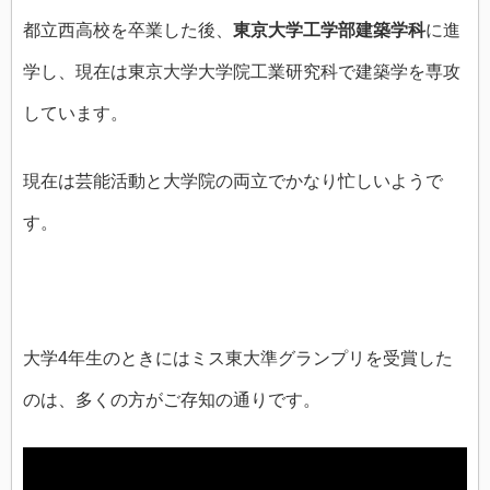
都立西高校を卒業した後、
東京大学工学部建築学科
に進
学し、現在は東京大学大学院工業研究科で建築学を専攻
しています。
現在は芸能活動と大学院の両立でかなり忙しいようで
す。
大学4年生のときにはミス東大準グランプリを受賞した
のは、多くの方がご存知の通りです。