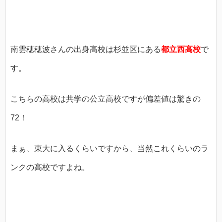
南雲穂穂波さんの出身高校は杉並区にある
都立西高校
で
す。
こちらの高校は共学の公立高校ですが偏差値は驚きの
72！
まぁ、東大に入るくらいですから、当然これくらいのラ
ンクの高校ですよね。