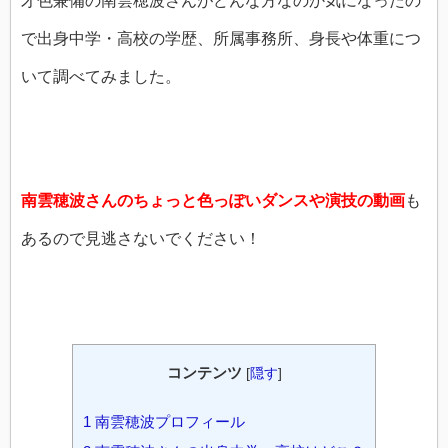
才色兼備の南雲穂波さんがどんな方なのか気になったの
で出身中学・高校の学歴、所属事務所、身長や体重につ
いて調べてみました。
南雲穂波さんのちょっと色っぽいダンスや演技の動画
も
あるので見逃さないでください！
コンテンツ
[
隠す
]
1
南雲穂波プロフィール