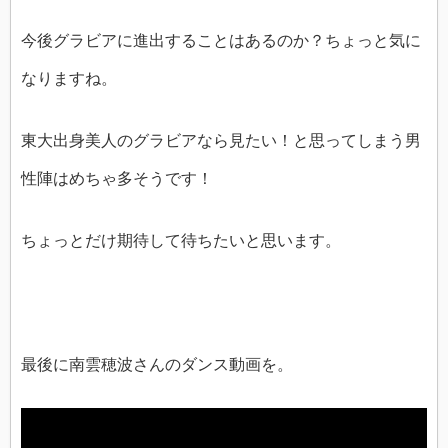
今後グラビアに進出することはあるのか？ちょっと気に
なりますね。
東大出身美人のグラビアなら見たい！と思ってしまう男
性陣はめちゃ多そうです！
ちょっとだけ期待して待ちたいと思います。
最後に南雲穂波さんのダンス動画を。