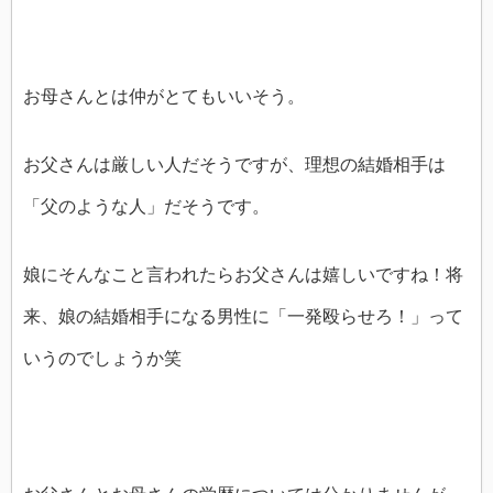
お母さんとは仲がとてもいいそう。
お父さんは厳しい人だそうですが、理想の結婚相手は
「父のような人」だそうです。
娘にそんなこと言われたらお父さんは嬉しいですね！将
来、娘の結婚相手になる男性に「一発殴らせろ！」って
いうのでしょうか笑