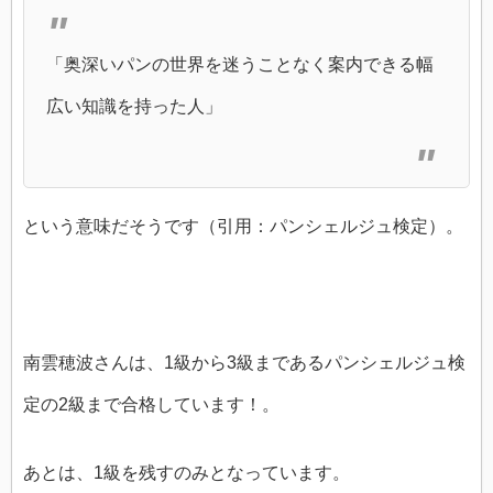
「奥深いパンの世界を迷うことなく案内できる幅
広い知識を持った人」
という意味だそうです（引用：パンシェルジュ検定）。
南雲穂波さんは、1級から3級まであるパンシェルジュ検
定の2級まで合格しています！。
あとは、1級を残すのみとなっています。