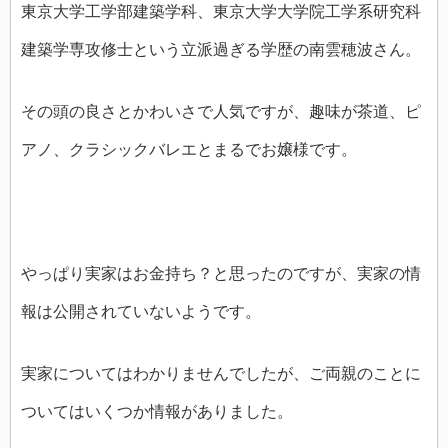
東京大学工学部建築学科、東京大学大学院工学系研究科
建築学専攻修士という立派過ぎる学歴の南雲穂波さん。
その頭の良さとかわいさで人気ですが、趣味が茶道、ピ
アノ、クラシックバレエとまるでお嬢様です。
やっぱり実家はお金持ち？と思ったのですが、実家の情
報は公開されていないようです。
実家についてはわかりませんでしたが、ご両親のことに
ついてはいくつか情報がありました。