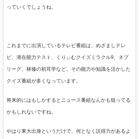
っていくでしょうね。
これまでに出演しているテレビ番組は、めざましテレ
ビ、潜在能力テスト、くりぃむクイズミラクル9、ネプ
リーグ、林修の初耳学など、その能力や知識を活かした
クイズ番組が多くなっています。
将来的にはもしかするとニュース番組なんかも狙ってる
かもしれないですね。
やはり東大出身というだけで、何となく説得力があるよ