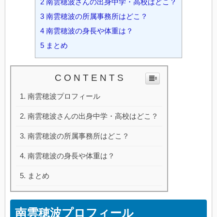
2
南雲穂波さんの出身中学・高校はどこ？
3
南雲穂波の所属事務所はどこ？
4
南雲穂波の身長や体重は？
5
まとめ
C O N T E N T S
南雲穂波プロフィール
南雲穂波さんの出身中学・高校はどこ？
南雲穂波の所属事務所はどこ？
南雲穂波の身長や体重は？
まとめ
南雲穂波プロフィール