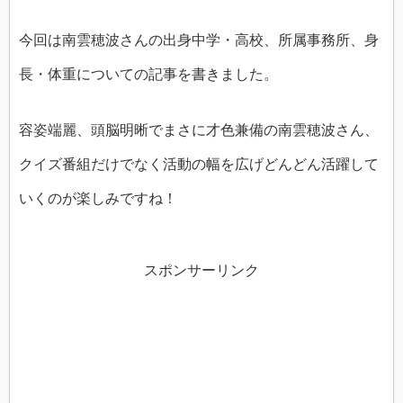
今回は南雲穂波さんの出身中学・高校、所属事務所、身
長・体重についての記事を書きました。
容姿端麗、頭脳明晰でまさに才色兼備の南雲穂波さん、
クイズ番組だけでなく活動の幅を広げどんどん活躍して
いくのが楽しみですね！
スポンサーリンク