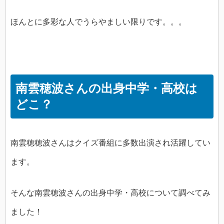
ほんとに多彩な人でうらやましい限りです。。。
南雲穂波さんの出身中学・高校は
どこ？
南雲穂穂波さんはクイズ番組に多数出演され活躍してい
ます。
そんな南雲穂波さんの出身中学・高校について調べてみ
ました！