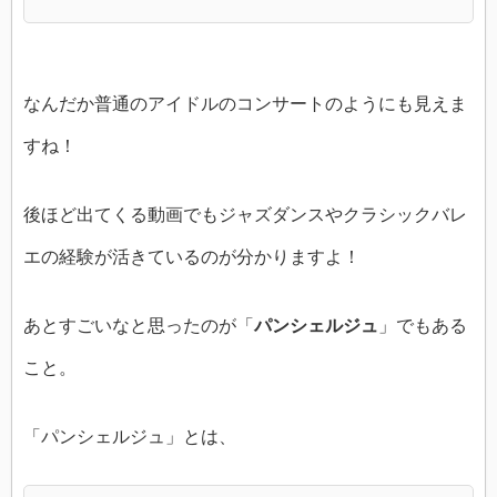
なんだか普通のアイドルのコンサートのようにも見えま
すね！
後ほど出てくる動画でもジャズダンスやクラシックバレ
エの経験が活きているのが分かりますよ！
あとすごいなと思ったのが「
パンシェルジュ
」でもある
こと。
「パンシェルジュ」とは、