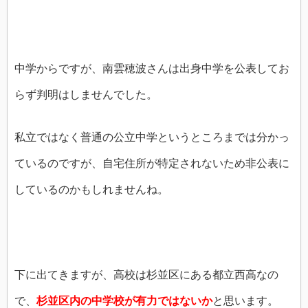
中学からですが、南雲穂波さんは出身中学を公表してお
らず判明はしませんでした。
私立ではなく普通の公立中学というところまでは分かっ
ているのですが、自宅住所が特定されないため非公表に
しているのかもしれませんね。
下に出てきますが、高校は杉並区にある都立西高なの
で、
杉並区内の中学校が有力ではないか
と思います。