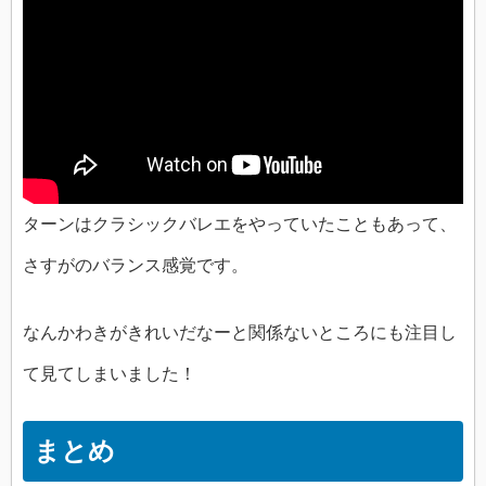
ターンはクラシックバレエをやっていたこともあって、
さすがのバランス感覚です。
なんかわきがきれいだなーと関係ないところにも注目し
て見てしまいました！
まとめ