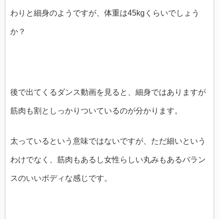
わりと細身のようですが、体重は45kgくらいでしょう
か？
後で出てくるダンス動画を見ると、細身ではありますが
筋肉も割としっかりついているのが分かります。
太っているという意味ではないですが、ただ細いという
わけでなく、筋肉もあるし女性らしい丸みもあるバラン
スのいいボディな感じです。