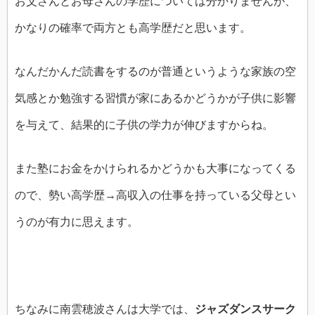
お父さんとお母さんの学歴については分かりませんが、
かなりの確率で両方とも高学歴だと思います。
なんだかんだ読書をするのが普通というような家族の空
気感とか勉強する習慣が家にあるかどうかが子供に影響
を与えて、結果的に子供の学力が伸びますからね。
また塾にお金をかけられるかどうかも大事になってくる
ので、勢い高学歴→高収入の仕事を持っている父母とい
うのが有力に思えます。
ちなみに南雲穂波さんは大学では、
ジャズダンスサーク