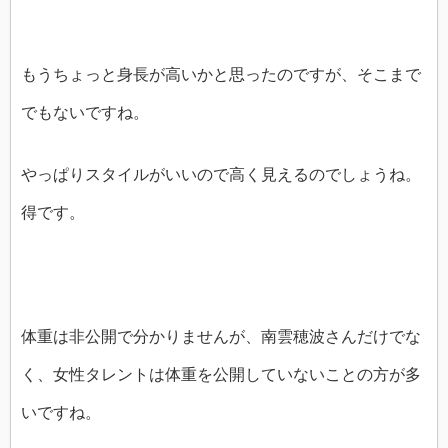
もうちょっと身長が高いかと思ったのですが、そこまで
でもないですね。
やっぱりスタイルがいいので高く見えるのでしょうね。
得です。
体重は非公開で分かりませんが、南雲穂波さんだけでな
く、女性タレントは体重を公開していないことの方が多
いですね。