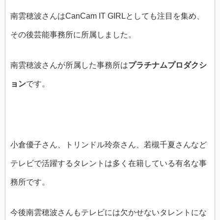
南雲穂波さんはCanCam IT GIRLとしても注目を集め、
その後芸能事務所に所属しました。
南雲穂波さんが所属した事務所は
プラチナムプロダクシ
ョン
です。
小倉優子さん、トリンドル玲奈さん、若槻千夏さんなど
テレビで活躍するタレントは多く在籍している有名な事
務所です。
今後南雲穂波さんもテレビには欠かせないタレントにな