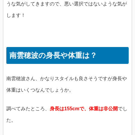
うな気がしてきますので、悪い選択ではないような気が
します！
南雲穂波の身長や体重は？
南雲穂波さん、かなりスタイルも良さそうですが身長や
体重はいくつなんでしょうか。
調べてみたところ、
身長は155cmで、体重は非公開
でし
た。