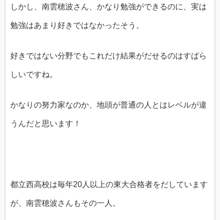
しかし、南雲穂波さん、かなり勉強ができるのに、実は
勉強はあまり好きではなかったそう。
好きではない分野でもこれだけ結果がだせるのはすばら
しいですね。
かなりの努力家なのか、地頭が普通の人とはレベルが違
うんだと思います！
都立西高校は毎年20人以上の東大合格者をだしています
が、南雲穂波さんもその一人。