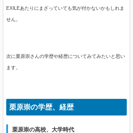
EXILEあたりにまざっていても気が付かないかもしれま
せん。
次に栗原崇さんの学歴や経歴についてみてみたいと思い
ます。
栗原崇の学歴、経歴
栗原崇の高校、大学時代