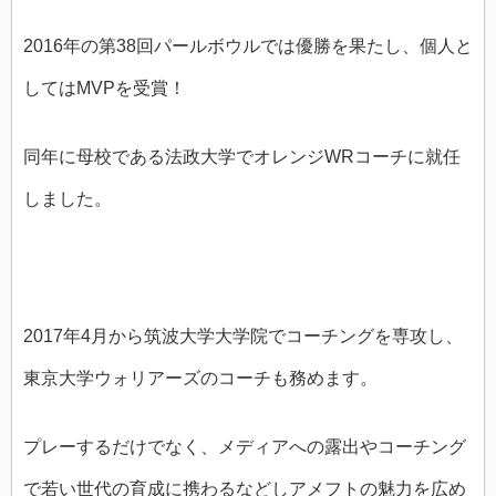
2016年の第38回パールボウルでは優勝を果たし、個人と
してはMVPを受賞！
同年に母校である法政大学でオレンジWRコーチに就任
しました。
2017年4月から筑波大学大学院でコーチングを専攻し、
東京大学ウォリアーズのコーチも務めます。
プレーするだけでなく、メディアへの露出やコーチング
で若い世代の育成に携わるなどしアメフトの魅力を広め