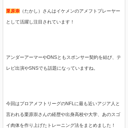
栗原崇
（たかし）さんはイケメンのアメフトプレーヤー
として活躍し注目されています！
アンダーアーマーやDNSともスポンサー契約を結び、テ
レビ出演やSNSでも話題になっていますね。
今回はプロアメフトリーグのNFLに最も近いアジア人と
言われる栗原崇さんの経歴や出身高校や大学、あのスゴ
イ肉体を作り上げたトレーニング法をまとめました！