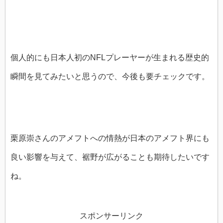
個人的にも日本人初のNFLプレーヤーが生まれる歴史的
瞬間を見てみたいと思うので、今後も要チェックです。
栗原崇さんのアメフトへの情熱が日本のアメフト界にも
良い影響を与えて、裾野が広がることも期待したいです
ね。
スポンサーリンク