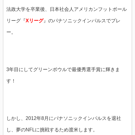
法政大学を卒業後、日本社会人アメリカンフットボール
リーグ『
Xリーグ
』のパナソニックインパルスでプレ
ー。
3年目にしてグリーンボウルで最優秀選手賞に輝きま
す！
しかし、2012年8月にパナソニックインパルスを退社
し、夢のNFLに挑戦するため渡米します。