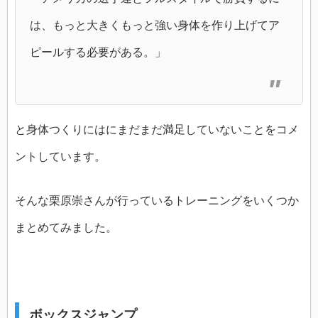
は、もっと大きくもっと強い身体を作り上げてア
ピールする必要がある。」
と身体つくりにはにまだまだ満足していないことをコメ
ントしています。
そんな栗原崇さんが行っているトレーニングをいくつか
まとめてみました。
ボックスジャンプ