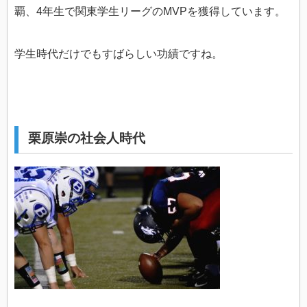
覇、4年生で関東学生リーグのMVPを獲得しています。
学生時代だけでもすばらしい功績ですね。
栗原崇の社会人時代