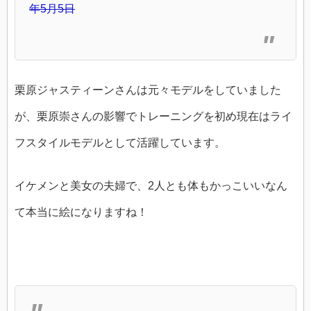
年5月5日
栗原ジャスティーンさんは元々モデルをしていました
が、栗原崇さんの影響でトレーニングを初め現在はライ
フスタイルモデルとして活躍しています。
イケメンと美女の夫婦で、2人とも体もかっこいいなん
て本当に絵になりますね！