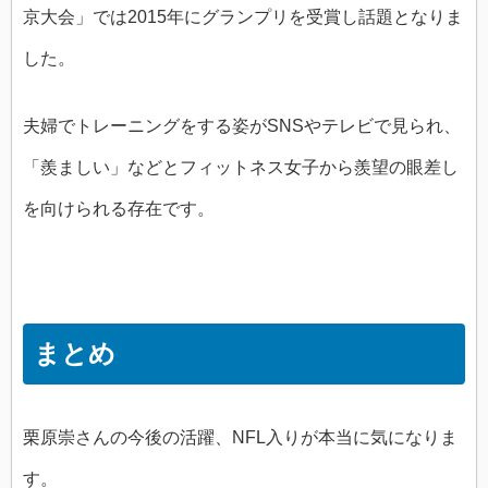
京大会」では2015年にグランプリを受賞し話題となりま
した。
夫婦でトレーニングをする姿がSNSやテレビで見られ、
「羨ましい」などとフィットネス女子から羨望の眼差し
を向けられる存在です。
まとめ
栗原崇さんの今後の活躍、NFL入りが本当に気になりま
す。