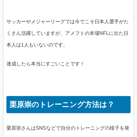
サッカーやメジャーリーグでは今でこそ日本人選手がた
くさん活躍していますが、アメフトの本場NFLに出た日
本人は1人もいないのです。
達成したら本当にすごいことです！
栗原崇のトレーニング方法は？
栗原崇さんはSNSなどで自分のトレーニングの様子を発