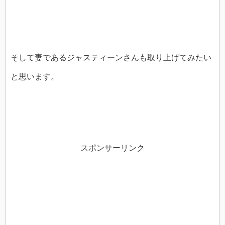
そして妻であるジャスティーンさんも取り上げてみたい
と思います。
スポンサーリンク