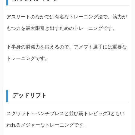
アスリートのなかでは有名なトレーニング法で、筋力が
もつ力を最大限引き出すためのトレーニングです。
下半身の瞬発力を鍛えるので、アメフト選手には重要な
トレーニングです。
デッドリフト
スクワット・ベンチプレスと並び筋トレビッグ3ともい
われるメジャーなトレーニングです。