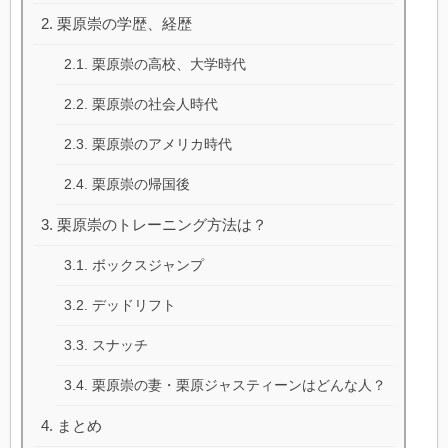
栗原崇の学歴、経歴
栗原崇の高校、大学時代
栗原崇の社会人時代
栗原崇のアメリカ時代
栗原崇の帰国後
栗原崇のトレーニング方法は？
ボックスジャンプ
デッドリフト
スナッチ
栗原崇の妻・栗原ジャスティーンはどんな人？
まとめ