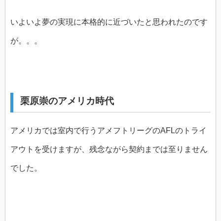
いよいよ夢の実現に本格的に近づいたと思われたのです
が。。。
栗原崇のアメリカ時代
アメリカでは室内で行うアメフトリーグのAFLのトライ
アウトを受けますが、残念ながら契約までは至りません
でした。