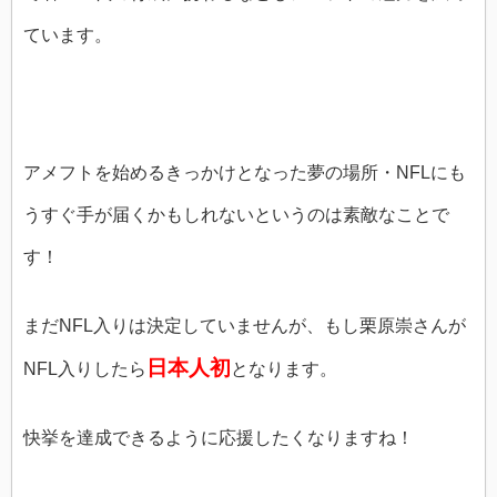
ています。
アメフトを始めるきっかけとなった夢の場所・NFLにも
うすぐ手が届くかもしれないというのは素敵なことで
す！
まだNFL入りは決定していませんが、もし栗原崇さんが
日本人初
NFL入りしたら
となります。
快挙を達成できるように応援したくなりますね！