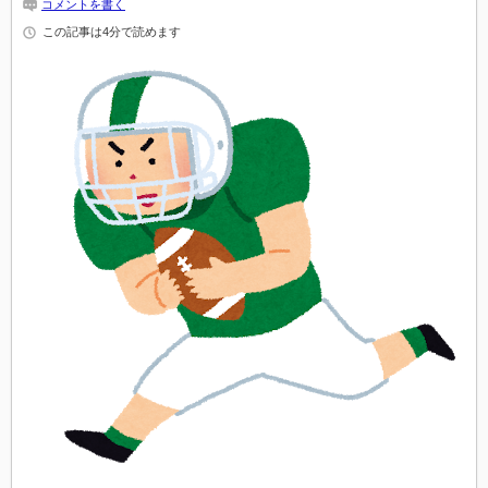
コメントを書く
この記事は4分で読めます