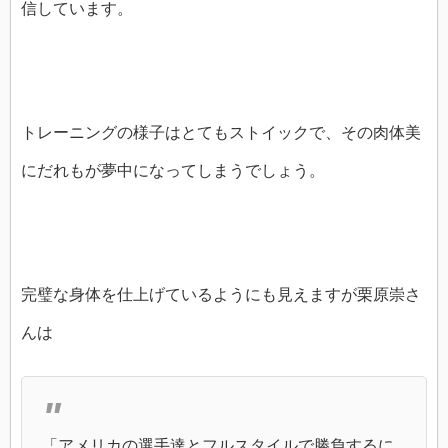
信しています。
トレーニングの様子はとてもストイックで、その肉体美
にだれもが夢中になってしまうでしょう。
完璧な身体を仕上げているようにも見えますが栗原崇さ
んは
「アメリカの選手達とフルスタイルで勝負するに