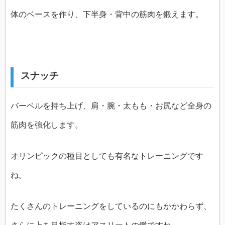
体のベースを作り、下半身・背中の筋肉を鍛えます。
スナッチ
バーベルを持ち上げ、肩・腕・太もも・お尻など全身の
筋肉を強化します。
オリンピックの種目としても有名なトレーニングです
ね。
たくさんのトレーニングをしているのにもかかわらず、