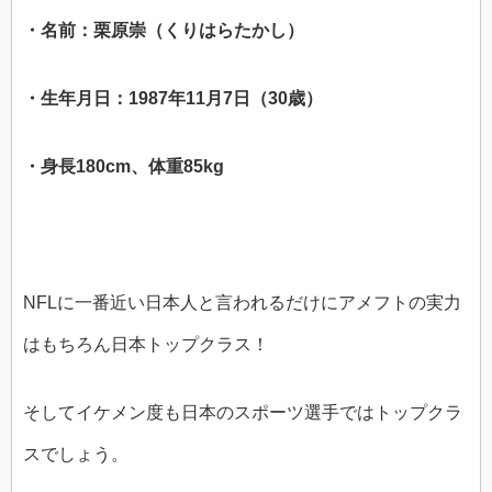
・名前：栗原崇（くりはらたかし）
・生年月日：1987年11月7日（30歳）
・身長180cm、体重85kg
NFLに一番近い日本人と言われるだけにアメフトの実力
はもちろん日本トップクラス！
そしてイケメン度も日本のスポーツ選手ではトップクラ
スでしょう。