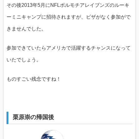
その後2013年5月にNFLボルモチアレイブンズのルーキ
ーミニキャンプに招待されますが、ビザがなく参加がで
きませんでした。
参加できていたらアメリカで活躍するチャンスになって
いたでしょう。
ものすごい残念ですね！
栗原崇の帰国後