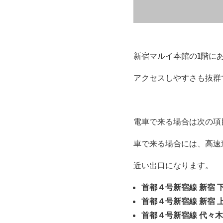
新宿マルイ本館の1階に
アクセスしやすさも抜群
電車で来る場合は次の項
車で来る場合には、高速
近い出口になります。
首都４号新宿線 新宿 
首都４号新宿線 新宿 
首都４号新宿線 代々木