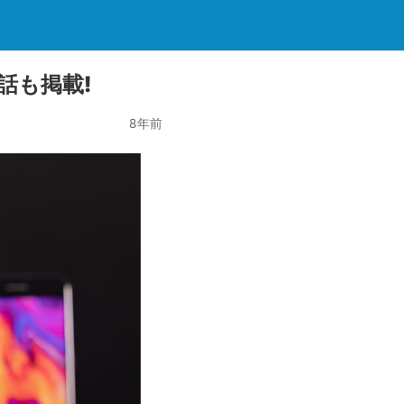
話も掲載!
8年前