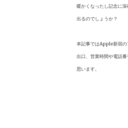
暖かくなったし記念に深
出るのでしょうか？
本記事ではApple新宿
出口、営業時間や電話番
思います。