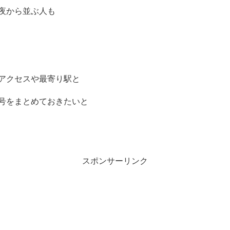
夜から並ぶ人も
のアクセスや最寄り駅と
号をまとめておきたいと
スポンサーリンク