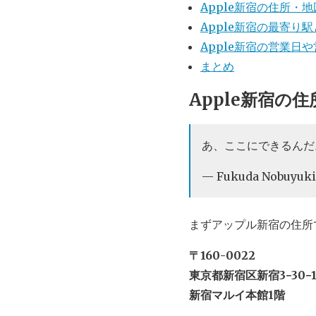
Apple新宿の住所・
Apple新宿の最寄り
Apple新宿の営業日
まとめ
Apple新宿の
あ、ここにできるん
— Fukuda Nobuyuki 
まずアップル新宿の住所
〒160-0022
東京都新宿区新宿3−30−1
新宿マルイ本館1階