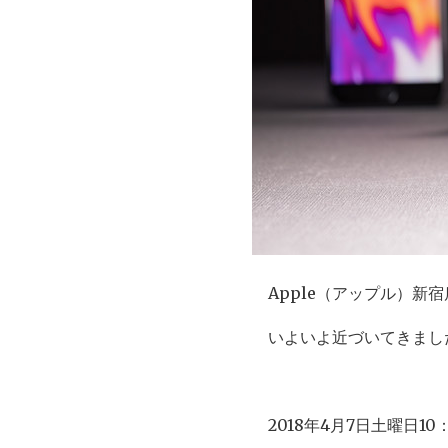
Apple（アップル）新
いよいよ近づいてきまし
2018年4月7日土曜日1