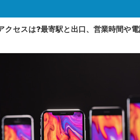
のアクセスは?最寄駅と出口、営業時間や電