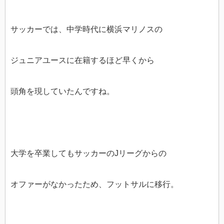
サッカーでは、中学時代に横浜マリノスの
ジュニアユースに在籍するほど早くから
頭角を現していたんですね。
大学を卒業してもサッカーのJリーグからの
オファーがなかったため、フットサルに移行。