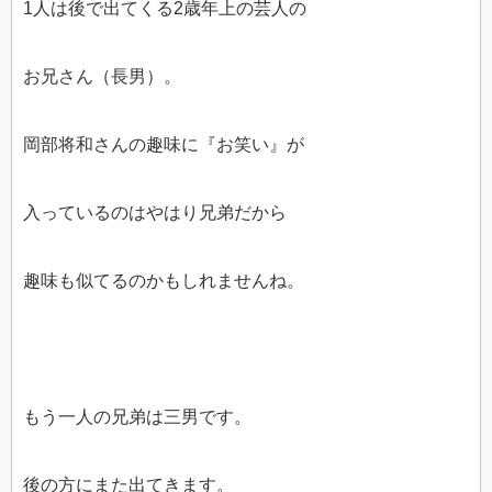
1人は後で出てくる2歳年上の芸人の
お兄さん（長男）。
岡部将和さんの趣味に『お笑い』が
入っているのはやはり兄弟だから
趣味も似てるのかもしれませんね。
もう一人の兄弟は三男です。
後の方にまた出てきます。