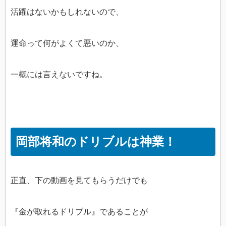
活躍はないかもしれないので、
運命って何がよくて悪いのか、
一概には言えないですね。
岡部将和のドリブルは神業！
正直、下の動画を見てもらうだけでも
『金が取れるドリブル』であることが