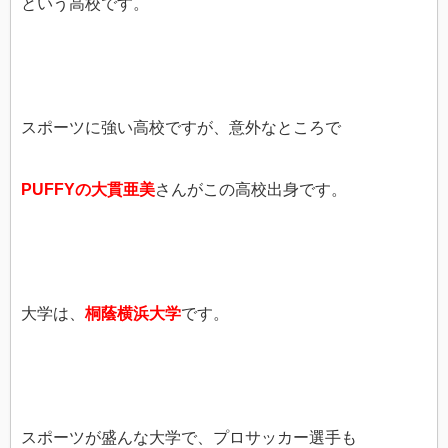
という高校です。
スポーツに強い高校ですが、意外なところで
PUFFYの大貫亜美
さんがこの高校出身です。
大学は、
桐蔭横浜大学
です。
スポーツが盛んな大学で、プロサッカー選手も