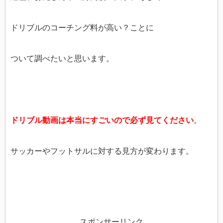
ドリブルのコーチング料が高い？ことに
ついて調べたいと思います。
ドリブル動画は本当にすごいので必ず
見てください
。
サッカーやフットサルに対する見方が変わります。
スポンサーリンク