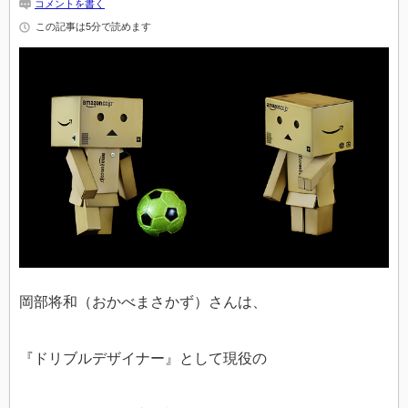
コメントを書く
この記事は5分で読めます
岡部将和（おかべまさかず）さんは、
『ドリブルデザイナー』として現役の