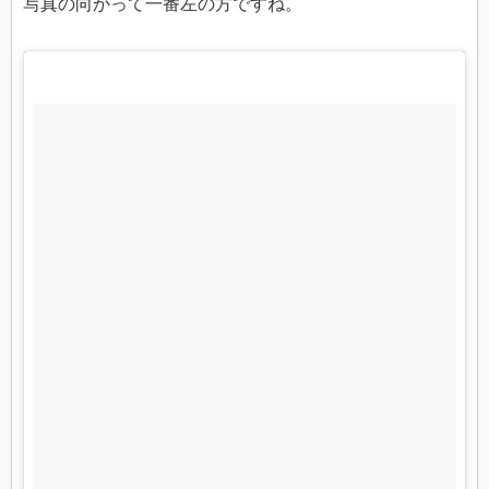
写真の向かって一番左の方ですね。