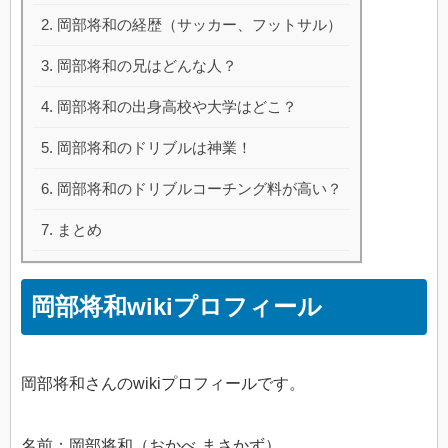
岡部将和の経歴（サッカー、フットサル）
岡部将和の兄はどんな人？
岡部将和の出身高校や大学はどこ？
岡部将和のドリブルは神業！
岡部将和のドリブルコーチング料が高い？
まとめ
岡部将和wikiプロフィール
岡部将和さんのwikiプロフィールです。
名前：岡部将和（おかべ まさかず）