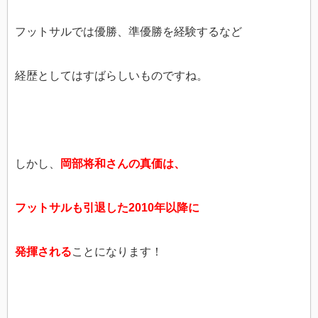
フットサルでは優勝、準優勝を経験するなど
経歴としてはすばらしいものですね。
しかし、
岡部将和さんの真価は、
フットサルも引退した2010年以降に
発揮される
ことになります！