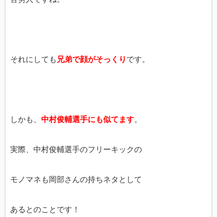
それにしても
兄弟で顔がそっくり
です。
しかも、
中村俊輔選手にも似てます
。
実際、中村俊輔選手のフリーキックの
モノマネも岡部さんの持ちネタとして
あるとのことです！