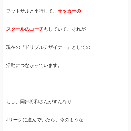
フットサルと平行して、
サッカーの
スクールのコーチ
もしていて、それが
現在の『ドリブルデザイナー』としての
活動につながっています。
もし、岡部将和さんがすんなり
Jリーグに進んでいたら、今のような