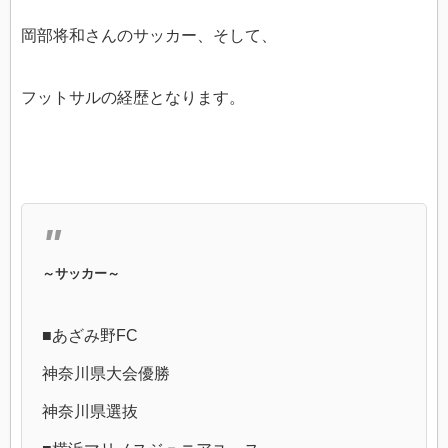
岡部将和さんのサッカー、そして、
フットサルの経歴となります。
～サッカー～
■あざみ野FC
神奈川県大会優勝
神奈川県選抜