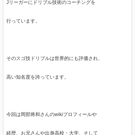
Jリーガーにドリブル技術のコーチングを
行っています。
そのスゴ技ドリブルは世界的にも評価され、
高い知名度を誇っています。
今回は岡部将和さんのwikiプロフィールや
経歴、お兄さんや出身高校・大学、そして