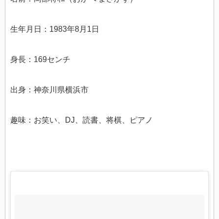
生年月日：1983年8月1日
身長：169センチ
出身：神奈川県横浜市
趣味：お笑い、DJ、読書、将棋、ピアノ