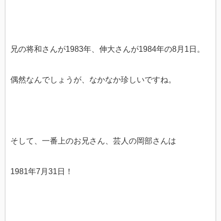
兄の将和さんが1983年、伸大さんが1984年の8月1日。
偶然なんでしょうが、なかなか珍しいですね。
そして、一番上のお兄さん、芸人の岡部さんは
1981年7月31日！