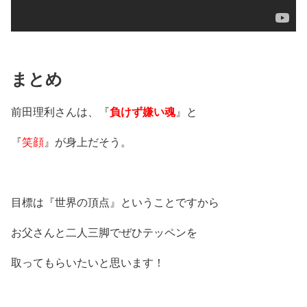
まとめ
前田理利さんは、『
負けず嫌い魂
』と
『
笑顔
』が身上だそう。
目標は『世界の頂点』ということですから
お父さんと二人三脚でぜひテッペンを
取ってもらいたいと思います！