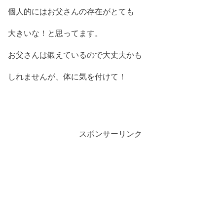
個人的にはお父さんの存在がとても
大きいな！と思ってます。
お父さんは鍛えているので大丈夫かも
しれませんが、体に気を付けて！
スポンサーリンク