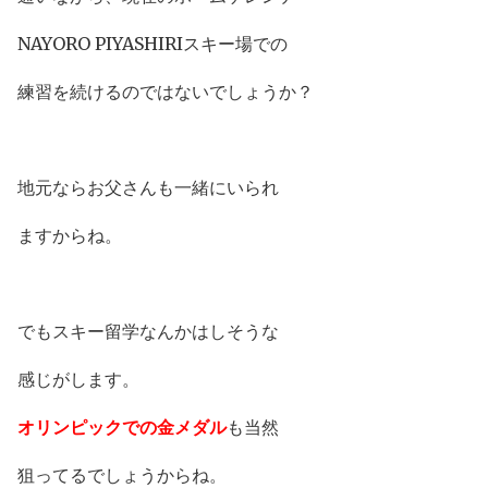
NAYORO PIYASHIRIスキー場での
練習を続けるのではないでしょうか？
地元ならお父さんも一緒にいられ
ますからね。
でもスキー留学なんかはしそうな
感じがします。
オリンピックでの金メダル
も当然
狙ってるでしょうからね。