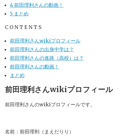
4
前田理利さんの動画！
5
まとめ
C O N T E N T S
前田理利さんwikiプロフィール
前田理利さんの出身中学は？
前田理利さんの進路（高校）は？
前田理利さんの動画！
まとめ
前田理利さんwikiプロフィール
前田理利さんのwikiプロフィールです。
名前：前田理利（まえだりり）