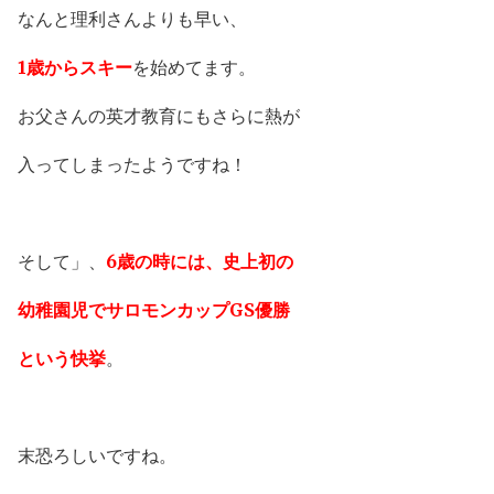
なんと理利さんよりも早い、
1歳からスキー
を始めてます。
お父さんの英才教育にもさらに熱が
入ってしまったようですね！
そして」、
6歳の時には、史上初の
幼稚園児でサロモンカップGS優勝
という快挙
。
末恐ろしいですね。