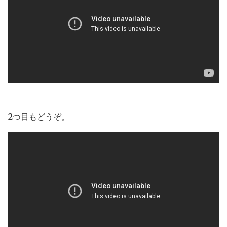
2つ目もどうぞ。