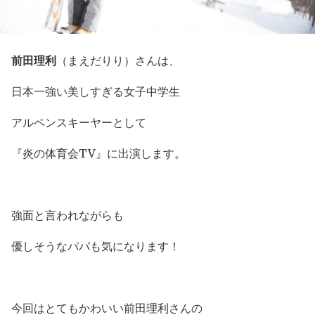
前田理利
（まえだりり）さんは、
日本一強い美しすぎる女子中学生
アルペンスキーヤーとして
『炎の体育会TV』に出演します。
強面と言われながらも
優しそうなパパも気になります！
今回はとてもかわいい前田理利さんの