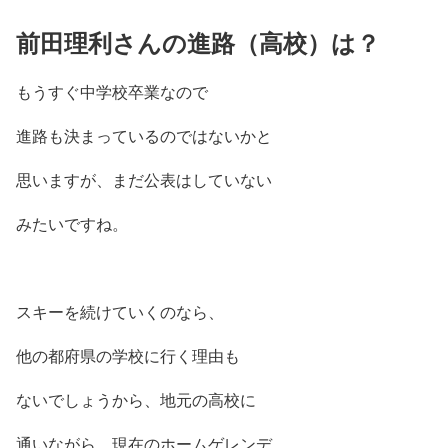
前田理利さんの進路（高校）は？
もうすぐ中学校卒業なので
進路も決まっているのではないかと
思いますが、まだ公表はしていない
みたいですね。
スキーを続けていくのなら、
他の都府県の学校に行く理由も
ないでしょうから、地元の高校に
通いながら、現在のホームゲレンデ