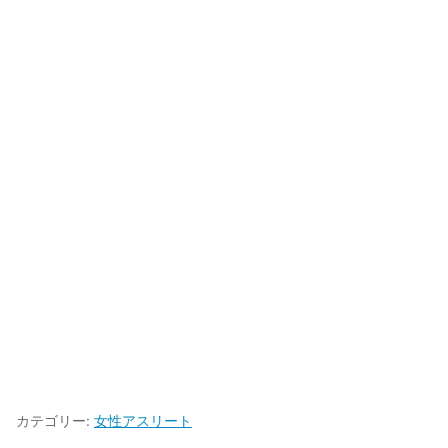
カテゴリー:
女性アスリート