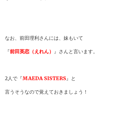
なお、前田理利さんには、妹もいて
『
前田英恋（えれん）
』さんと言います。
2人で『
MAEDA SISTERS
』と
言うそうなので覚えておきましょう！