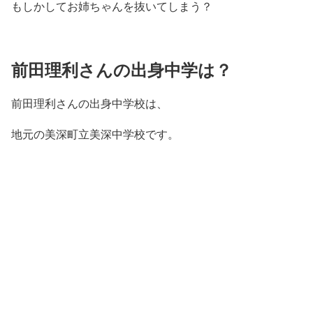
もしかしてお姉ちゃんを抜いてしまう？
前田理利さんの出身中学は？
前田理利さんの出身中学校は、
地元の美深町立美深中学校です。