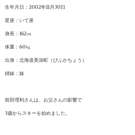
生年月日：2002年11月30日
星座：いて座
身長：162㎝
体重：60㎏
出身：北海道美深町（びふかちょう）
姉妹：妹
前田理利さんは、お父さんの影響で
3歳からスキーを始めました。