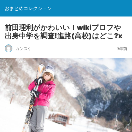
おまとめコレクション
前田理利がかわいい！wikiプロフや
出身中学を調査!進路(高校)はどこ?x
カンスケ
9年前