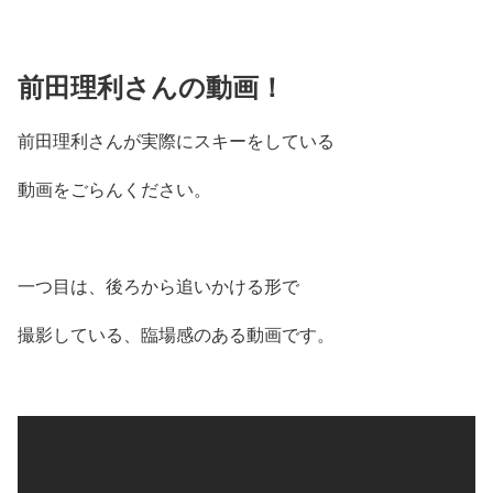
前田理利さんの動画！
前田理利さんが実際にスキーをしている
動画をごらんください。
一つ目は、後ろから追いかける形で
撮影している、臨場感のある動画です。